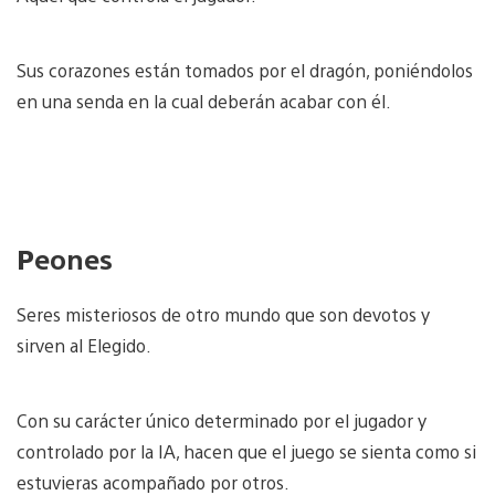
Sus corazones están tomados por el dragón, poniéndolos
en una senda en la cual deberán acabar con él.
P
eones
Seres misteriosos de otro mundo que son devotos y
sirven al Elegido.
Con su carácter único determinado por el jugador y
controlado por la IA, hacen que el juego se sienta como si
estuvieras acompañado por otros.