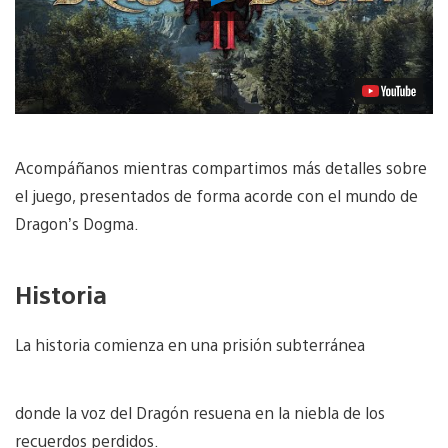
vídeo
Acompáñanos mientras compartimos más detalles sobre
el juego, presentados de forma acorde con el mundo de
Dragon’s Dogma.
Historia
La historia comienza en una prisión subterránea
donde la voz del Dragón resuena en la niebla de los
recuerdos perdidos.