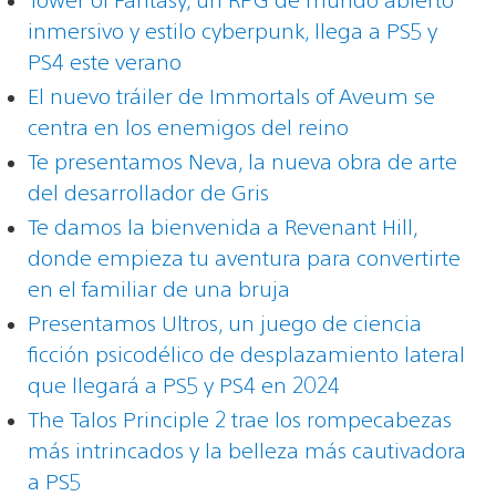
inmersivo y estilo cyberpunk, llega a PS5 y
PS4 este verano
El nuevo tráiler de Immortals of Aveum se
centra en los enemigos del reino
Te presentamos Neva, la nueva obra de arte
del desarrollador de Gris
Te damos la bienvenida a Revenant Hill,
donde empieza tu aventura para convertirte
en el familiar de una bruja
Presentamos Ultros, un juego de ciencia
ficción psicodélico de desplazamiento lateral
que llegará a PS5 y PS4 en 2024
The Talos Principle 2 trae los rompecabezas
más intrincados y la belleza más cautivadora
a PS5