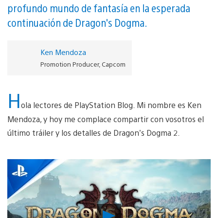
profundo mundo de fantasía en la esperada
continuación de Dragon's Dogma.
Ken Mendoza
Promotion Producer, Capcom
H
ola lectores de PlayStation Blog. Mi nombre es Ken
Mendoza, y hoy me complace compartir con vosotros el
último tráiler y los detalles de Dragon’s Dogma 2.
Reproducir