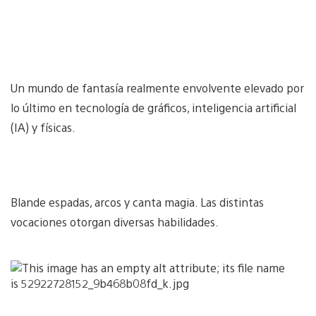
Un mundo de fantasía realmente envolvente elevado por
lo último en tecnología de gráficos, inteligencia artificial
(IA) y físicas.
Blande espadas, arcos y canta magia. Las distintas
vocaciones otorgan diversas habilidades.