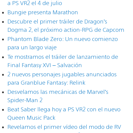
a PS VR2 el 4 de julio
Bungie presenta Marathon
Descubre el primer tráiler de Dragon’s
Dogma 2, el próximo action-RPG de Capcom
Phantom Blade Zero: Un nuevo comienzo
para un largo viaje
Te mostramos el tráiler de lanzamiento de
Final Fantasy XVI – Salvación
2 nuevos personajes jugables anunciados
para Granblue Fantasy: Relink
Desvelamos las mecánicas de Marvel’s
Spider-Man 2
Beat Saber llega hoy a PS VR2 con el nuevo
Queen Music Pack
Revelamos el primer vídeo del modo de RV