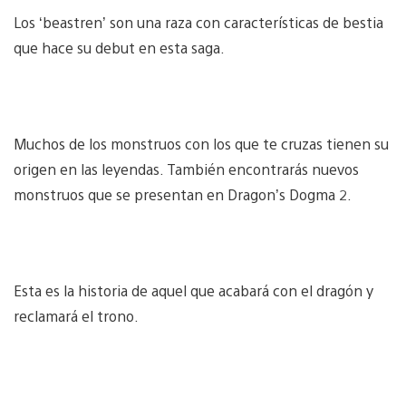
Los ‘beastren’ son una raza con características de bestia
que hace su debut en esta saga.
Muchos de los monstruos con los que te cruzas tienen su
origen en las leyendas. También encontrarás nuevos
monstruos que se presentan en Dragon’s Dogma 2.
Esta es la historia de aquel que acabará con el dragón y
reclamará el trono.