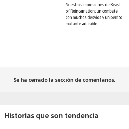
Nuestras impresiones de Beast
of Reincarnation: un combate
con muchos desvíos y un perrito
mutante adorable
Se ha cerrado la sección de comentarios.
Historias que son tendencia