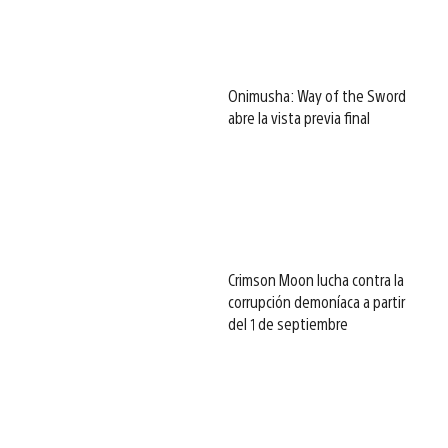
Onimusha: Way of the Sword
abre la vista previa final
Crimson Moon lucha contra la
corrupción demoníaca a partir
del 1 de septiembre