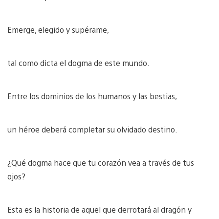
Emerge, elegido y supérame,
tal como dicta el dogma de este mundo.
Entre los dominios de los humanos y las bestias,
un héroe deberá completar su olvidado destino.
¿Qué dogma hace que tu corazón vea a través de tus
ojos?
Esta es la historia de aquel que derrotará al dragón y