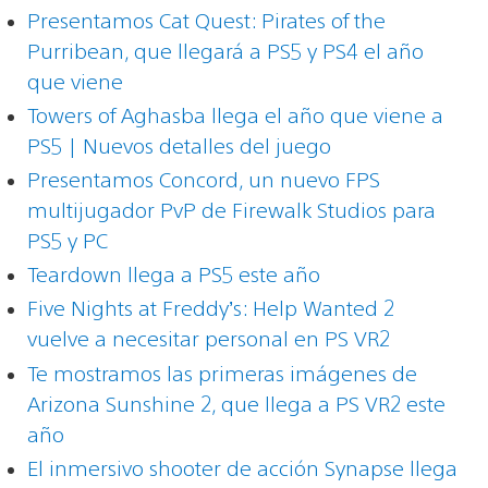
Presentamos Cat Quest: Pirates of the
Purribean, que llegará a PS5 y PS4 el año
que viene
Towers of Aghasba llega el año que viene a
PS5 | Nuevos detalles del juego
Presentamos Concord, un nuevo FPS
multijugador PvP de Firewalk Studios para
PS5 y PC
Teardown llega a PS5 este año
Five Nights at Freddy’s: Help Wanted 2
vuelve a necesitar personal en PS VR2
Te mostramos las primeras imágenes de
Arizona Sunshine 2, que llega a PS VR2 este
año
El inmersivo shooter de acción Synapse llega