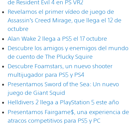
de Resident Evil 4 en PS VR2
Revelamos el primer vídeo de juego de
Assassin’s Creed Mirage, que llega el 12 de
octubre
Alan Wake 2 llega a PS5 el 17 octubre
Descubre los amigos y enemigos del mundo
de cuento de The Plucky Squire
Descubre Foamstars, un nuevo shooter
multijugador para PS5 y PS4
Presentamos Sword of the Sea: Un nuevo
juego de Giant Squid
Helldivers 2 llega a PlayStation 5 este año
Presentamos Fairgame$, una experiencia de
atracos competitivos para PS5 y PC