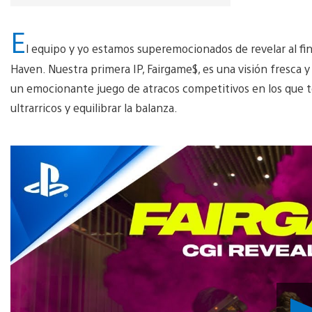
E
l equipo y yo estamos superemocionados de revelar al fi
Haven. Nuestra primera IP, Fairgame$, es una visión fresca 
un emocionante juego de atracos competitivos en los que t
ultrarricos y equilibrar la balanza.