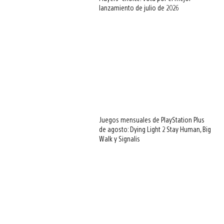
lanzamiento de julio de 2026
Juegos mensuales de PlayStation Plus
de agosto: Dying Light 2 Stay Human, Big
Walk y Signalis