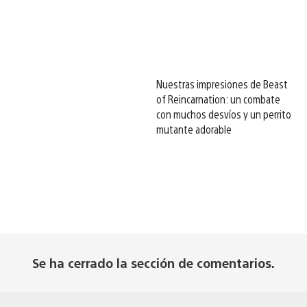
Nuestras impresiones de Beast
of Reincarnation: un combate
con muchos desvíos y un perrito
mutante adorable
Se ha cerrado la sección de comentarios.