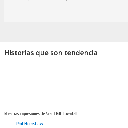
Historias que son tendencia
Nuestras impresiones de Silent Hill: Townfall
Phil Hornshaw