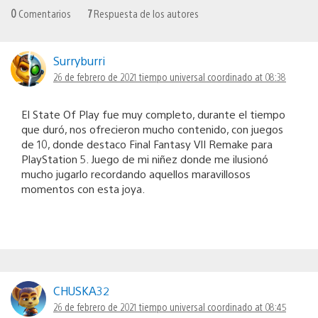
0
Comentarios
7
Respuesta de los autores
Surryburri
26 de febrero de 2021 tiempo universal coordinado at 08:38
El State Of Play fue muy completo, durante el tiempo
que duró, nos ofrecieron mucho contenido, con juegos
de 10, donde destaco Final Fantasy VII Remake para
PlayStation 5. Juego de mi niñez donde me ilusionó
mucho jugarlo recordando aquellos maravillosos
momentos con esta joya.
CHUSKA32
26 de febrero de 2021 tiempo universal coordinado at 08:45