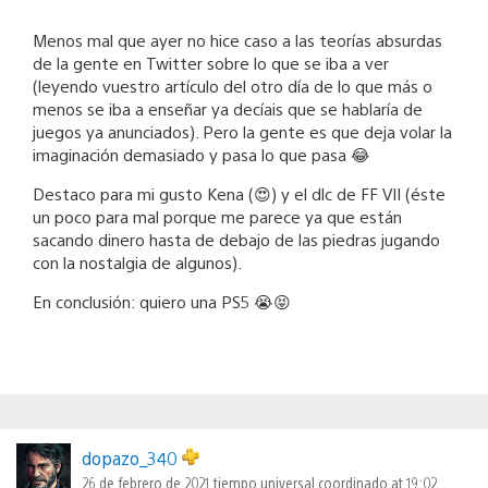
Menos mal que ayer no hice caso a las teorías absurdas
de la gente en Twitter sobre lo que se iba a ver
(leyendo vuestro artículo del otro día de lo que más o
menos se iba a enseñar ya decíais que se hablaría de
juegos ya anunciados). Pero la gente es que deja volar la
imaginación demasiado y pasa lo que pasa 😂
Destaco para mi gusto Kena (😍) y el dlc de FF VII (éste
un poco para mal porque me parece ya que están
sacando dinero hasta de debajo de las piedras jugando
con la nostalgia de algunos).
En conclusión: quiero una PS5 😭😝
dopazo_340
26 de febrero de 2021 tiempo universal coordinado at 19:02