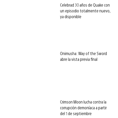
Celebrad 30 años de Quake con
un episodio totalmente nuevo,
ya disponible
Onimusha: Way of the Sword
abre la vista previa final
Crimson Moon lucha contra la
corrupción demoníaca a partir
del 1 de septiembre