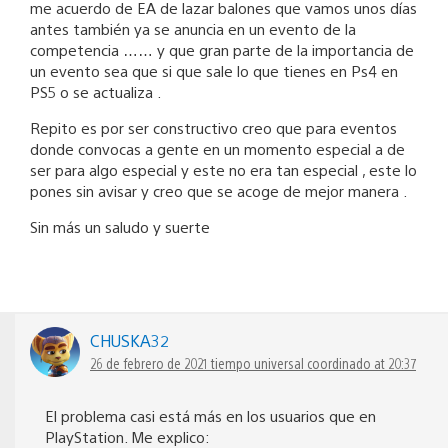
me acuerdo de EA de lazar balones que vamos unos días
antes también ya se anuncia en un evento de la
competencia …… y que gran parte de la importancia de
un evento sea que si que sale lo que tienes en Ps4 en
PS5 o se actualiza .
Repito es por ser constructivo creo que para eventos
donde convocas a gente en un momento especial a de
ser para algo especial y este no era tan especial , este lo
pones sin avisar y creo que se acoge de mejor manera .
Sin más un saludo y suerte
CHUSKA32
26 de febrero de 2021 tiempo universal coordinado at 20:37
El problema casi está más en los usuarios que en
PlayStation. Me explico: