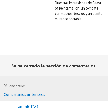
Nuestras impresiones de Beast
of Reincarnation: un combate
con muchos desvíos y un perrito
mutante adorable
Se ha cerrado la sección de comentarios.
95
Comentarios
Comentarios anteriores
Navegación
amm101287