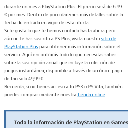
durante un mes a PlayStation Plus. El precio será de 6,99
€ por mes. Dentro de poco daremos más detalles sobre la
fecha de entrada en vigor de esta oferta.
Si te gusta lo que te hemos contado hasta ahora pero
aún no te has suscrito a PS Plus, visita nuestro
sitio de
PlayStation Plus
para obtener más información sobre el
servicio. Aquí encontrarás todo lo que necesitas saber
sobre la suscripción anual, que incluye la colección de
juegos instantánea, disponible a través de un único pago
de tan solo 49,99 €.
Recuerda, si no tienes acceso a tu PS3 o PS Vita, también
puedes comprar mediante nuestra
tienda online
.
Toda la información de PlayStation en Game