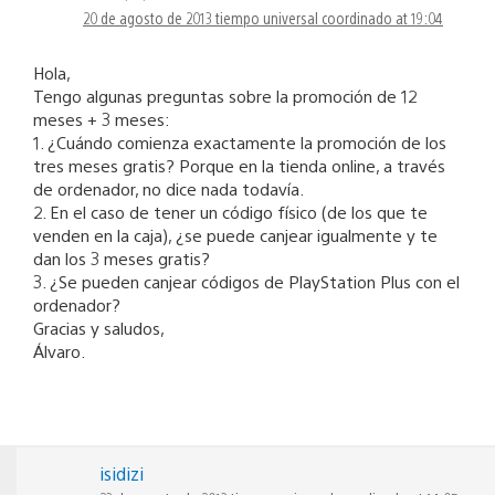
de
20 de agosto de 2013 tiempo universal coordinado at 19:04
comentarios
Hola,
Tengo algunas preguntas sobre la promoción de 12
meses + 3 meses:
1. ¿Cuándo comienza exactamente la promoción de los
tres meses gratis? Porque en la tienda online, a través
de ordenador, no dice nada todavía.
2. En el caso de tener un código físico (de los que te
venden en la caja), ¿se puede canjear igualmente y te
dan los 3 meses gratis?
3. ¿Se pueden canjear códigos de PlayStation Plus con el
ordenador?
Gracias y saludos,
Álvaro.
isidizi