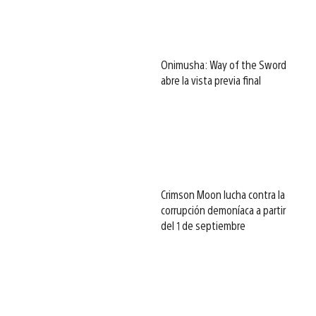
Onimusha: Way of the Sword
abre la vista previa final
Crimson Moon lucha contra la
corrupción demoníaca a partir
del 1 de septiembre