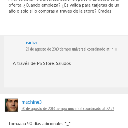
oferta. ¿Cuando empieza? ¿Es valida para tarjetas de un
año o solo si lo compras a traves de la store? Gracias
isidizi
23 de agosto de 2013 tiempo universal coordinado at 14:11
A través de PS Store. Saludos
machine3
20 de agosto de 2013 tiempo universal coordinado at 22:27
tomaaaa 90 días adicionales *_*