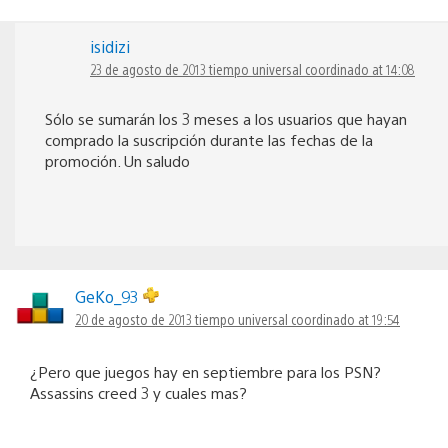
isidizi
23 de agosto de 2013 tiempo universal coordinado at 14:08
Sólo se sumarán los 3 meses a los usuarios que hayan
comprado la suscripción durante las fechas de la
promoción. Un saludo
GeKo_93
20 de agosto de 2013 tiempo universal coordinado at 19:54
¿Pero que juegos hay en septiembre para los PSN?
Assassins creed 3 y cuales mas?