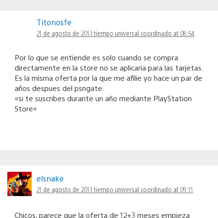
Titonosfe
21 de agosto de 2013 tiempo universal coordinado at 08:54
Por lo que se entiende es solo cuando se compra
directamente en la store no se aplicaría para las tarjetas.
Es la misma oferta por la que me afilie yo hace un par de
años despues del psngate.
«si te suscribes durante un año mediante PlayStation
Store»
elsnake
21 de agosto de 2013 tiempo universal coordinado at 09:11
Chicos, parece que la oferta de 12+3 meses empieza