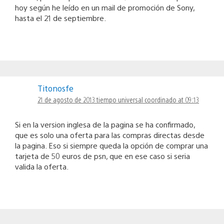
hoy según he leído en un mail de promoción de Sony,
hasta el 21 de septiembre.
Titonosfe
21 de agosto de 2013 tiempo universal coordinado at 09:13
Si en la version inglesa de la pagina se ha confirmado,
que es solo una oferta para las compras directas desde
la pagina. Eso si siempre queda la opción de comprar una
tarjeta de 50 euros de psn, que en ese caso si seria
valida la oferta.