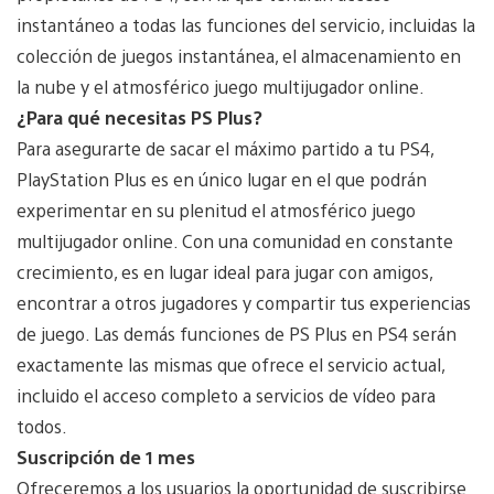
instantáneo a todas las funciones del servicio, incluidas la
colección de juegos instantánea, el almacenamiento en
la nube y el atmosférico juego multijugador online.
¿Para qué necesitas PS Plus?
Para asegurarte de sacar el máximo partido a tu PS4,
PlayStation Plus es en único lugar en el que podrán
experimentar en su plenitud el atmosférico juego
multijugador online. Con una comunidad en constante
crecimiento, es en lugar ideal para jugar con amigos,
encontrar a otros jugadores y compartir tus experiencias
de juego. Las demás funciones de PS Plus en PS4 serán
exactamente las mismas que ofrece el servicio actual,
incluido el acceso completo a servicios de vídeo para
todos.
Suscripción de 1 mes
Ofreceremos a los usuarios la oportunidad de suscribirse