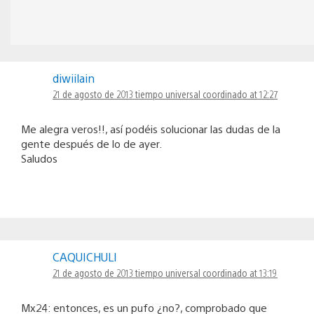
diwiilain
21 de agosto de 2013 tiempo universal coordinado at 12:27
Me alegra veros!!, así podéis solucionar las dudas de la
gente después de lo de ayer.
Saludos
CAQUICHULI
21 de agosto de 2013 tiempo universal coordinado at 13:19
Mx24: entonces, es un pufo ¿no?, comprobado que