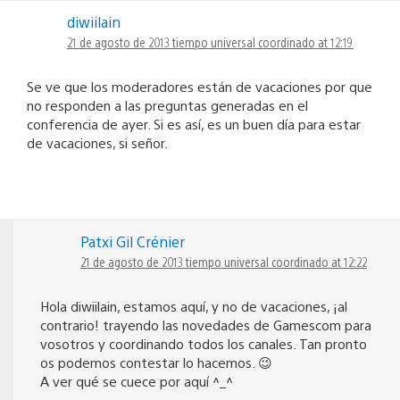
diwiilain
21 de agosto de 2013 tiempo universal coordinado at 12:19
Se ve que los moderadores están de vacaciones por que
no responden a las preguntas generadas en el
conferencia de ayer. Si es así, es un buen día para estar
de vacaciones, si señor.
Patxi Gil Crénier
21 de agosto de 2013 tiempo universal coordinado at 12:22
Hola diwiilain, estamos aquí, y no de vacaciones, ¡al
contrario! trayendo las novedades de Gamescom para
vosotros y coordinando todos los canales. Tan pronto
os podemos contestar lo hacemos. 😉
A ver qué se cuece por aquí ^_^