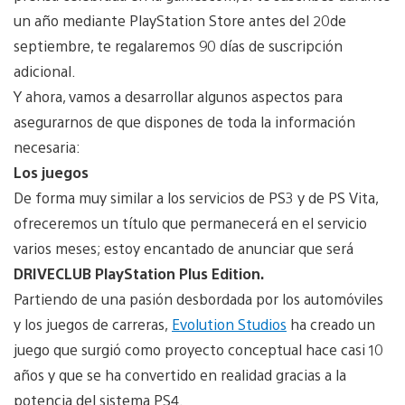
un año mediante PlayStation Store antes del 20de
septiembre, te regalaremos 90 días de suscripción
adicional.
Y ahora, vamos a desarrollar algunos aspectos para
asegurarnos de que dispones de toda la información
necesaria:
Los juegos
De forma muy similar a los servicios de PS3 y de PS Vita,
ofreceremos un título que permanecerá en el servicio
varios meses; estoy encantado de anunciar que será
DRIVECLUB PlayStation Plus Edition.
Partiendo de una pasión desbordada por los automóviles
y los juegos de carreras,
Evolution Studios
ha creado un
juego que surgió como proyecto conceptual hace casi 10
años y que se ha convertido en realidad gracias a la
potencia del sistema PS4.