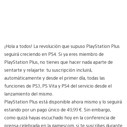
¡Hola a todos! La revolución que supuso PlayStation Plus
seguirá creciendo en PS4. Si ya eres miembro de
PlayStation Plus, no tienes que hacer nada aparte de
sentarte y relajarte: tu suscripción incluirá,
automáticamente y desde el primer día, todas las
funciones de PS3, PS Vita y PS4 del servicio desde el
lanzamiento del mismo.
PlayStation Plus está disponible ahora mismo y lo seguirá
estando por un pago único de 49,99 €. Sin embargo,
como quizá hayas escuchado hoy en la conferencia de
prensa celebrada en la gamescom, si te suscribes durante