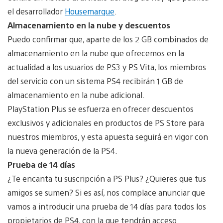
el desarrollador
Housemarque
.
Almacenamiento en la nube y descuentos
Puedo confirmar que, aparte de los 2 GB combinados de
almacenamiento en la nube que ofrecemos en la
actualidad a los usuarios de PS3 y PS Vita, los miembros
del servicio con un sistema PS4 recibirán 1 GB de
almacenamiento en la nube adicional.
PlayStation Plus se esfuerza en ofrecer descuentos
exclusivos y adicionales en productos de PS Store para
nuestros miembros, y esta apuesta seguirá en vigor con
la nueva generación de la PS4.
Prueba de 14 días
¿Te encanta tu suscripción a PS Plus? ¿Quieres que tus
amigos se sumen? Si es así, nos complace anunciar que
vamos a introducir una prueba de 14 días para todos los
propietarios de PS4, con la que tendrán acceso