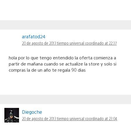
arafatod24
20 de agosto de 2013 tiempo universal coordinado at 22:37
hola por lo que tengo entendido la oferta comienza a
partir de mañana cuando se actualize la store y solo si
compras la de un año te regala 90 dias
Diegoche
20 de agosto de 2013 tiempo universal coordinado at 23:04