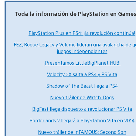
Toda la información de PlayStation en Game
PlayStation Plus en PS4: ¡la revolución continúa!
FEZ, Rogue Legacy y Volume lideran una avalancha de g
juegos independientes
¡Presentamos LittleBigPlanet HUB!
Velocity 2X salta a PS4 y PS Vita
Shadow of the Beast llega a PS4
Nuevo tráiler de Watch_Dogs
BigFest llega dispuesto a revolucionar PS Vita
Borderlands 2 llegará a PlayStation Vita en 2014
Nuevo tráiler de inFAMOUS: Second Son