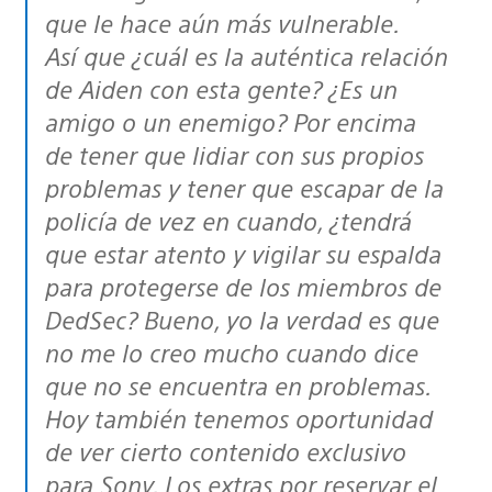
que le hace aún más vulnerable.
Así que ¿cuál es la auténtica relación
de Aiden con esta gente? ¿Es un
amigo o un enemigo? Por encima
de tener que lidiar con sus propios
problemas y tener que escapar de la
policía de vez en cuando, ¿tendrá
que estar atento y vigilar su espalda
para protegerse de los miembros de
DedSec? Bueno, yo la verdad es que
no me lo creo mucho cuando dice
que no se encuentra en problemas.
Hoy también tenemos oportunidad
de ver cierto contenido exclusivo
para Sony. Los extras por reservar el