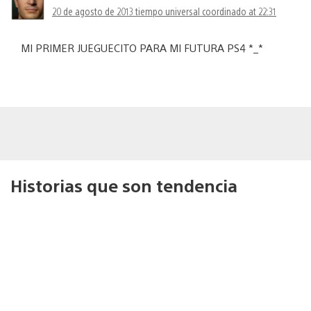
20 de agosto de 2013 tiempo universal coordinado at 22:31
MI PRIMER JUEGUECITO PARA MI FUTURA PS4 *_*
Historias que son tendencia