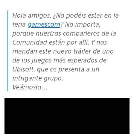
Hola amigos. ¿No podéis estar en la
feria
gamescom
? No importa,
porque nuestros compañeros de la
Comunidad están por allí. Y nos
mandan este nuevo tráiler de uno
de los juegos más esperados de
Ubisoft, que os presenta a un
intrigante grupo.
Veámoslo…