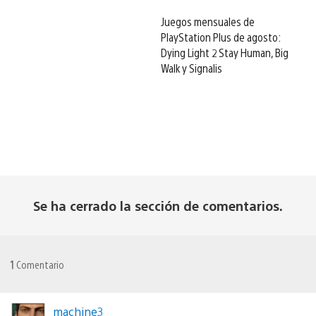
Juegos mensuales de
PlayStation Plus de agosto:
Dying Light 2 Stay Human, Big
Walk y Signalis
Se ha cerrado la sección de comentarios.
1
Comentario
machine3