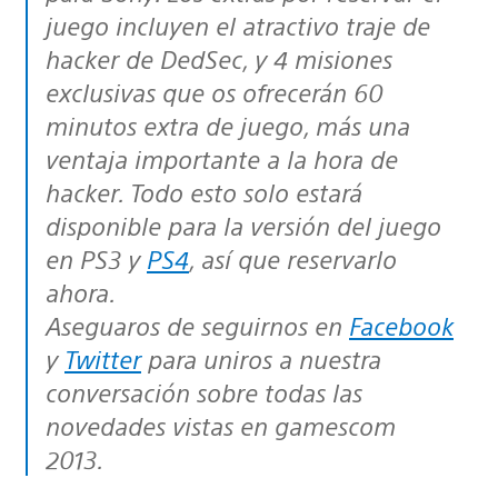
juego incluyen el atractivo traje de
hacker de DedSec, y 4 misiones
exclusivas que os ofrecerán 60
minutos extra de juego, más una
ventaja importante a la hora de
hacker. Todo esto solo estará
disponible para la versión del juego
en PS3 y
PS4
, así que reservarlo
ahora.
Aseguaros de seguirnos en
Facebook
y
Twitter
para uniros a nuestra
conversación sobre todas las
novedades vistas en gamescom
2013.