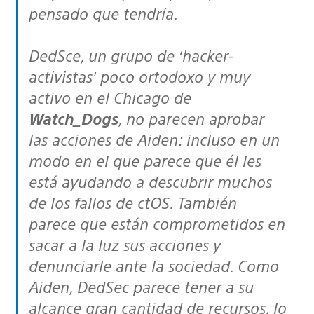
pensado que tendría.
DedSce, un grupo de ‘hacker-
activistas’ poco ortodoxo y muy
activo en el Chicago de
Watch_Dogs
, no parecen aprobar
las acciones de Aiden: incluso en un
modo en el que parece que él les
está ayudando a descubrir muchos
de los fallos de ctOS. También
parece que están comprometidos en
sacar a la luz sus acciones y
denunciarle ante la sociedad. Como
Aiden, DedSec parece tener a su
alcance gran cantidad de recursos, lo