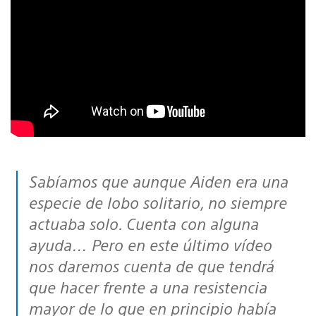
Sabíamos que aunque Aiden era una
especie de lobo solitario, no siempre
actuaba solo. Cuenta con alguna
ayuda… Pero en este último vídeo
nos daremos cuenta de que tendrá
que hacer frente a una resistencia
mayor de lo que en principio había