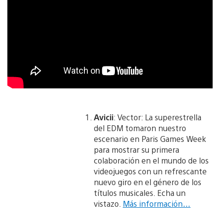
Avicii
: Vector: La superestrella
del EDM tomaron nuestro
escenario en Paris Games Week
para mostrar su primera
colaboración en el mundo de los
videojuegos con un refrescante
nuevo giro en el género de los
títulos musicales. Echa un
vistazo.
Más información…