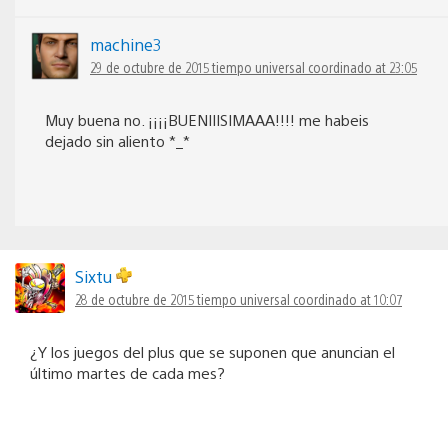
machine3
29 de octubre de 2015 tiempo universal coordinado at 23:05
Muy buena no. ¡¡¡¡BUENIIISIMAAA!!!! me habeis
dejado sin aliento *_*
Sixtu
28 de octubre de 2015 tiempo universal coordinado at 10:07
¿Y los juegos del plus que se suponen que anuncian el
último martes de cada mes?