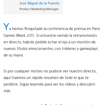
José Miguel de la Puente
Product Marketing Manager
Y
a hemos finiquitado la conferencia de prensa en Paris
Games Week 2015. Si estuviste viendo la retransmisión
en directo, habrás podido echar el ojo a un montón de
nuevos títulos emocionantes, con tráileres y gameplays
de su mano.
Si por cualquier motivo no pudiste ver nuestro directo,
aquí traemos un rápido resumen de todo lo que te
perdiste. Sigue leyendo para ver los vídeos y descubrir
más: