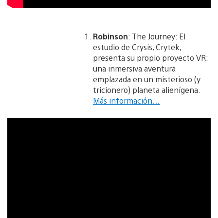
Robinson
: The Journey: El
estudio de Crysis, Crytek,
presenta su propio proyecto VR:
una inmersiva aventura
emplazada en un misterioso (y
tricionero) planeta alienígena.
Más información…