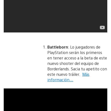
Battleborn
: Lo juegadores de
PlayStation serán los primeros
en tener acceso a la beta de este
nuevo shooter del equipo de
Borderlands. Sacia tu apetito con
este nuevo tráiler.
Más
información…