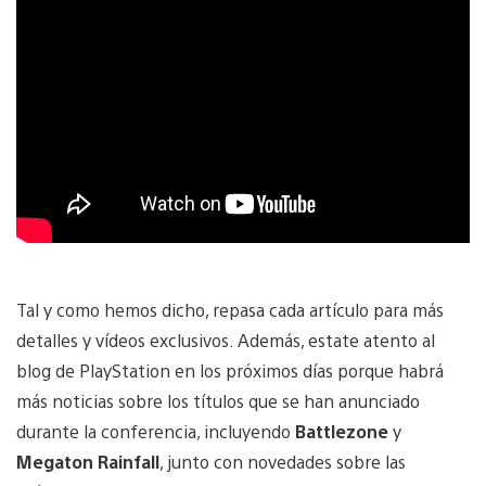
Tal y como hemos dicho, repasa cada artículo para más
detalles y vídeos exclusivos. Además, estate atento al
blog de PlayStation en los próximos días porque habrá
más noticias sobre los títulos que se han anunciado
durante la conferencia, incluyendo
Battlezone
y
Megaton Rainfall
, junto con novedades sobre las