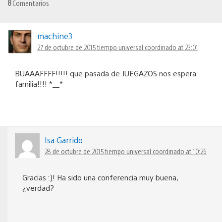
8
Comentarios
machine3
27 de octubre de 2015 tiempo universal coordinado at 23:01
BUAAAFFFF!!!!! que pasada de JUEGAZOS nos espera
familia!!!! *__*
Isa Garrido
28 de octubre de 2015 tiempo universal coordinado at 10:26
Gracias :)! Ha sido una conferencia muy buena,
¿verdad?