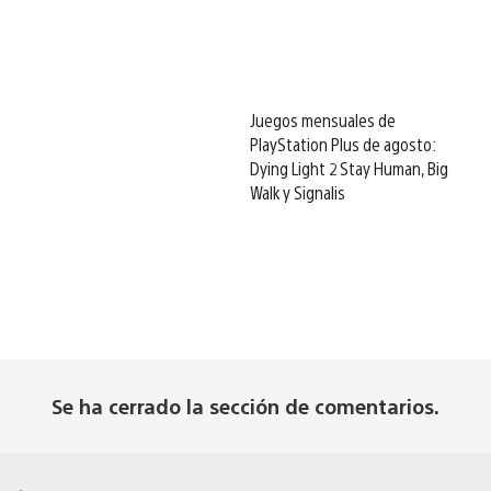
Juegos mensuales de
PlayStation Plus de agosto:
Dying Light 2 Stay Human, Big
Walk y Signalis
Se ha cerrado la sección de comentarios.