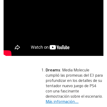
Dreams
: Media Molecule
cumplió las promesas del E3 para
profundizar en los detalles de su
tentador nuevo juego de PS4
con una fascinante
demostración sobre el escenario.
Más información…