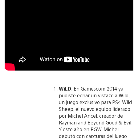
WiLD
: En Gamescom 2014 ya
pudiste echar un vistazo a Wild,
un juego exclusivo para PS4 Wild
Sheep, el nuevo equipo liderado
por Michel Ancel, creador de
Rayman and Beyond Good & Evil.
Y este año en PGW, Michel
debutó con capturas del juego