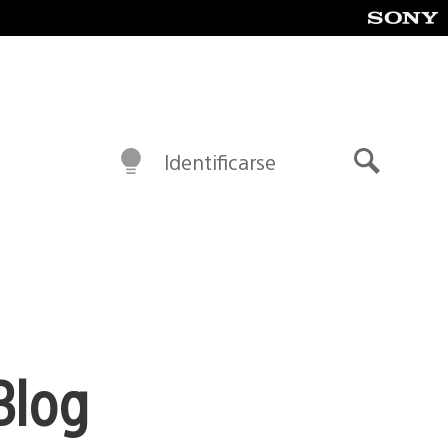
Identificarse
Buscar
Blog