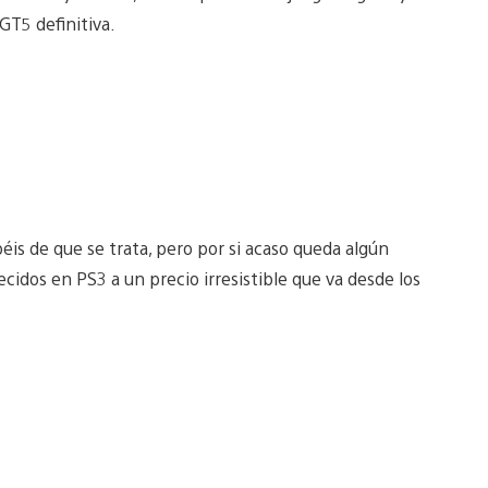
GT5 definitiva.
éis de que se trata, pero por si acaso queda algún
cidos en PS3 a un precio irresistible que va desde los