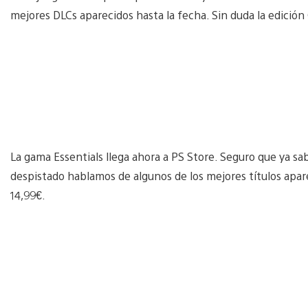
mejores DLCs aparecidos hasta la fecha. Sin duda la edición 
La gama Essentials llega ahora a PS Store. Seguro que ya sab
despistado hablamos de algunos de los mejores títulos apare
14,99€.