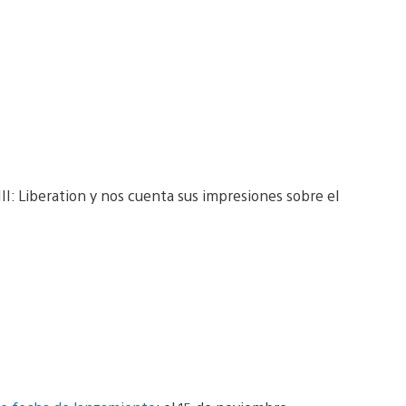
I: Liberation y nos cuenta sus impresiones sobre el