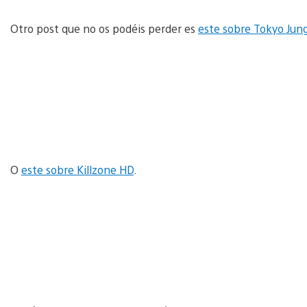
Otro post que no os podéis perder es
este sobre Tokyo Jun
O
este sobre Killzone HD
.