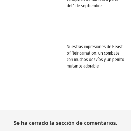
del 1 de septiembre
Nuestras impresiones de Beast
of Reincarnation: un combate
con muchos desvíos y un perrito
mutante adorable
Se ha cerrado la sección de comentarios.