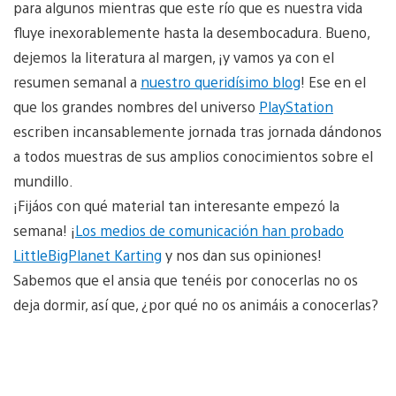
para algunos mientras que este río que es nuestra vida
fluye inexorablemente hasta la desembocadura. Bueno,
dejemos la literatura al margen, ¡y vamos ya con el
resumen semanal a
nuestro queridísimo blog
! Ese en el
que los grandes nombres del universo
PlayStation
escriben incansablemente jornada tras jornada dándonos
a todos muestras de sus amplios conocimientos sobre el
mundillo.
¡Fijáos con qué material tan interesante empezó la
semana! ¡
Los medios de comunicación han probado
LittleBigPlanet Karting
y nos dan sus opiniones!
Sabemos que el ansia que tenéis por conocerlas no os
deja dormir, así que, ¿por qué no os animáis a conocerlas?