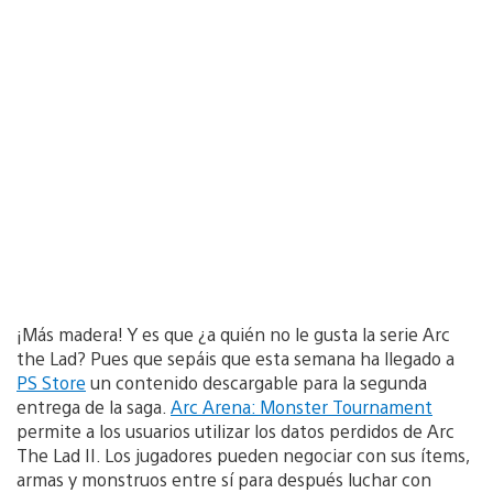
¡Más madera! Y es que ¿a quién no le gusta la serie Arc
the Lad? Pues que sepáis que esta semana ha llegado a
PS Store
un contenido descargable para la segunda
entrega de la saga.
Arc Arena: Monster Tournament
permite a los usuarios utilizar los datos perdidos de Arc
The Lad II. Los jugadores pueden negociar con sus ítems,
armas y monstruos entre sí para después luchar con