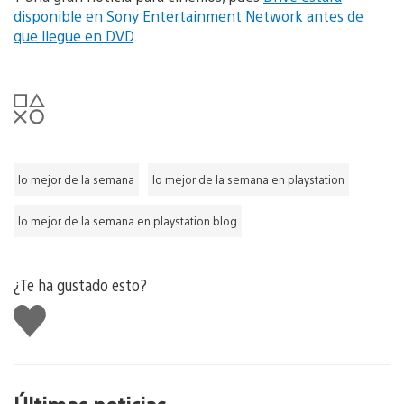
disponible en Sony Entertainment Network antes de
que llegue en DVD
.
lo mejor de la semana
lo mejor de la semana en playstation
lo mejor de la semana en playstation blog
¿Te ha gustado esto?
Me
gusta
esto