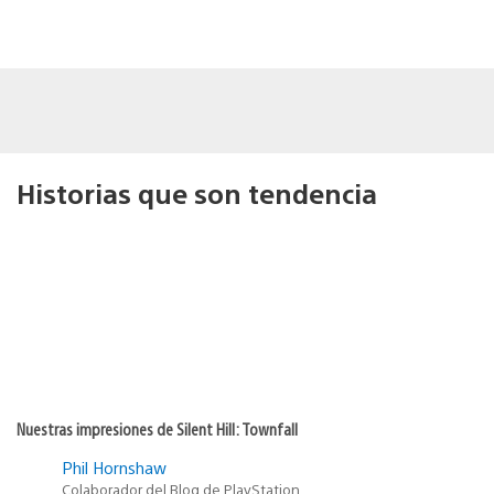
Historias que son tendencia
Nuestras impresiones de Silent Hill: Townfall
Phil Hornshaw
Colaborador del Blog de PlayStation