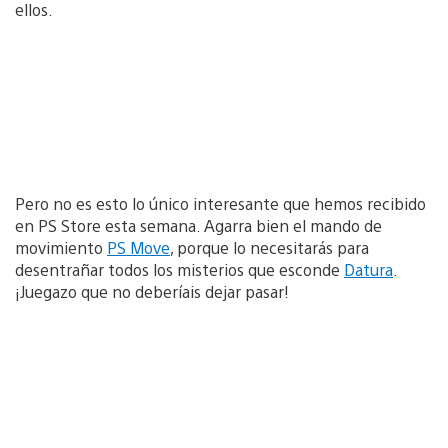
ellos.
Pero no es esto lo único interesante que hemos recibido
en PS Store esta semana. Agarra bien el mando de
movimiento
PS Move
, porque lo necesitarás para
desentrañar todos los misterios que esconde
Datura
.
¡Juegazo que no deberíais dejar pasar!