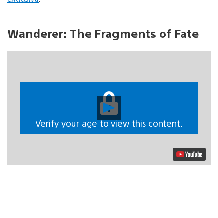
Wanderer: The Fragments of Fate
Reproducir
vídeo
Verify your age to view this content.