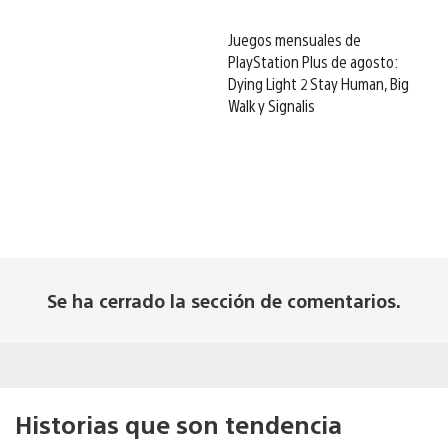
Juegos mensuales de
PlayStation Plus de agosto:
Dying Light 2 Stay Human, Big
Walk y Signalis
Se ha cerrado la sección de comentarios.
Historias que son tendencia