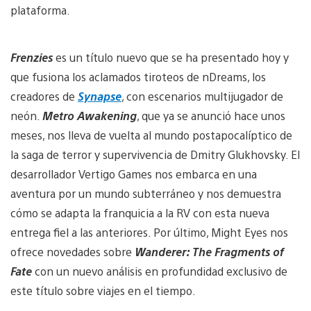
plataforma.
Frenzies
es un título nuevo que se ha presentado hoy y
que fusiona los aclamados tiroteos de nDreams, los
creadores de
Synapse
, con escenarios multijugador de
neón.
Metro Awakening
, que ya se anunció hace unos
meses, nos lleva de vuelta al mundo postapocalíptico de
la saga de terror y supervivencia de Dmitry Glukhovsky. El
desarrollador Vertigo Games nos embarca en una
aventura por un mundo subterráneo y nos demuestra
cómo se adapta la franquicia a la RV con esta nueva
entrega fiel a las anteriores. Por último, Might Eyes nos
ofrece novedades sobre
Wanderer: The Fragments of
Fate
con un nuevo análisis en profundidad exclusivo de
este título sobre viajes en el tiempo.