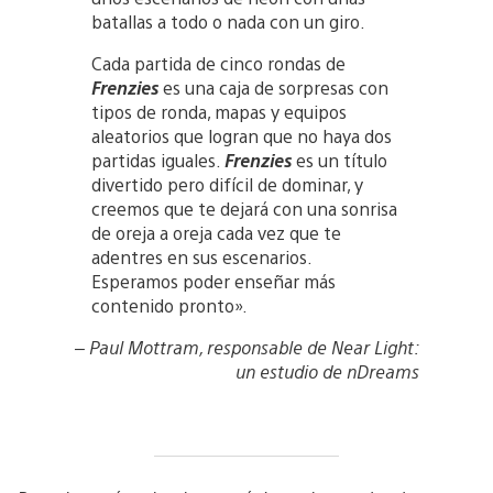
batallas a todo o nada con un giro.
Cada partida de cinco rondas de
Frenzies
es una caja de sorpresas con
tipos de ronda, mapas y equipos
aleatorios que logran que no haya dos
partidas iguales.
Frenzies
es un título
divertido pero difícil de dominar, y
creemos que te dejará con una sonrisa
de oreja a oreja cada vez que te
adentres en sus escenarios.
Esperamos poder enseñar más
contenido pronto».
– Paul Mottram, responsable de Near Light:
un estudio de nDreams