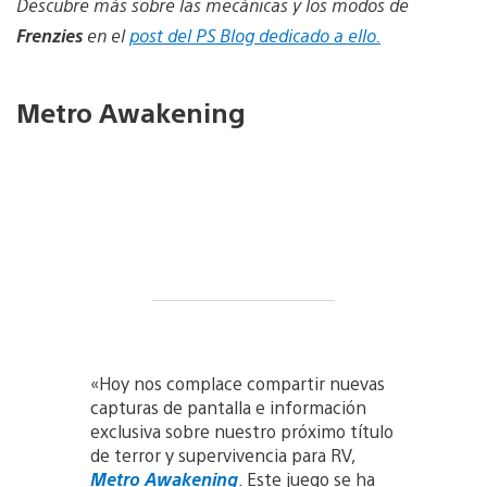
Descubre más sobre las mecánicas y los modos de
Frenzies
en el
post del PS Blog dedicado a ello.
Metro Awakening
«Hoy nos complace compartir nuevas
capturas de pantalla e información
exclusiva sobre nuestro próximo título
de terror y supervivencia para RV,
Metro Awakening
. Este juego se ha