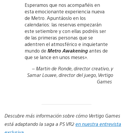
Esperamos que nos acompañéis en
esta emocionante experiencia nueva
de Metro. Apuntáoslo en los
calendarios: las reservas empezarán
este setiembre y con ellas podréis ser
de las primeras personas que se
adentren el atmosférico e inquietante
mundo de
Metro Awakening
antes de
que se lance en unos meses».
– Martin de Ronde, director creativo, y
Samar Louwe, director del juego, Vertigo
Games
Descubre más información sobre cómo Vertigo Games
está adaptando la saga a PS VR2
en nuestra entrevista
exclusiva
.