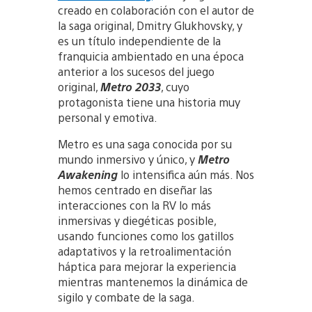
creado en colaboración con el autor de
la saga original, Dmitry Glukhovsky, y
es un título independiente de la
franquicia ambientado en una época
anterior a los sucesos del juego
original,
Metro 2033
, cuyo
protagonista tiene una historia muy
personal y emotiva.
Metro es una saga conocida por su
mundo inmersivo y único, y
Metro
Awakening
lo intensifica aún más. Nos
hemos centrado en diseñar las
interacciones con la RV lo más
inmersivas y diegéticas posible,
usando funciones como los gatillos
adaptativos y la retroalimentación
háptica para mejorar la experiencia
mientras mantenemos la dinámica de
sigilo y combate de la saga.