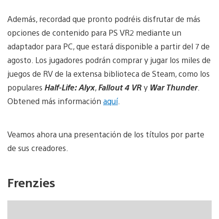
Además, recordad que pronto podréis disfrutar de más
opciones de contenido para PS VR2 mediante un
adaptador para PC, que estará disponible a partir del 7 de
agosto. Los jugadores podrán comprar y jugar los miles de
juegos de RV de la extensa biblioteca de Steam, como los
populares
Half-Life: Alyx
,
Fallout 4 VR
y
War Thunder
.
Obtened más información
aquí
.
Veamos ahora una presentación de los títulos por parte
de sus creadores.
Frenzies