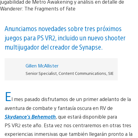
Anunciamos novedades sobre tres próximos
juegos para PS VR2, incluido un nuevo shooter
multijugador del creador de Synapse.
Gillen McAllister
Senior Specialist, Content Communications, SIE
E
l mes pasado disfrutamos de un primer adelanto de la
aventura de combate y fantasía oscura en RV de
Skydance’s Behemoth
, que estará disponible para
PS VR2 este año. Esta vez nos centraremos en otras tres
experiencias inmersivas que también llegarán pronto a la