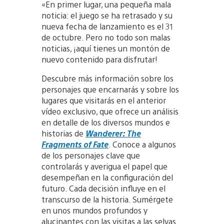
«En primer lugar, una pequeña mala
noticia: el juego se ha retrasado y su
nueva fecha de lanzamiento es el 31
de octubre. Pero no todo son malas
noticias, ¡aquí tienes un montón de
nuevo contenido para disfrutar!
Descubre más información sobre los
personajes que encarnarás y sobre los
lugares que visitarás en el anterior
vídeo exclusivo, que ofrece un análisis
en detalle de los diversos mundos e
historias de
Wanderer: The
Fragments of Fate
. Conoce a algunos
de los personajes clave que
controlarás y averigua el papel que
desempeñan en la configuración del
futuro. Cada decisión influye en el
transcurso de la historia. Sumérgete
en unos mundos profundos y
alucinantes con las visitas a las selvas