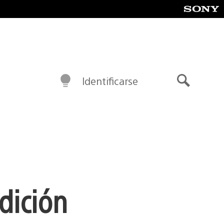
Identificarse
Buscar
dición