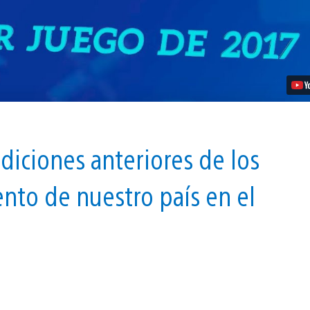
edición
vídeo
diciones anteriores de los
nto de nuestro país en el