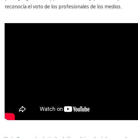
reconocía el voto de los profesionales de los medios.