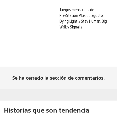
Juegos mensuales de
PlayStation Plus de agosto:
Dying Light 2 Stay Human, Big
Walk y Signalis
Se ha cerrado la sección de comentarios.
Historias que son tendencia