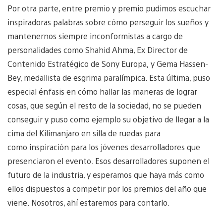
Por otra parte, entre premio y premio pudimos escuchar
inspiradoras palabras sobre cómo perseguir los sueños y
mantenernos siempre inconformistas a cargo de
personalidades como Shahid Ahma, Ex Director de
Contenido Estratégico de Sony Europa, y Gema Hassen-
Bey, medallista de esgrima paralímpica. Esta última, puso
especial énfasis en cómo hallar las maneras de lograr
cosas, que según el resto de la sociedad, no se pueden
conseguir y puso como ejemplo su objetivo de llegar a la
cima del Kilimanjaro en silla de ruedas para
como inspiración para los jóvenes desarrolladores que
presenciaron el evento. Esos desarrolladores suponen el
futuro de la industria, y esperamos que haya más como
ellos dispuestos a competir por los premios del año que
viene. Nosotros, ahí estaremos para contarlo.