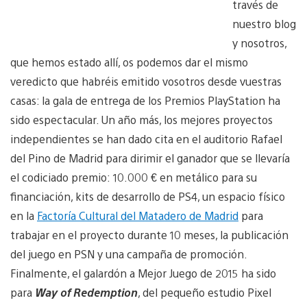
través de
nuestro blog
y nosotros,
que hemos estado allí, os podemos dar el mismo
veredicto que habréis emitido vosotros desde vuestras
casas: la gala de entrega de los Premios PlayStation ha
sido espectacular. Un año más, los mejores proyectos
independientes se han dado cita en el auditorio Rafael
del Pino de Madrid para dirimir el ganador que se llevaría
el codiciado premio: 10.000 € en metálico para su
financiación, kits de desarrollo de PS4, un espacio físico
en la
Factoría Cultural del Matadero de Madrid
para
trabajar en el proyecto durante 10 meses, la publicación
del juego en PSN y una campaña de promoción.
Finalmente, el galardón a Mejor Juego de 2015 ha sido
para
Way of Redemption
, del pequeño estudio Pixel