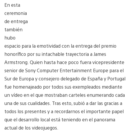
En esta
ceremonia
de entrega
también
hubo
espacio para la emotividad con la entrega del premio
honorífico por su intachable trayectoria a James
Armstrong. Quien hasta hace poco fuera vicepresidente
senior de Sony Computer Entertainment Europe para el
Sur de Europa y consejero delegado de España y Portugal
fue homenajeado por todos sus exempleados mediante
un vídeo en el que mostraban carteles enumerando cada
una de sus cualidades. Tras esto, subió a dar las gracias a
todos los presentes y a recordarnos el importante papel
que el desarrollo local está teniendo en el panorama
actual de los videojuegos.