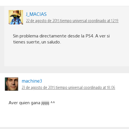
J_MACIAS
22 de agosto de 2015 tiempo universal coordinado at 12:19
Sin problema directamente desde la PS4. A ver si
tienes suerte, un saludo.
machine3
23 de agosto de 2015 tiempo universal coordinado at 18:06
Aver quien gana jijijijij ^^