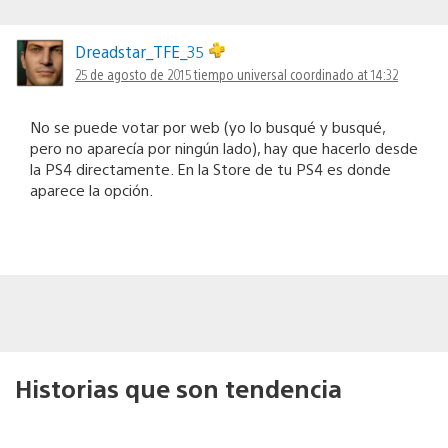
Dreadstar_TFE_35
25 de agosto de 2015 tiempo universal coordinado at 14:32
No se puede votar por web (yo lo busqué y busqué,
pero no aparecía por ningún lado), hay que hacerlo desde
la PS4 directamente. En la Store de tu PS4 es donde
aparece la opción.
Historias que son tendencia