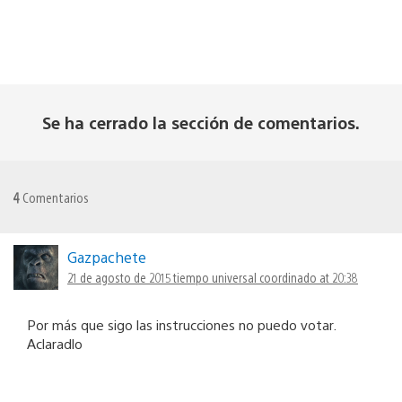
Se ha cerrado la sección de comentarios.
4
Comentarios
Gazpachete
21 de agosto de 2015 tiempo universal coordinado at 20:38
Por más que sigo las instrucciones no puedo votar.
Aclaradlo