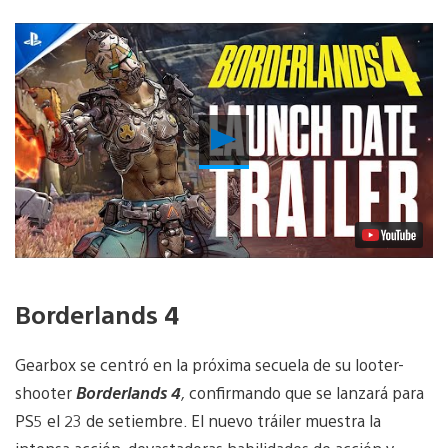
Reproducir
vídeo
Borderlands 4
Gearbox se centró en la próxima secuela de su looter-
shooter
Borderlands 4
,
confirmando que se lanzará para
PS5 el 23 de setiembre. El nuevo tráiler muestra la