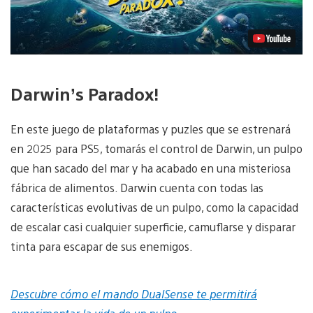
Darwin’s Paradox!
En este juego de plataformas y puzles que se estrenará
en 2025 para PS5, tomarás el control de Darwin, un pulpo
que han sacado del mar y ha acabado en una misteriosa
fábrica de alimentos. Darwin cuenta con todas las
características evolutivas de un pulpo, como la capacidad
de escalar casi cualquier superficie, camuflarse y disparar
tinta para escapar de sus enemigos.
Descubre cómo el mando DualSense te permitirá