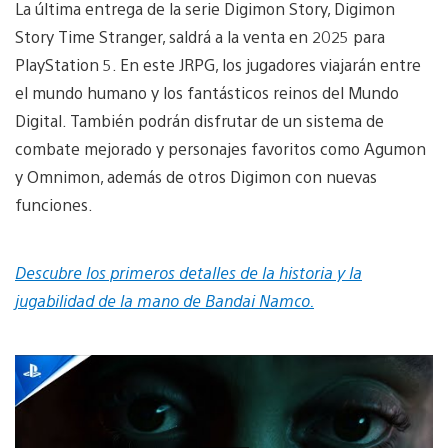
La última entrega de la serie Digimon Story, Digimon
Story Time Stranger, saldrá a la venta en 2025 para
PlayStation 5. En este JRPG, los jugadores viajarán entre
el mundo humano y los fantásticos reinos del Mundo
Digital. También podrán disfrutar de un sistema de
combate mejorado y personajes favoritos como Agumon
y Omnimon, además de otros Digimon con nuevas
funciones.
Descubre los primeros detalles de la historia y la
jugabilidad de la mano de Bandai Namco.