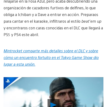
relajarse en la Fosa Azul, pero acaba descubriendo una
organización de cazadores furtivos de delfines, lo que
obliga a Ichiban y a Dave a entrar en acción. Preparaos
para cantar en el karaoke, infiltraros al estilo
beat’em up
y encontraros con caras conocidas en el DLC que llegará a
PS5 y PS4 este abril.
Mintrocket comparte más detalles sobre el DLC y sobre
cómo un encuentro fortuito en el Tokyo Game Show dio
lugar a esta unión.
Reproducir