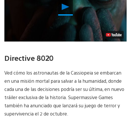
Reproducir
vídeo
Directive 8020
Ved cómo los astronautas de la Cassiopeia se embarcan
en una misión mortal para salvar a la humanidad, donde
cada una de las decisiones podría ser su última, en nuevo
tráiler exclusiva de la historia. Supermassive Games
también ha anunciado que lanzará su juego de terror y
supervivencia el 2 de octubre.