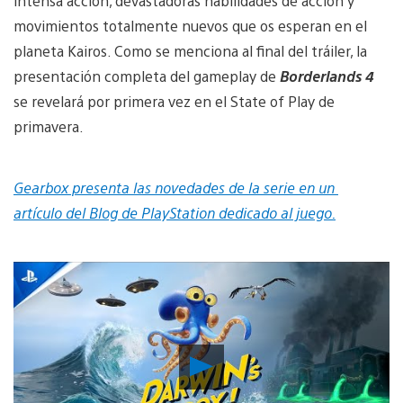
intensa acción, devastadoras habilidades de acción y
movimientos totalmente nuevos que os esperan en el
planeta Kairos. Como se menciona al final del tráiler, la
presentación completa del gameplay de
Borderlands 4
se revelará por primera vez en el State of Play de
primavera.
Gearbox presenta las novedades de la serie en un
artículo del Blog de PlayStation dedicado al juego.
Reproducir
vídeo