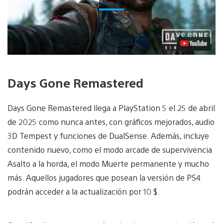
vídeo
Days Gone Remastered
Days Gone Remastered llega a PlayStation 5 el 25 de abril
de 2025 como nunca antes, con gráficos mejorados, audio
3D Tempest y funciones de DualSense. Además, incluye
contenido nuevo, como el modo arcade de supervivencia
Asalto a la horda, el modo Muerte permanente y mucho
más. Aquellos jugadores que posean la versión de PS4
podrán acceder a la actualización por 10 $.