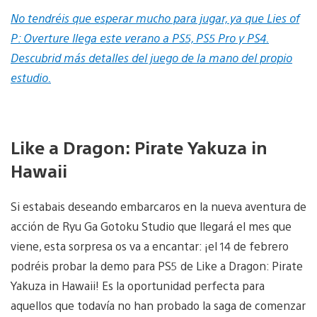
No tendréis que esperar mucho para jugar, ya que Lies of
P: Overture llega este verano a PS5, PS5 Pro y PS4.
Descubrid más detalles del juego de la mano del propio
estudio.
Like a Dragon: Pirate Yakuza in
Hawaii
Si estabais deseando embarcaros en la nueva aventura de
acción de Ryu Ga Gotoku Studio que llegará el mes que
viene, esta sorpresa os va a encantar: ¡el 14 de febrero
podréis probar la demo para PS5 de Like a Dragon: Pirate
Yakuza in Hawaii! Es la oportunidad perfecta para
aquellos que todavía no han probado la saga de comenzar