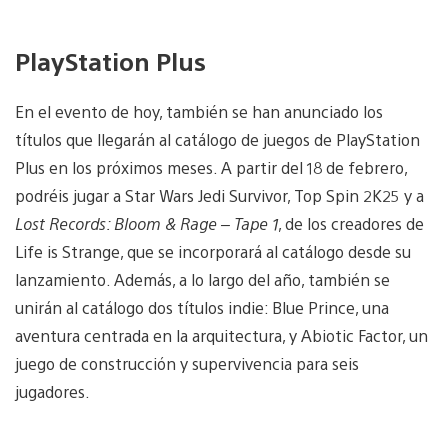
PlayStation Plus
En el evento de hoy, también se han anunciado los
títulos que llegarán al catálogo de juegos de PlayStation
Plus en los próximos meses. A partir del 18 de febrero,
podréis jugar a Star Wars Jedi Survivor, Top Spin 2K25 y a
Lost Records: Bloom & Rage – Tape 1
, de los creadores de
Life is Strange, que se incorporará al catálogo desde su
lanzamiento. Además, a lo largo del año, también se
unirán al catálogo dos títulos indie: Blue Prince, una
aventura centrada en la arquitectura, y Abiotic Factor, un
juego de construcción y supervivencia para seis
jugadores.