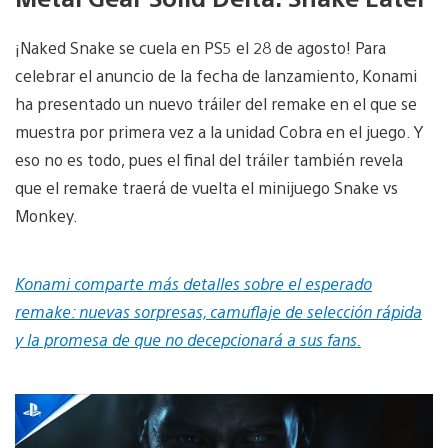
¡Naked Snake se cuela en PS5 el 28 de agosto! Para
celebrar el anuncio de la fecha de lanzamiento, Konami
ha presentado un nuevo tráiler del remake en el que se
muestra por primera vez a la unidad Cobra en el juego. Y
eso no es todo, pues el final del tráiler también revela
que el remake traerá de vuelta el minijuego Snake vs
Monkey.
Konami comparte más detalles sobre el esperado
remake: nuevas sorpresas, camuflaje de selección rápida
y la promesa de que no decepcionará a sus fans.