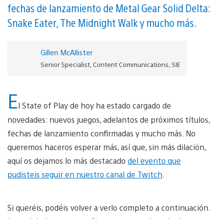
fechas de lanzamiento de Metal Gear Solid Delta:
Snake Eater, The Midnight Walk y mucho más.
Gillen McAllister
Senior Specialist, Content Communications, SIE
E
l State of Play de hoy ha estado cargado de
novedades: nuevos juegos, adelantos de próximos títulos,
fechas de lanzamiento confirmadas y mucho más. No
queremos haceros esperar más, así que, sin más dilación,
aquí os dejamos lo más destacado
del evento que
pudisteis seguir en nuestro canal de Twitch
.
Si queréis, podéis volver a verlo completo a continuación.