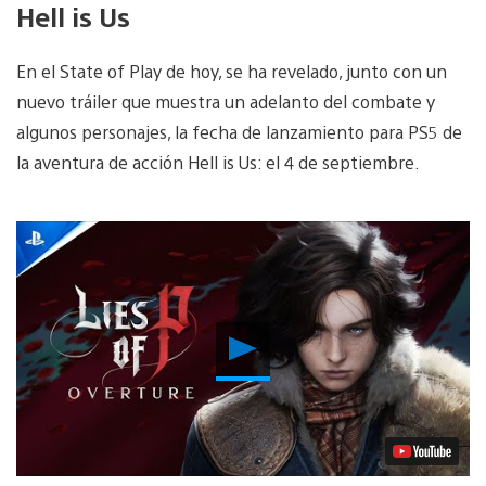
Hell is Us
En el State of Play de hoy, se ha revelado, junto con un
nuevo tráiler que muestra un adelanto del combate y
algunos personajes, la fecha de lanzamiento para PS5 de
la aventura de acción Hell is Us: el 4 de septiembre.
Reproducir
vídeo