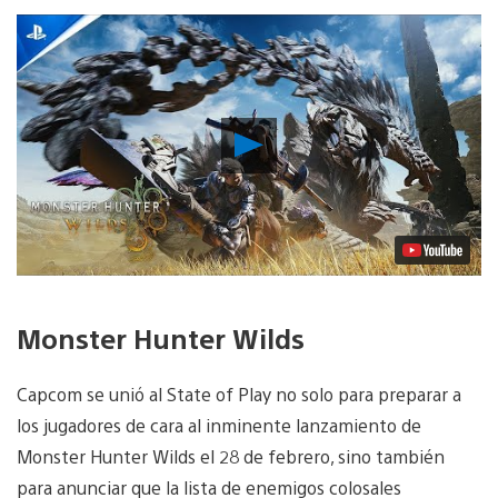
Reproducir
vídeo
Monster Hunter Wilds
Capcom se unió al State of Play no solo para preparar a
los jugadores de cara al inminente lanzamiento de
Monster Hunter Wilds el 28 de febrero, sino también
para anunciar que la lista de enemigos colosales