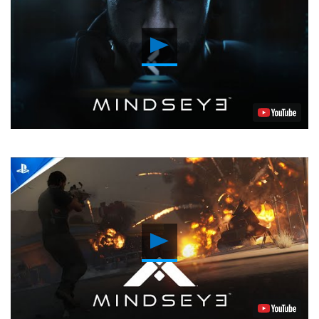
Reproducir
vídeo
Reproducir
vídeo