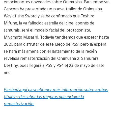
emocionantes novedades sobre Onimusha. Para empezar,
Capcom ha presentado un nuevo tráiler de Onimusha:
Way of the Sword y se ha confirmado que Toshiro
Mifune, la ya fallecida estrella del cine japonés de
samuráis, será el modelo facial del protagonista,
Miyamoto Musashi. Todavía tendremos que esperar hasta
2026 para disfrutar de este juego de PS5, pero la espera
se hará más amena con el lanzamiento de la recién
revelada remasterización del Onimusha 2: Samurai’s
Destiny, pues llegará a PS5 y PS4 el 23 de mayo de este
año.
Pinchad aquí para obtener más información sobre ambos
títulos y descubrir las mejoras que incluirá la
remasterización.