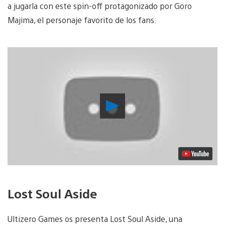
a jugarla con este spin-off protagonizado por Goro
Majima, el personaje favorito de los fans.
Reproducir
vídeo
Lost Soul Aside
Ultizero Games os presenta Lost Soul Aside, una