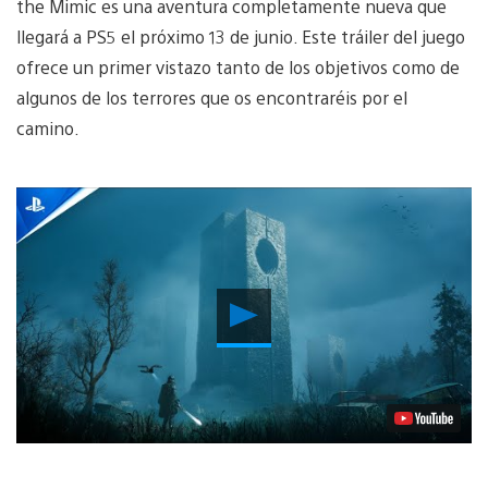
the Mimic es una aventura completamente nueva que
llegará a PS5 el próximo 13 de junio. Este tráiler del juego
ofrece un primer vistazo tanto de los objetivos como de
algunos de los terrores que os encontraréis por el
camino.
Reproducir
vídeo