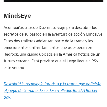
MindsEye
Acompañad a Jacob Diaz en su viaje para descubrir los
secretos de su pasado en la aventura de acción MindsEye.
Estos dos tráileres adelantan parte de la trama y los
emocionantes enfrentamientos que os esperan en
Redrock, una ciudad ubicada en la América ficticia de un
futuro cercano. Está previsto que el juego llegue a PS5
este verano.
Descubrid la tecnología futurista y la trama que definirán
el juego de la mano de su desarrollador, Build A Rocket
Boy.