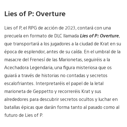
Lies of P: Overture
Lies of P, el RPG de acción de 2023, contará con una
precuela en formato de DLC llamada
Lies of P: Overture
,
que transportará a los jugadores a la ciudad de Krat en su
época de esplendor, antes de su caída. En el umbral de la
masacre del Frenesí de las Marionetas, seguiréis a la
Acechadora Legendaria, una figura misteriosa que os
guiará a través de historias no contadas y secretos
escalofriantes. Interpretaréis el papel de la letal
marioneta de Geppetto y recorreréis Krat y sus
alrededores para descubrir secretos ocultos y luchar en
batallas épicas que darán forma tanto al pasado como al
futuro de Lies of P.