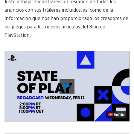
Justo debajo, encontraréis un resumen de todos los
anuncios con sus tráileres incluidos, así como de la
información que nos han proporcionado los creadores de
los juegos para los nuevos artículos del Blog de
PlayStation.
Reproducir
vídeo