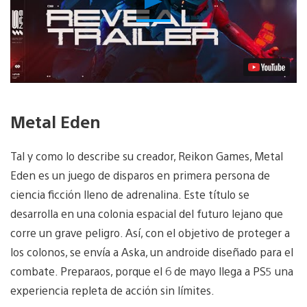
vídeo
Metal Eden
Tal y como lo describe su creador, Reikon Games, Metal
Eden es un juego de disparos en primera persona de
ciencia ficción lleno de adrenalina. Este título se
desarrolla en una colonia espacial del futuro lejano que
corre un grave peligro. Así, con el objetivo de proteger a
los colonos, se envía a Aska, un androide diseñado para el
combate. Preparaos, porque el 6 de mayo llega a PS5 una
experiencia repleta de acción sin límites.