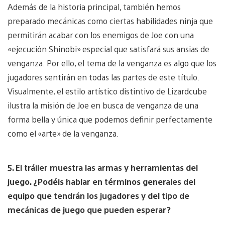
Además de la historia principal, también hemos
preparado mecánicas como ciertas habilidades ninja que
permitirán acabar con los enemigos de Joe con una
«ejecución Shinobi» especial que satisfará sus ansias de
venganza. Por ello, el tema de la venganza es algo que los
jugadores sentirán en todas las partes de este título.
Visualmente, el estilo artístico distintivo de Lizardcube
ilustra la misión de Joe en busca de venganza de una
forma bella y única que podemos definir perfectamente
como el «arte» de la venganza.
5. El tráiler muestra las armas y herramientas del
juego. ¿Podéis hablar en términos generales del
equipo que tendrán los jugadores y del tipo de
mecánicas de juego que pueden esperar?