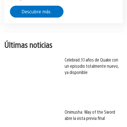
Descubre más.
Últimas noticias
Celebrad 30 años de Quake con
un episodio totalmente nuevo,
ya disponible
Onimusha: Way of the Sword
abre la vista previa final