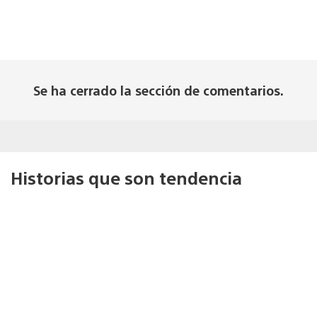
Se ha cerrado la sección de comentarios.
Historias que son tendencia