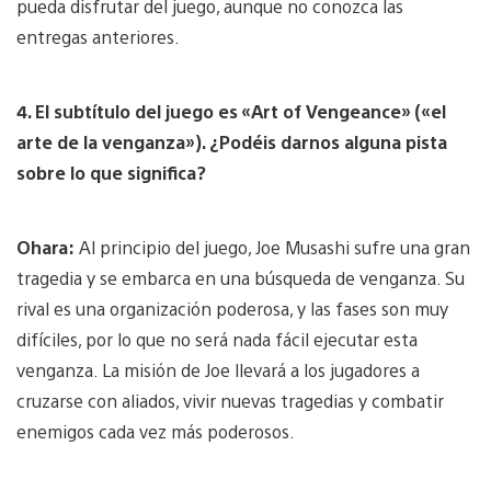
pueda disfrutar del juego, aunque no conozca las
entregas anteriores.
4. El subtítulo del juego es «Art of Vengeance» («el
arte de la venganza»). ¿Podéis darnos alguna pista
sobre lo que significa?
Ohara:
Al principio del juego, Joe Musashi sufre una gran
tragedia y se embarca en una búsqueda de venganza. Su
rival es una organización poderosa, y las fases son muy
difíciles, por lo que no será nada fácil ejecutar esta
venganza. La misión de Joe llevará a los jugadores a
cruzarse con aliados, vivir nuevas tragedias y combatir
enemigos cada vez más poderosos.