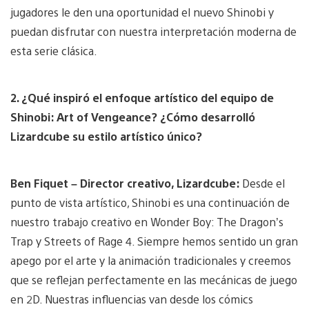
jugadores le den una oportunidad el nuevo Shinobi y
puedan disfrutar con nuestra interpretación moderna de
esta serie clásica.
2. ¿Qué inspiró el enfoque artístico del equipo de
Shinobi: Art of Vengeance? ¿Cómo desarrolló
Lizardcube su estilo artístico único?
Ben Fiquet – Director creativo, Lizardcube:
Desde el
punto de vista artístico, Shinobi es una continuación de
nuestro trabajo creativo en Wonder Boy: The Dragon’s
Trap y Streets of Rage 4. Siempre hemos sentido un gran
apego por el arte y la animación tradicionales y creemos
que se reflejan perfectamente en las mecánicas de juego
en 2D. Nuestras influencias van desde los cómics