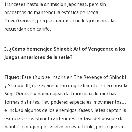
franceses hasta la animación japonesa, pero sin
olvidarnos de mantener la estética de Mega
Drive/Genesis, porque creemos que los jugadores la
recuerdan con cariño.
3. ¿Cómo homenajea Shinobi: Art of Vengeance a los
juegos anteriores de la serie?
Fiquet:
Este título se inspira en The Revenge of Shinobi
y Shinobi III, que aparecieron originalmente en la consola
Sega Genesis y homenajea a la franquicia de muchas
formas distintas. Hay poderes especiales, movimientos…
e incluso algunos de los enemigos, fases y jefes captan la
esencia de los Shinobi anteriores. La fase del bosque de
bambú, por ejemplo, vuelve en este título, por lo que sin