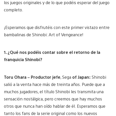
los juegos originales y de lo que podéis esperar del juego
completo.
¡Esperamos que disfrutéis con este primer vistazo entre
bambalinas de Shinobi: Art of Vengeance!
1. ¿Qué nos podéis contar sobre el retorno de la
franquicia Shinobi?
Toru Ohara – Productor jefe
, Sega
of Japan:
Shinobi
salió a la venta hace más de treinta años. Puede que a
muchos jugadores, el título Shinobi les transmita una
sensación nostálgica, pero creemos que hay muchos
otros que nunca han oído hablar de él. Esperamos que
tanto los fans de la serie original como los nuevos