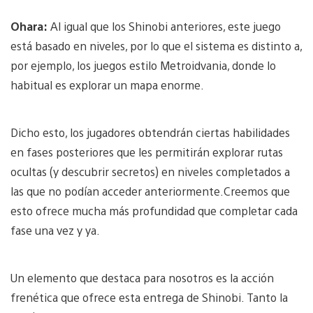
Ohara:
Al igual que los Shinobi anteriores, este juego
está basado en niveles, por lo que el sistema es distinto a,
por ejemplo, los juegos estilo Metroidvania, donde lo
habitual es explorar un mapa enorme.
Dicho esto, los jugadores obtendrán ciertas habilidades
en fases posteriores que les permitirán explorar rutas
ocultas (y descubrir secretos) en niveles completados a
las que no podían acceder anteriormente.Creemos que
esto ofrece mucha más profundidad que completar cada
fase una vez y ya.
Un elemento que destaca para nosotros es la acción
frenética que ofrece esta entrega de Shinobi. Tanto la