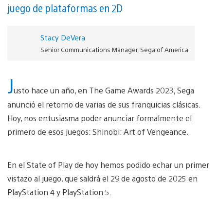
juego de plataformas en 2D
Stacy DeVera
Senior Communications Manager, Sega of America
J
usto hace un año, en The Game Awards 2023, Sega
anunció el retorno de varias de sus franquicias clásicas.
Hoy, nos entusiasma poder anunciar formalmente el
primero de esos juegos: Shinobi: Art of Vengeance.
En el State of Play de hoy hemos podido echar un primer
vistazo al juego, que saldrá el 29 de agosto de 2025 en
PlayStation 4 y PlayStation 5.