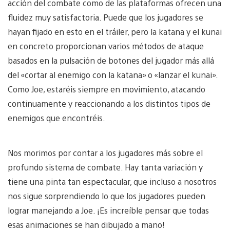
acción del combate como de las plataformas ofrecen una
fluidez muy satisfactoria. Puede que los jugadores se
hayan fijado en esto en el tráiler, pero la katana y el kunai
en concreto proporcionan varios métodos de ataque
basados en la pulsación de botones del jugador más allá
del «cortar al enemigo con la katana» o «lanzar el kunai».
Como Joe, estaréis siempre en movimiento, atacando
continuamente y reaccionando a los distintos tipos de
enemigos que encontréis.
Nos morimos por contar a los jugadores más sobre el
profundo sistema de combate. Hay tanta variación y
tiene una pinta tan espectacular, que incluso a nosotros
nos sigue sorprendiendo lo que los jugadores pueden
lograr manejando a Joe. ¡Es increíble pensar que todas
esas animaciones se han dibujado a mano!