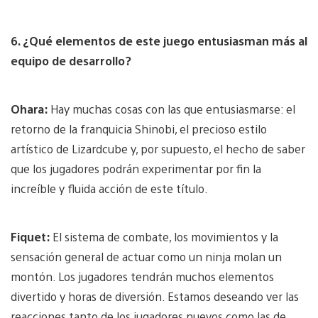
6. ¿Qué elementos de este juego entusiasman más al
equipo de desarrollo?
Ohara:
Hay muchas cosas con las que entusiasmarse: el
retorno de la franquicia Shinobi, el precioso estilo
artístico de Lizardcube y, por supuesto, el hecho de saber
que los jugadores podrán experimentar por fin la
increíble y fluida acción de este título.
Fiquet:
El sistema de combate, los movimientos y la
sensación general de actuar como un ninja molan un
montón. Los jugadores tendrán muchos elementos
divertido y horas de diversión. Estamos deseando ver las
reacciones tanto de los jugadores nuevos como las de