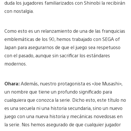
duda los jugadores familiarizados con Shinobi la recibirán
con nostalgia.
Como esto es un relanzamiento de una de las franquicias
emblemáticas de los 90, hemos trabajado con SEGA of
Japan para asegurarnos de que el juego sea respetuoso
con el pasado, aunque sin sacrificar los estándares
modernos.
Ohara:
Además, nuestro protagonista es «Joe Musashi»,
un nombre que tiene un profundo significado para
cualquiera que conozca la serie. Dicho esto, este título no
es una secuela ni una historia secundaria, sino un nuevo
juego con una nueva historia y mecánicas novedosas en
la serie. Nos hemos asegurado de que cualquier jugador