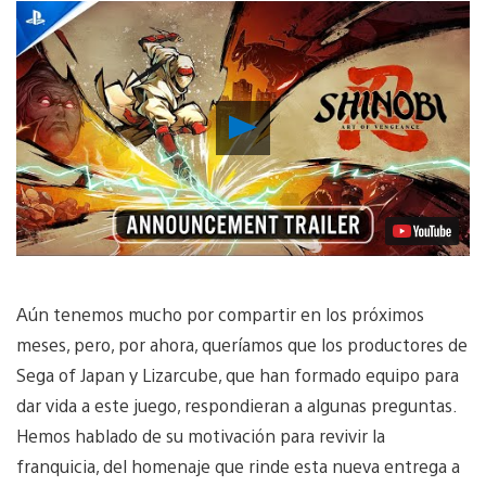
Reproducir
vídeo
Aún tenemos mucho por compartir en los próximos
meses, pero, por ahora, queríamos que los productores de
Sega of Japan y Lizarcube, que han formado equipo para
dar vida a este juego, respondieran a algunas preguntas.
Hemos hablado de su motivación para revivir la
franquicia, del homenaje que rinde esta nueva entrega a