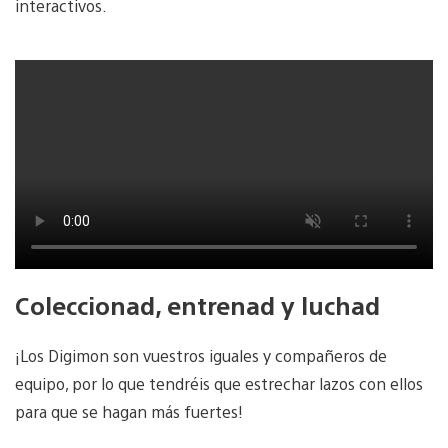
interactivos.
Coleccionad, entrenad y luchad
¡Los Digimon son vuestros iguales y compañeros de
equipo, por lo que tendréis que estrechar lazos con ellos
para que se hagan más fuertes!