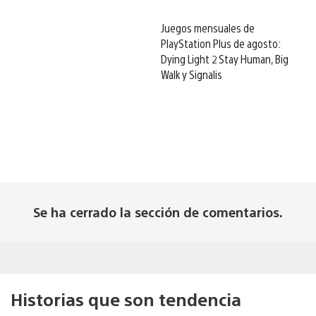
Juegos mensuales de
PlayStation Plus de agosto:
Dying Light 2 Stay Human, Big
Walk y Signalis
Se ha cerrado la sección de comentarios.
Historias que son tendencia