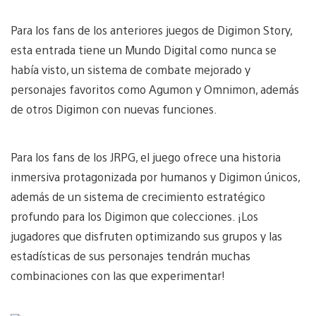
Para los fans de los anteriores juegos de Digimon Story,
esta entrada tiene un Mundo Digital como nunca se
había visto, un sistema de combate mejorado y
personajes favoritos como Agumon y Omnimon, además
de otros Digimon con nuevas funciones.
Para los fans de los JRPG, el juego ofrece una historia
inmersiva protagonizada por humanos y Digimon únicos,
además de un sistema de crecimiento estratégico
profundo para los Digimon que colecciones. ¡Los
jugadores que disfruten optimizando sus grupos y las
estadísticas de sus personajes tendrán muchas
combinaciones con las que experimentar!