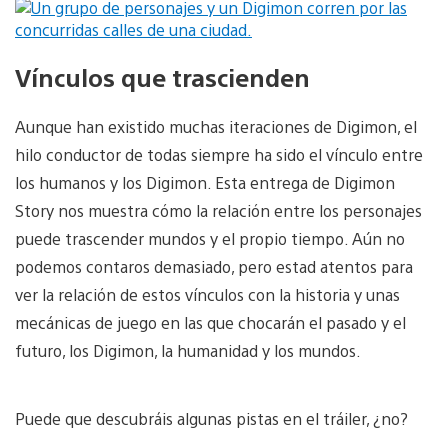
Vínculos que trascienden
Aunque han existido muchas iteraciones de Digimon, el
hilo conductor de todas siempre ha sido el vínculo entre
los humanos y los Digimon. Esta entrega de Digimon
Story nos muestra cómo la relación entre los personajes
puede trascender mundos y el propio tiempo. Aún no
podemos contaros demasiado, pero estad atentos para
ver la relación de estos vínculos con la historia y unas
mecánicas de juego en las que chocarán el pasado y el
futuro, los Digimon, la humanidad y los mundos.
Puede que descubráis algunas pistas en el tráiler, ¿no?