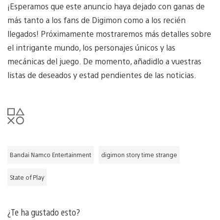
¡Esperamos que este anuncio haya dejado con ganas de
más tanto a los fans de Digimon como a los recién
llegados! Próximamente mostraremos más detalles sobre
el intrigante mundo, los personajes únicos y las
mecánicas del juego. De momento, añadidlo a vuestras
listas de deseados y estad pendientes de las noticias.
Bandai Namco Entertainment
digimon story time strange
State of Play
¿Te ha gustado esto?