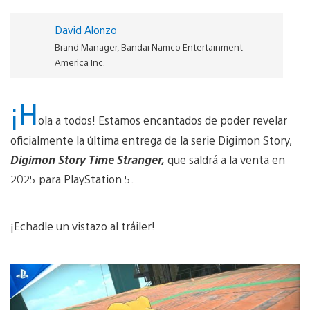
David Alonzo
Brand Manager, Bandai Namco Entertainment
America Inc.
¡H
ola a todos! Estamos encantados de poder revelar
oficialmente la última entrega de la serie Digimon Story,
Digimon Story Time Stranger,
que saldrá a la venta en
2025 para PlayStation 5.
¡Echadle un vistazo al tráiler!