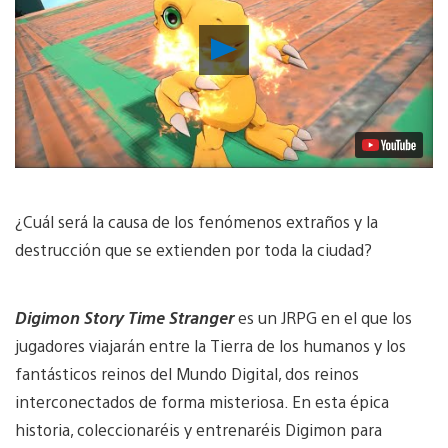
Reproducir
vídeo
¿Cuál será la causa de los fenómenos extraños y la
destrucción que se extienden por toda la ciudad?
Digimon Story Time Stranger
es un JRPG en el que los
jugadores viajarán entre la Tierra de los humanos y los
fantásticos reinos del Mundo Digital, dos reinos
interconectados de forma misteriosa. En esta épica
historia, coleccionaréis y entrenaréis Digimon para