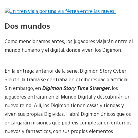
Dos mundos
Como mencionamos antes, los jugadores viajarán entre el
mundo humano y el digital, donde viven los Digimon.
En la entrega anterior de la serie, Digimon Story Cyber
Sleuth, la trama se centraba en el ciberespacio artificial.
Sin embargo, en
Digimon Story Time Stranger
, los
jugadores entrarán en el Mundo Digital y descubrirán un
nuevo reino. Allí, los Digimon tienen casas y tiendas y
viven sus propias Digividas. Habrá Digimon únicos que os
encargarán misiones que podréis completar en entornos
nuevos y fantásticos, con sus propios elementos