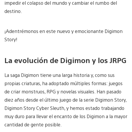
impedir el colapso del mundo y cambiar el rumbo del
destino.
¡Adentrémonos en este nuevo y emocionante Digimon
Story!
La evolución de Digimon y los JRPG
La saga Digimon tiene una larga historia y, como sus
propias criaturas, ha adoptado múltiples formas: juegos
de criar monstruos, RPG y novelas visuales. Han pasado
diez años desde el último juego de la serie Digimon Story,
Digimon Story Cyber Sleuth, y hemos estado trabajando
muy duro para llevar el encanto de los Digimon a la mayor
cantidad de gente posible.