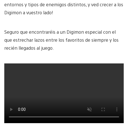
entornos y tipos de enemigos distintos, y ved crecer a los
Digimon a vuestro lado!
Seguro que encontraréis a un Digimon especial con el
que estrechar lazos entre los favoritos de siempre y los
recién llegados al juego.