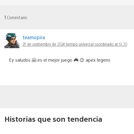
1
Comentario
teamopira
29 de septiembre de 2024 tiempo universal coordinado at 16:30
Ey saludos 🤗 es el mejor juego 🎮 😉 apex legens
Historias que son tendencia