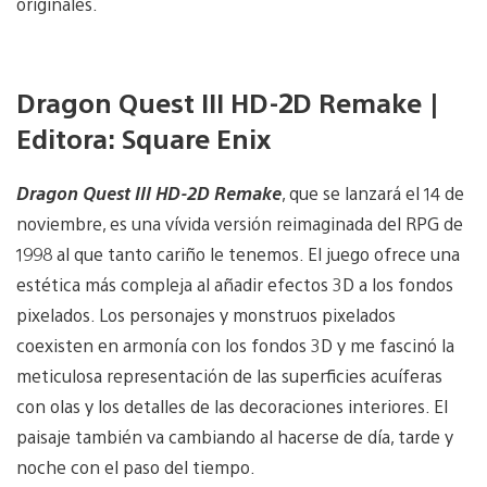
originales.
Dragon Quest III HD-2D Remake |
Editora: Square Enix
Dragon Quest III HD-2D Remake
, que se lanzará el 14 de
noviembre, es una vívida versión reimaginada del RPG de
1998 al que tanto cariño le tenemos. El juego ofrece una
estética más compleja al añadir efectos 3D a los fondos
pixelados. Los personajes y monstruos pixelados
coexisten en armonía con los fondos 3D y me fascinó la
meticulosa representación de las superficies acuíferas
con olas y los detalles de las decoraciones interiores. El
paisaje también va cambiando al hacerse de día, tarde y
noche con el paso del tiempo.