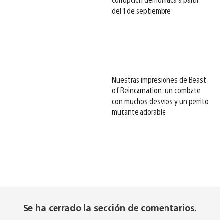
del 1 de septiembre
Nuestras impresiones de Beast
of Reincarnation: un combate
con muchos desvíos y un perrito
mutante adorable
Se ha cerrado la sección de comentarios.