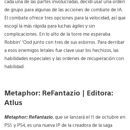
cada una de las partes involucradas, decidí usar una orden
de grupo para algunas de las acciones de combate de IA.
El combate ofrece tres opciones para la velocidad, así que
escogí la más rápida para luchas ágiles y sin
complicaciones. En lo alto de la torre me esperaba
Robbin’ ‘Ood junto con tres de sus esbirros. Para derribar
a esos enemigos letales fue clave usar los hechizos, las
habilidades especiales y las ordenes de recuperación con
habilidad.
Metaphor: ReFantazio | Editora:
Atlus
Metaphor: ReFantazio
, que se lanzará el 11 de octubre en
PS5 y PS4, es una nueva IP de la creadora de la saga