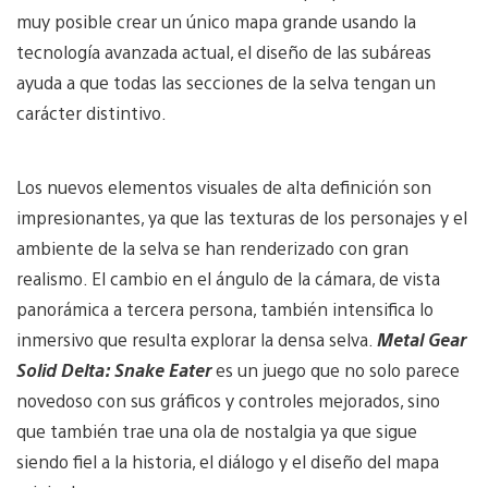
muy posible crear un único mapa grande usando la
tecnología avanzada actual, el diseño de las subáreas
ayuda a que todas las secciones de la selva tengan un
carácter distintivo.
Los nuevos elementos visuales de alta definición son
impresionantes, ya que las texturas de los personajes y el
ambiente de la selva se han renderizado con gran
realismo. El cambio en el ángulo de la cámara, de vista
panorámica a tercera persona, también intensifica lo
inmersivo que resulta explorar la densa selva.
Metal Gear
Solid Delta: Snake Eater
es un juego que no solo parece
novedoso con sus gráficos y controles mejorados, sino
que también trae una ola de nostalgia ya que sigue
siendo fiel a la historia, el diálogo y el diseño del mapa