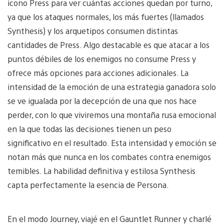
icono Press para ver cuántas acciones quedan por turno,
ya que los ataques normales, los más fuertes (llamados
Synthesis) y los arquetipos consumen distintas
cantidades de Press. Algo destacable es que atacar a los
puntos débiles de los enemigos no consume Press y
ofrece más opciones para acciones adicionales. La
intensidad de la emoción de una estrategia ganadora solo
se ve igualada por la decepción de una que nos hace
perder, con lo que viviremos una montaña rusa emocional
en la que todas las decisiones tienen un peso
significativo en el resultado. Esta intensidad y emoción se
notan más que nunca en los combates contra enemigos
temibles. La habilidad definitiva y estilosa Synthesis
capta perfectamente la esencia de Persona.
En el modo Journey, viajé en el Gauntlet Runner y charlé