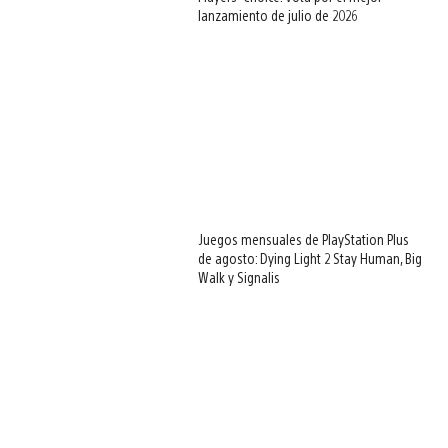
lanzamiento de julio de 2026
Juegos mensuales de PlayStation Plus
de agosto: Dying Light 2 Stay Human, Big
Walk y Signalis