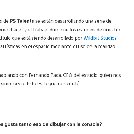
as de
PS Talents
se están desarrollando una serie de
en hacer y el trabajo duro que los estudios de nuestro
 título que está siendo desarrollado por
Wildbit Studios
artísticas en el espacio mediante el uso de la realidad
hablando con Fernando Rada, CEO del estudio, quien nos
ximo juego. Esto es lo que nos contó:
s gusta tanto eso de dibujar con la consola?