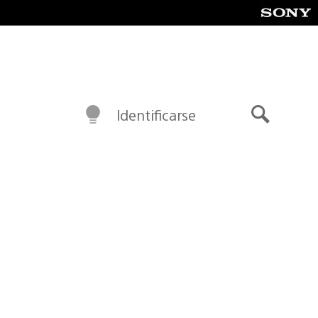
Identificarse
Buscar