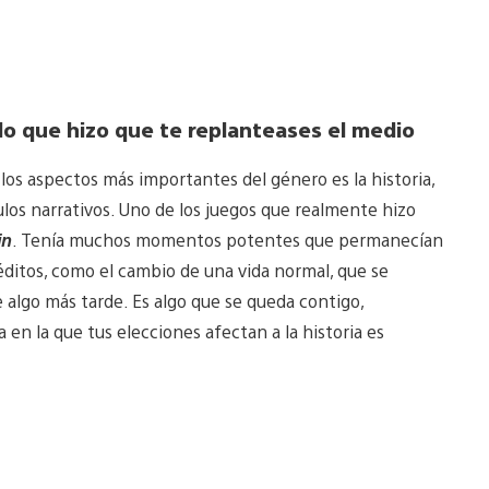
do que hizo que te replanteases el medio
 los aspectos más importantes del género es la historia,
tulos narrativos. Uno de los juegos que realmente hizo
in
. Tenía muchos momentos potentes que permanecían
ditos, como el cambio de una vida normal, que se
 algo más tarde. Es algo que se queda contigo,
en la que tus elecciones afectan a la historia es