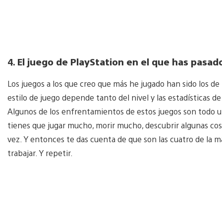
4.
El juego de PlayStation en el que has pasad
Los juegos a los que creo que más he jugado han sido los de 
estilo de juego depende tanto del nivel y las estadísticas 
Algunos de los enfrentamientos de estos juegos son todo u
tienes que jugar mucho, morir mucho, descubrir algunas cosa
vez. Y entonces te das cuenta de que son las cuatro de la 
trabajar. Y repetir.