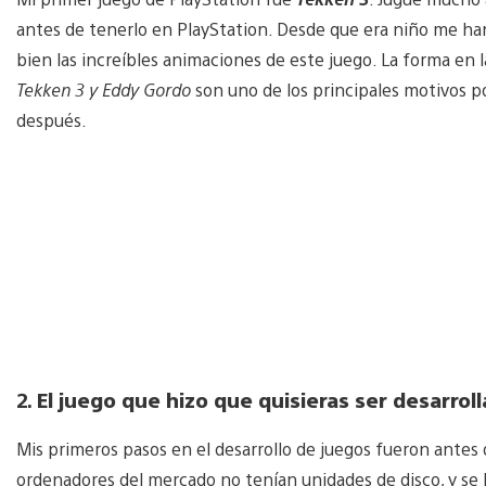
antes de tenerlo en PlayStation. Desde que era niño me ha
bien las increíbles animaciones de este juego. La forma en l
Tekken 3 y Eddy Gordo
son uno de los principales motivos p
después.
2.
El juego que hizo que quisieras ser desarrol
Mis primeros pasos en el desarrollo de juegos fueron antes 
ordenadores del mercado no tenían unidades de disco, y se