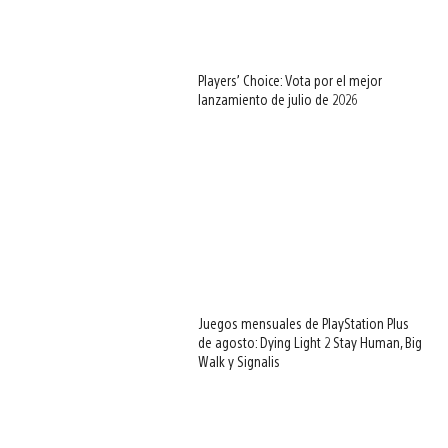
Players’ Choice: Vota por el mejor
lanzamiento de julio de 2026
Juegos mensuales de PlayStation Plus
de agosto: Dying Light 2 Stay Human, Big
Walk y Signalis