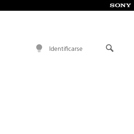
Identificarse
Buscar