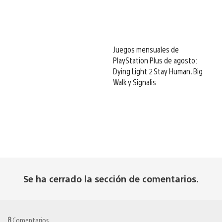
Juegos mensuales de
PlayStation Plus de agosto:
Dying Light 2 Stay Human, Big
Walk y Signalis
Se ha cerrado la sección de comentarios.
8
Comentarios