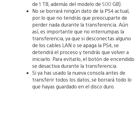
de 1 TB, además del modelo de 500 GB).
No se borrará ningún dato de la PS4 actual,
por lo que no tendrás que preocuparte de
perder nada durante la transferencia. Aún
así, es importante que no interrumpas la
transferencia, ya que si desconectas alguno
de los cables LAN o se apaga la PS4, se
detendrá el proceso y tendrás que volver a
iniciarlo. Para evitarlo, el botón de encendido
se desactiva durante la transferencia.
Si ya has usado la nueva consola antes de
transferir todos los datos, se borrará todo lo
que hayas guardado en el disco duro.