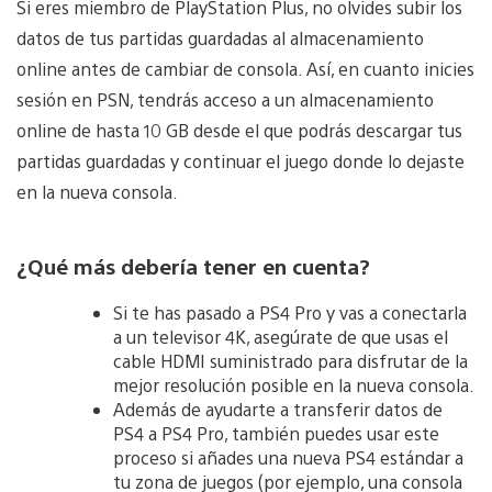
Si eres miembro de PlayStation Plus, no olvides subir los
datos de tus partidas guardadas al almacenamiento
online antes de cambiar de consola. Así, en cuanto inicies
sesión en PSN, tendrás acceso a un almacenamiento
online de hasta 10 GB desde el que podrás descargar tus
partidas guardadas y continuar el juego donde lo dejaste
en la nueva consola.
¿Qué más debería tener en cuenta?
Si te has pasado a PS4 Pro y vas a conectarla
a un televisor 4K, asegúrate de que usas el
cable HDMI suministrado para disfrutar de la
mejor resolución posible en la nueva consola.
Además de ayudarte a transferir datos de
PS4 a PS4 Pro, también puedes usar este
proceso si añades una nueva PS4 estándar a
tu zona de juegos (por ejemplo, una consola