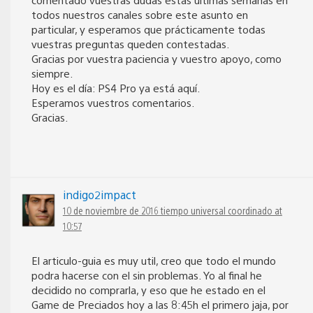
todos nuestros canales sobre este asunto en
particular, y esperamos que prácticamente todas
vuestras preguntas queden contestadas.
Gracias por vuestra paciencia y vuestro apoyo, como
siempre.
Hoy es el día: PS4 Pro ya está aquí.
Esperamos vuestros comentarios.
Gracias.
indigo2impact
10 de noviembre de 2016 tiempo universal coordinado at
10:57
El articulo-guia es muy util, creo que todo el mundo
podra hacerse con el sin problemas. Yo al final he
decidido no comprarla, y eso que he estado en el
Game de Preciados hoy a las 8:45h el primero jaja, por