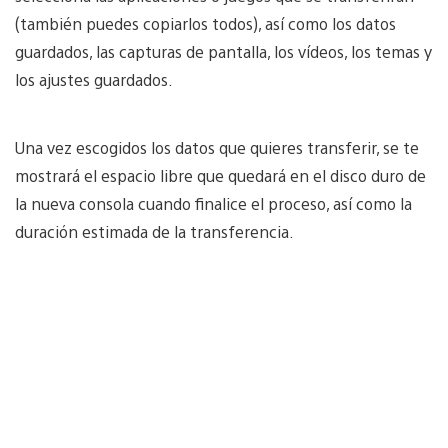
(también puedes copiarlos todos), así como los datos
guardados, las capturas de pantalla, los vídeos, los temas y
los ajustes guardados.
Una vez escogidos los datos que quieres transferir, se te
mostrará el espacio libre que quedará en el disco duro de
la nueva consola cuando finalice el proceso, así como la
duración estimada de la transferencia.