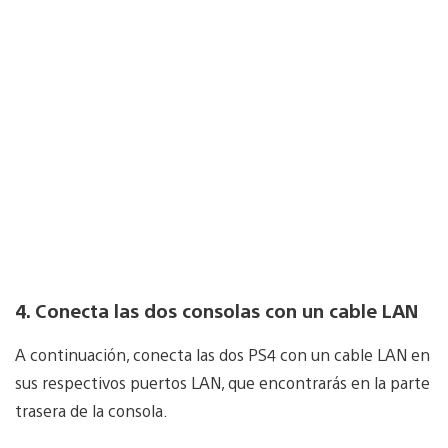
4. Conecta las dos consolas con un cable LAN
A continuación, conecta las dos PS4 con un cable LAN en
sus respectivos puertos LAN, que encontrarás en la parte
trasera de la consola.