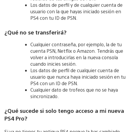
Los datos de perfil y de cualquier cuenta de
usuario con la que hayas iniciado sesión en
PS4 con tu ID de PSN.
¿Qué no se transferirá?
Cualquier contraseña, por ejemplo, la de tu
cuenta PSN, Netflix o Amazon. Tendrás que
volver a introducirlas en la nueva consola
cuando inicies sesión.
Los datos de perfil de cualquier cuenta de
usuario que nunca haya iniciado sesión en tu
PS4 con un ID de PSN.
Cualquier dato de trofeos que no se haya
sincronizado.
¿Qué sucede si solo tengo acceso a mi nueva
PS4 Pro?
Si ya no tienes tu antigua PS4 porque la has cambiado