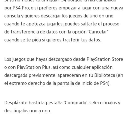
por PS4 Pro, o si prefieres empezar a jugar con una nueva
consola y quieres descargar los juegos de uno en uno
cuando te apetezca jugarlos, puedes saltarte el proceso
de transferencia de datos con la opción ‘Cancelar’
cuando se te pida si quieres trasferir tus datos.
Los juegos que hayas descargado desde PlayStation Store
o con PlayStation Plus, así como cualquier aplicación
descargada previamente, aparecerán en tu Biblioteca (en
el extremo derecho de la pantalla de inicio de PS4).
Desplázate hasta la pestaña ‘Comprado’, selecciónalos y
descárgalos uno a uno.