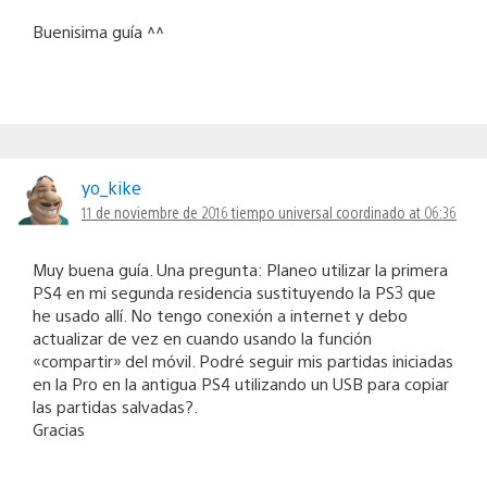
Buenisima guía ^^
yo_kike
11 de noviembre de 2016 tiempo universal coordinado at 06:36
Muy buena guía. Una pregunta: Planeo utilizar la primera
PS4 en mi segunda residencia sustituyendo la PS3 que
he usado allí. No tengo conexión a internet y debo
actualizar de vez en cuando usando la función
«compartir» del móvil. Podré seguir mis partidas iniciadas
en la Pro en la antigua PS4 utilizando un USB para copiar
las partidas salvadas?.
Gracias