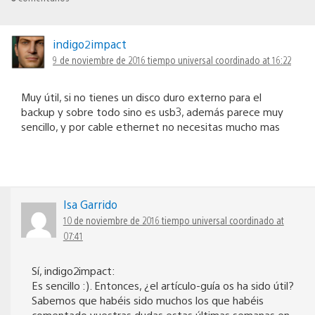
indigo2impact
9 de noviembre de 2016 tiempo universal coordinado at 16:22
Muy útil, si no tienes un disco duro externo para el
backup y sobre todo sino es usb3, además parece muy
sencillo, y por cable ethernet no necesitas mucho mas
Isa Garrido
10 de noviembre de 2016 tiempo universal coordinado at
07:41
Sí, indigo2impact:
Es sencillo :). Entonces, ¿el artículo-guía os ha sido útil?
Sabemos que habéis sido muchos los que habéis
comentado vuestras dudas estas últimas semanas en