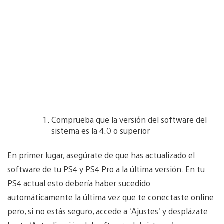
Comprueba que la versión del software del
sistema es la 4.0 o superior
En primer lugar, asegúrate de que has actualizado el
software de tu PS4 y PS4 Pro a la última versión. En tu
PS4 actual esto debería haber sucedido
automáticamente la última vez que te conectaste online
pero, si no estás seguro, accede a ‘Ajustes’ y desplázate