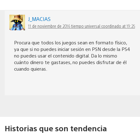
J_MACIAS
11 de noviembre de 2016 tiempo universal coordinado at 19:25
Procura que todos los juegos sean en formato físico,
ya que si no puedes iniciar sesión en PSN desde la PS4
no puedes usar el contenido digital. Da lo mismo
cuánto dinero te gastases, no puedes disfrutar de él
cuando quieras.
Historias que son tendencia