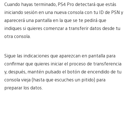
Cuando hayas terminado, PS4 Pro detectará que estás
iniciando sesión en una nueva consola con tu ID de PSN y
aparecerá una pantalla en la que se te pedirá que
indiques si quieres comenzar a transferir datos desde tu
otra consola.
Sigue las indicaciones que aparezcan en pantalla para
confirmar que quieres iniciar el proceso de transferencia
y, después, mantén pulsado el botón de encendido de tu
consola vieja (hasta que escuches un pitido) para
preparar los datos.