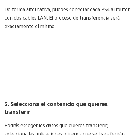
De forma alternativa, puedes conectar cada PS4 al router
con dos cables LAN. El proceso de transferencia será
exactamente el mismo.
5. Selecciona el contenido que quieres
transferir
Podrás escoger los datos que quieres transferir;
selecciona las aplicaciones o juegos que se transferirán