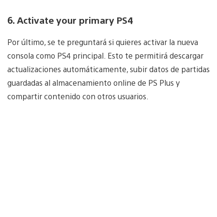
6. Activate your primary PS4
Por último, se te preguntará si quieres activar la nueva
consola como PS4 principal. Esto te permitirá descargar
actualizaciones automáticamente, subir datos de partidas
guardadas al almacenamiento online de PS Plus y
compartir contenido con otros usuarios.