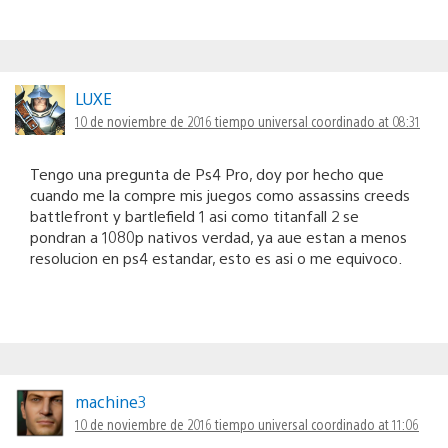
LUXE
10 de noviembre de 2016 tiempo universal coordinado at 08:31
Tengo una pregunta de Ps4 Pro, doy por hecho que
cuando me la compre mis juegos como assassins creeds
battlefront y bartlefield 1 asi como titanfall 2 se
pondran a 1080p nativos verdad, ya aue estan a menos
resolucion en ps4 estandar, esto es asi o me equivoco.
machine3
10 de noviembre de 2016 tiempo universal coordinado at 11:06