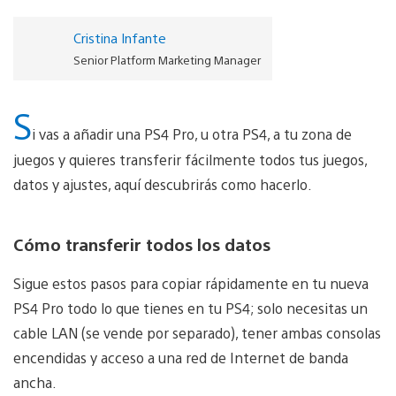
Cristina Infante
Senior Platform Marketing Manager
S
i vas a añadir una PS4 Pro, u otra PS4, a tu zona de
juegos y quieres transferir fácilmente todos tus juegos,
datos y ajustes, aquí descubrirás como hacerlo.
Cómo transferir todos los datos
Sigue estos pasos para copiar rápidamente en tu nueva
PS4 Pro todo lo que tienes en tu PS4; solo necesitas un
cable LAN (se vende por separado), tener ambas consolas
encendidas y acceso a una red de Internet de banda
ancha.