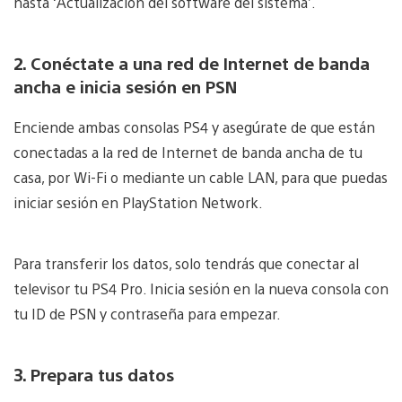
hasta ‘Actualización del software del sistema’.
2. Conéctate a una red de Internet de banda
ancha e inicia sesión en PSN
Enciende ambas consolas PS4 y asegúrate de que están
conectadas a la red de Internet de banda ancha de tu
casa, por Wi-Fi o mediante un cable LAN, para que puedas
iniciar sesión en PlayStation Network.
Para transferir los datos, solo tendrás que conectar al
televisor tu PS4 Pro. Inicia sesión en la nueva consola con
tu ID de PSN y contraseña para empezar.
3. Prepara tus datos