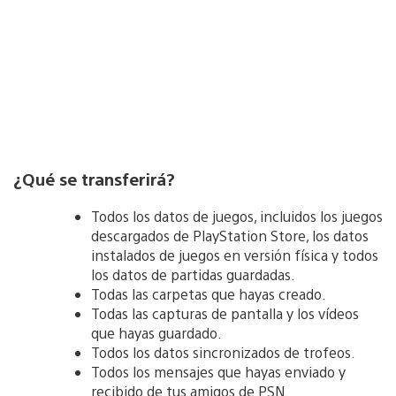
¿Qué se transferirá?
Todos los datos de juegos, incluidos los juegos
descargados de PlayStation Store, los datos
instalados de juegos en versión física y todos
los datos de partidas guardadas.
Todas las carpetas que hayas creado.
Todas las capturas de pantalla y los vídeos
que hayas guardado.
Todos los datos sincronizados de trofeos.
Todos los mensajes que hayas enviado y
recibido de tus amigos de PSN.