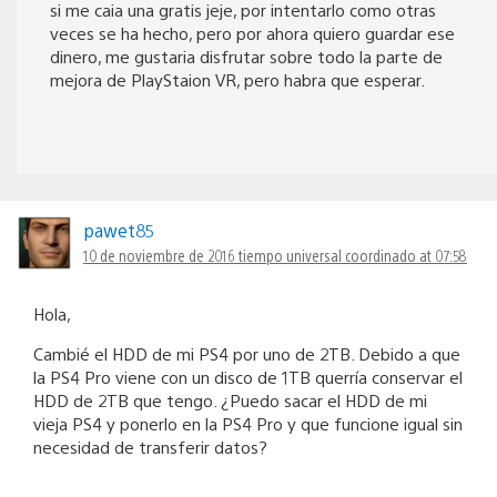
si me caia una gratis jeje, por intentarlo como otras
veces se ha hecho, pero por ahora quiero guardar ese
dinero, me gustaria disfrutar sobre todo la parte de
mejora de PlayStaion VR, pero habra que esperar.
pawet85
10 de noviembre de 2016 tiempo universal coordinado at 07:58
Hola,
Cambié el HDD de mi PS4 por uno de 2TB. Debido a que
la PS4 Pro viene con un disco de 1TB querría conservar el
HDD de 2TB que tengo. ¿Puedo sacar el HDD de mi
vieja PS4 y ponerlo en la PS4 Pro y que funcione igual sin
necesidad de transferir datos?