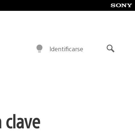
Identificarse
Buscar
 clave