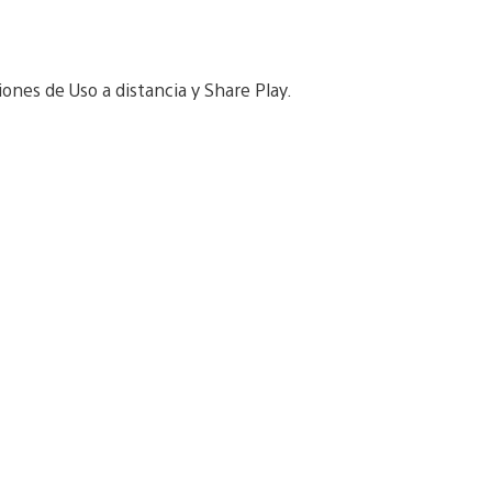
ones de Uso a distancia y Share Play.