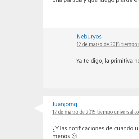
Neburyos
12 de marzo de 2015 tiempo u
Ya te digo, la primitiv
Juanjomg
12 de marzo de 2015 tiempo universal c
¿Y las notificaciones de cuando
menos 🙁