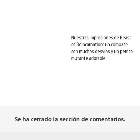
Nuestras impresiones de Beast
of Reincarnation: un combate
con muchos desvíos y un perrito
mutante adorable
Se ha cerrado la sección de comentarios.