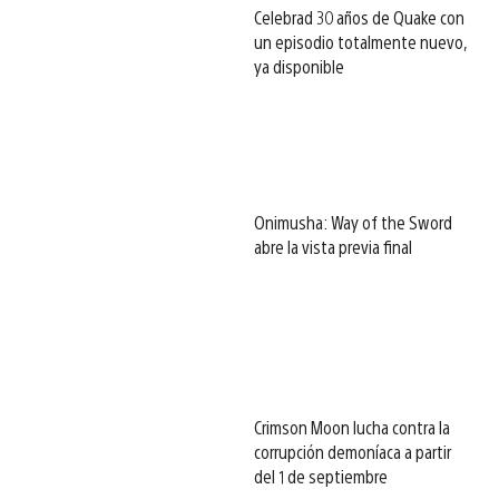
Celebrad 30 años de Quake con
un episodio totalmente nuevo,
ya disponible
Onimusha: Way of the Sword
abre la vista previa final
Crimson Moon lucha contra la
corrupción demoníaca a partir
del 1 de septiembre