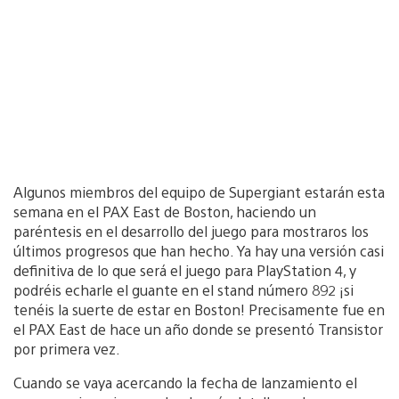
Algunos miembros del equipo de Supergiant estarán esta
semana en el PAX East de Boston, haciendo un
paréntesis en el desarrollo del juego para mostraros los
últimos progresos que han hecho. Ya hay una versión casi
definitiva de lo que será el juego para PlayStation 4, y
podréis echarle el guante en el stand número 892 ¡si
tenéis la suerte de estar en Boston! Precisamente fue en
el PAX East de hace un año donde se presentó Transistor
por primera vez.
Cuando se vaya acercando la fecha de lanzamiento el