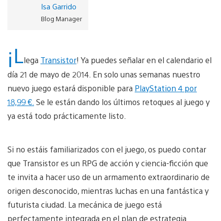
Isa Garrido
Blog Manager
¡L
lega
Transistor
! Ya puedes señalar en el calendario el
día 21 de mayo de 2014. En solo unas semanas nuestro
nuevo juego estará disponible para
PlayStation 4 por
18,99 €.
Se le están dando los últimos retoques al juego y
ya está todo prácticamente listo.
Si no estáis familiarizados con el juego, os puedo contar
que Transistor es un RPG de acción y ciencia-ficción que
te invita a hacer uso de un armamento extraordinario de
origen desconocido, mientras luchas en una fantástica y
futurista ciudad. La mecánica de juego está
perfectamente integrada en el plan de estrategia