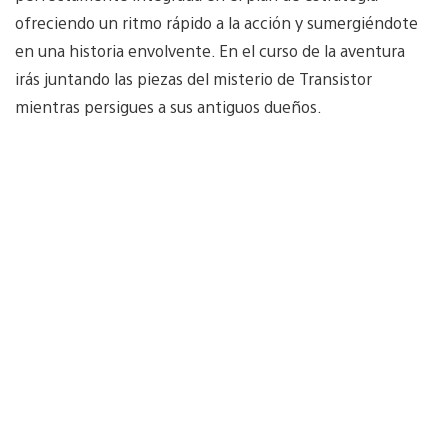
ofreciendo un ritmo rápido a la acción y sumergiéndote
en una historia envolvente. En el curso de la aventura
irás juntando las piezas del misterio de Transistor
mientras persigues a sus antiguos dueños.