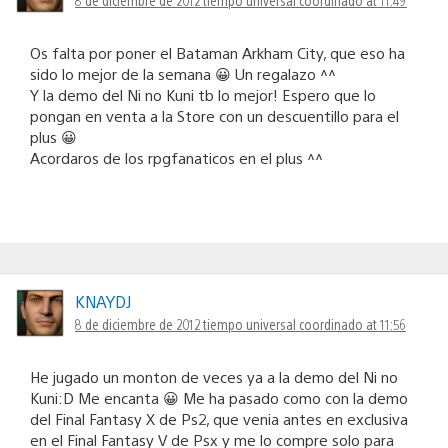
Os falta por poner el Bataman Arkham City, que eso ha
sido lo mejor de la semana 😀 Un regalazo ^^
Y la demo del Ni no Kuni tb lo mejor! Espero que lo
pongan en venta a la Store con un descuentillo para el
plus 😀
Acordaros de los rpgfanaticos en el plus ^^
KNAYDJ
8 de diciembre de 2012 tiempo universal coordinado at 11:56
He jugado un monton de veces ya a la demo del Ni no
Kuni:D Me encanta 😀 Me ha pasado como con la demo
del Final Fantasy X de Ps2, que venia antes en exclusiva
en el Final Fantasy V de Psx y me lo compre solo para