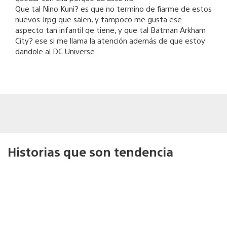
Que tal Nino Kuni? es que no termino de fiarme de estos
nuevos Jrpg que salen, y tampoco me gusta ese
aspecto tan infantil qe tiene, y que tal Batman Arkham
City? ese si me llama la atención además de que estoy
dandole al DC Universe
Historias que son tendencia