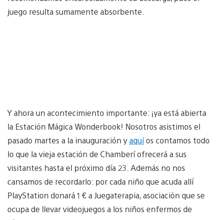
juego resulta sumamente absorbente.
Y ahora un acontecimiento importante: ¡ya está abierta
la Estación Mágica Wonderbook! Nosotros asistimos el
pasado martes a la inauguración y
aquí
os contamos todo
lo que la vieja estación de Chamberí ofrecerá a sus
visitantes hasta el próximo día 23. Además no nos
cansamos de recordarlo: por cada niño que acuda allí
PlayStation donará 1 € a Juegaterapia, asociación que se
ocupa de llevar videojuegos a los niños enfermos de