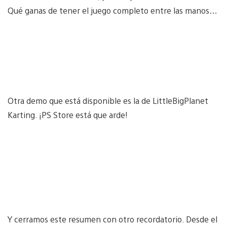
Qué ganas de tener el juego completo entre las manos…
Otra demo que está disponible es la de LittleBigPlanet
Karting. ¡PS Store está que arde!
Y cerramos este resumen con otro recordatorio. Desde el