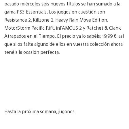
pasado miércoles seis nuevos títulos se han sumado a la
gama PS3 Essentials. Los juegos en cuestión son
Resistance 2, Killzone 2, Heavy Rain Move Edition,
MotorStorm Pacific Rift, inFAMOUS 2 y Ratchet & Clank
Atrapados en el Tiempo. El precio ya lo sabéis: 19,99 €, así
que si os falta alguno de ellos en vuestra colección ahora
tenéis la ocasión perfecta.
Hasta la próxima semana, jugones.