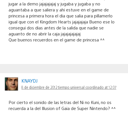
jugar a la demo jajajajajaj y jugaba y jugaba y no
aguantaba a que saliera y ahi estuve en el game de
princesa a primera hora el dia que salia para pillamerlo
igual que con el Kingdom Hearts jajajajaja Bueno ese lo
consegui dos dias antes de la salida que nadie se
aguanto de no abrir la caja jajajajajajaj
Que buenos recuerdos en el game de princesa ^^
KNAYDJ
8 de diciembre de 2012 tiempo universal coordinado at 12:07
Por cierto el sonido de las letras del Ni no Kuni, no os
recuerda a la del Illusion of Gaia de Super Nintendo? ^^