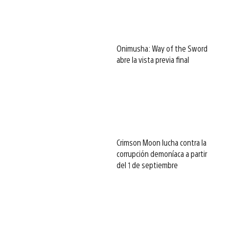
Onimusha: Way of the Sword
abre la vista previa final
Crimson Moon lucha contra la
corrupción demoníaca a partir
del 1 de septiembre