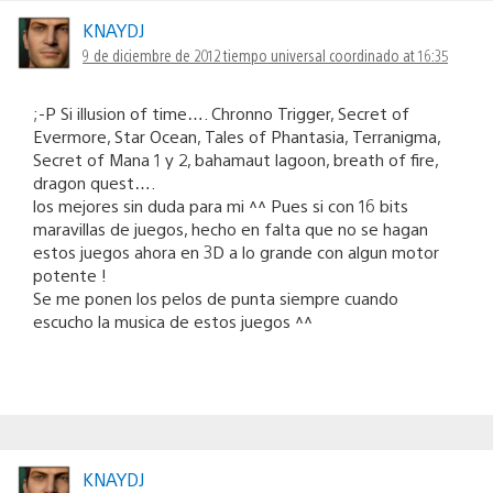
KNAYDJ
9 de diciembre de 2012 tiempo universal coordinado at 16:35
;-P Si illusion of time…. Chronno Trigger, Secret of
Evermore, Star Ocean, Tales of Phantasia, Terranigma,
Secret of Mana 1 y 2, bahamaut lagoon, breath of fire,
dragon quest….
los mejores sin duda para mi ^^ Pues si con 16 bits
maravillas de juegos, hecho en falta que no se hagan
estos juegos ahora en 3D a lo grande con algun motor
potente !
Se me ponen los pelos de punta siempre cuando
escucho la musica de estos juegos ^^
KNAYDJ