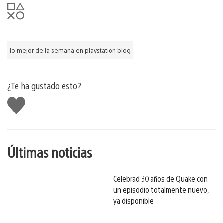
lo mejor de la semana en playstation blog
¿Te ha gustado esto?
Me
gusta
esto
Últimas noticias
Celebrad 30 años de Quake con
un episodio totalmente nuevo,
ya disponible