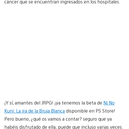
cáncer que se encuentran ingresados en los hospitales.
¡Y sí, amantes del JRPG! ¡ya tenemos la beta de
Ni No
Kuni: La ira de la Bruja Blanca
disponible en PS Store!
Pero bueno, ¿qué os vamos a contar? seguro que ya
habéis disfrutado de ella; puede que incluso varias veces.