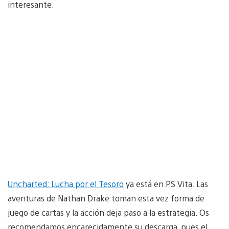
interesante.
Uncharted: Lucha por el Tesoro
ya está en PS Vita. Las
aventuras de Nathan Drake toman esta vez forma de
juego de cartas y la acción deja paso a la estrategia. Os
recomendamos encarecidamente su descarga, pues el