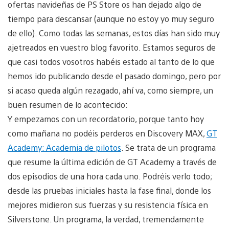
ofertas navideñas de PS Store os han dejado algo de
tiempo para descansar (aunque no estoy yo muy seguro
de ello). Como todas las semanas, estos días han sido muy
ajetreados en vuestro blog favorito. Estamos seguros de
que casi todos vosotros habéis estado al tanto de lo que
hemos ido publicando desde el pasado domingo, pero por
si acaso queda algún rezagado, ahí va, como siempre, un
buen resumen de lo acontecido:
Y empezamos con un recordatorio, porque tanto hoy
como mañana no podéis perderos en Discovery MAX,
GT
Academy: Academia de pilotos
. Se trata de un programa
que resume la última edición de GT Academy a través de
dos episodios de una hora cada uno. Podréis verlo todo;
desde las pruebas iniciales hasta la fase final, donde los
mejores midieron sus fuerzas y su resistencia física en
Silverstone. Un programa, la verdad, tremendamente