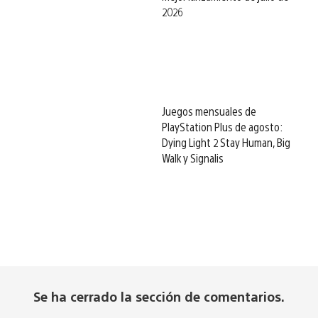
2026
Juegos mensuales de
PlayStation Plus de agosto:
Dying Light 2 Stay Human, Big
Walk y Signalis
Se ha cerrado la sección de comentarios.