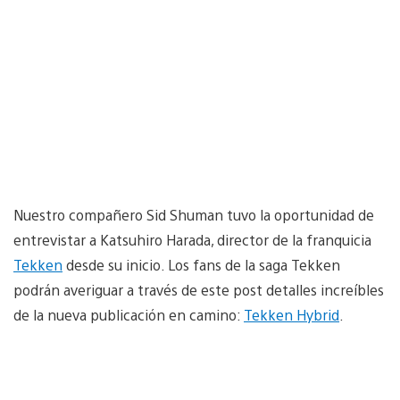
Nuestro compañero Sid Shuman tuvo la oportunidad de
entrevistar a Katsuhiro Harada, director de la franquicia
Tekken
desde su inicio. Los fans de la saga Tekken
podrán averiguar a través de este post detalles increíbles
de la nueva publicación en camino:
Tekken Hybrid
.