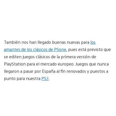
También nos han llegado buenas nuevas para
los
amantes de los clásicos de PSone
, pues está previsto que
se editen juegos clásicos de la primera versión de
PlayStation para el mercado europeo. Juegos que nunca
llegaron a pasar por España al fin renovados y puestos a
punto para nuestra
PS3
.