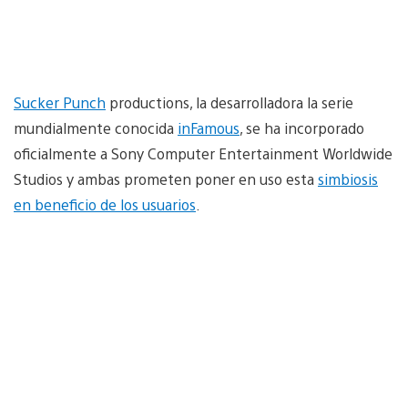
Sucker Punch
productions, la desarrolladora la serie
mundialmente conocida
inFamous
, se ha incorporado
oficialmente a Sony Computer Entertainment Worldwide
Studios y ambas prometen poner en uso esta
simbiosis
en beneficio de los usuarios
.