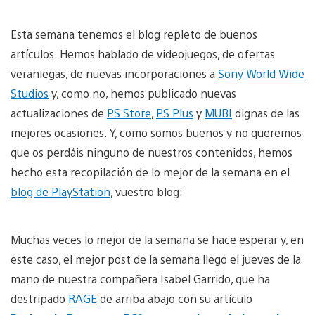
Esta semana tenemos el blog repleto de buenos
artículos. Hemos hablado de videojuegos, de ofertas
veraniegas, de nuevas incorporaciones a
Sony World Wide
Studios
y, como no, hemos publicado nuevas
actualizaciones de
PS Store
,
PS Plus
y
MUBI
dignas de las
mejores ocasiones. Y, como somos buenos y no queremos
que os perdáis ninguno de nuestros contenidos, hemos
hecho esta recopilación de lo mejor de la semana en el
blog de PlayStation
, vuestro blog:
Muchas veces lo mejor de la semana se hace esperar y, en
este caso, el mejor post de la semana llegó el jueves de la
mano de nuestra compañera Isabel Garrido, que ha
destripado
RAGE
de arriba abajo con su artículo