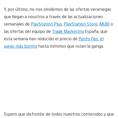
Y, por último, no nos olvidemos de las ofertas veraniegas
que llegan a nosotros a través de las actualizaciones
semanales de
PlayStation Plus
,
PlayStation Store
,
MUBI
o
las ofertas del equipo de
Trade Marketing
España, que
esta semana han reducido el precio de
Patito Feo: el
juego más bonito
hasta mínimos que rozan la ganga.
Espero que disfrutéis de todos nuestros contenidos y que