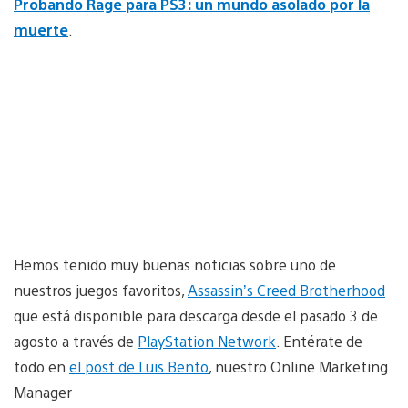
Probando Rage para PS3: un mundo asolado por la
muerte
.
Hemos tenido muy buenas noticias sobre uno de
nuestros juegos favoritos,
Assassin’s Creed Brotherhood
que está disponible para descarga desde el pasado 3 de
agosto a través de
PlayStation Network
. Entérate de
todo en
el post de Luis Bento
, nuestro Online Marketing
Manager