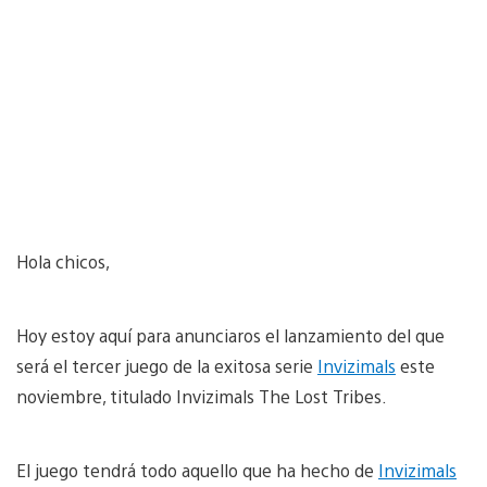
Hola chicos,
Hoy estoy aquí para anunciaros el lanzamiento del que
será el tercer juego de la exitosa serie
Invizimals
este
noviembre, titulado Invizimals The Lost Tribes.
El juego tendrá todo aquello que ha hecho de
Invizimals