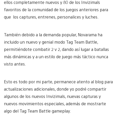
ellos completamente nuevos y 80 de los Invizimals
favoritos de la comunidad de los juegos anteriores para
que los captures, entrenes, personalices y luches.
También debido a la demanda popular, Novarama ha
incluido un nuevo y genial modo Tag Team Battle,
permitiéndote combatir 2 v 2, dando así lugar a batallas
más dinámicas y a un estilo de juego más táctico nunca
visto antes.
Esto es todo por mi parte, permanece atento al blog para
actualizaciones adicionales, donde yo podré compartir
algunos de los nuevos Invizimals, nuevas capturas y
nuevos movimientos especiales, además de mostrarte
algo del Tag Team Battle gameplay.