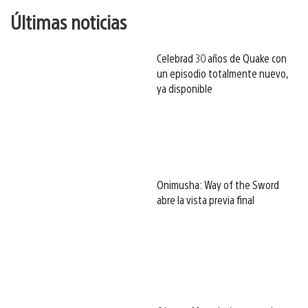
Últimas noticias
Celebrad 30 años de Quake con
un episodio totalmente nuevo,
ya disponible
Onimusha: Way of the Sword
abre la vista previa final