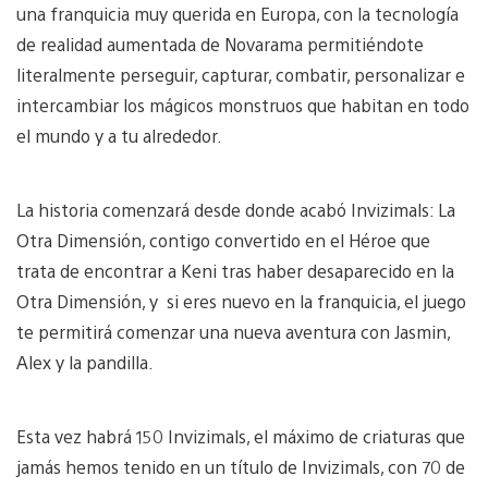
una franquicia muy querida en Europa, con la tecnología
de realidad aumentada de Novarama permitiéndote
literalmente perseguir, capturar, combatir, personalizar e
intercambiar los mágicos monstruos que habitan en todo
el mundo y a tu alrededor.
La historia comenzará desde donde acabó Invizimals: La
Otra Dimensión, contigo convertido en el Héroe que
trata de encontrar a Keni tras haber desaparecido en la
Otra Dimensión, y si eres nuevo en la franquicia, el juego
te permitirá comenzar una nueva aventura con Jasmin,
Alex y la pandilla.
Esta vez habrá 150 Invizimals, el máximo de criaturas que
jamás hemos tenido en un título de Invizimals, con 70 de