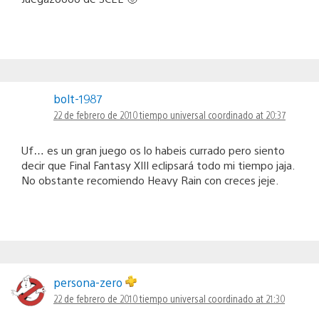
bolt-1987
22 de febrero de 2010 tiempo universal coordinado at 20:37
Uf… es un gran juego os lo habeis currado pero siento
decir que Final Fantasy XIII eclipsará todo mi tiempo jaja.
No obstante recomiendo Heavy Rain con creces jeje.
persona-zero
22 de febrero de 2010 tiempo universal coordinado at 21:30