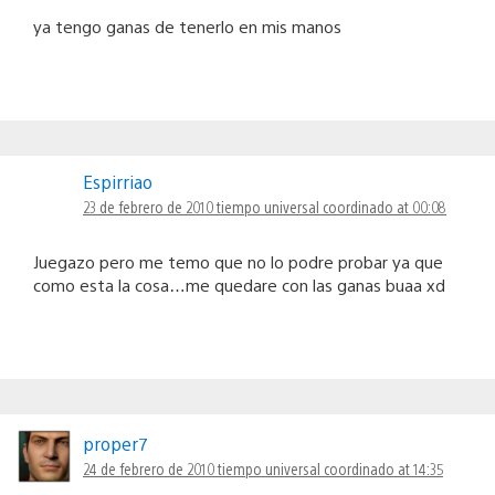
ya tengo ganas de tenerlo en mis manos
Espirriao
23 de febrero de 2010 tiempo universal coordinado at 00:08
Juegazo pero me temo que no lo podre probar ya que
como esta la cosa…me quedare con las ganas buaa xd
proper7
24 de febrero de 2010 tiempo universal coordinado at 14:35