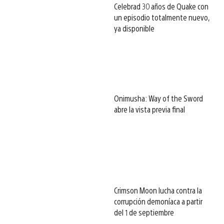
Celebrad 30 años de Quake con
un episodio totalmente nuevo,
ya disponible
Onimusha: Way of the Sword
abre la vista previa final
Crimson Moon lucha contra la
corrupción demoníaca a partir
del 1 de septiembre