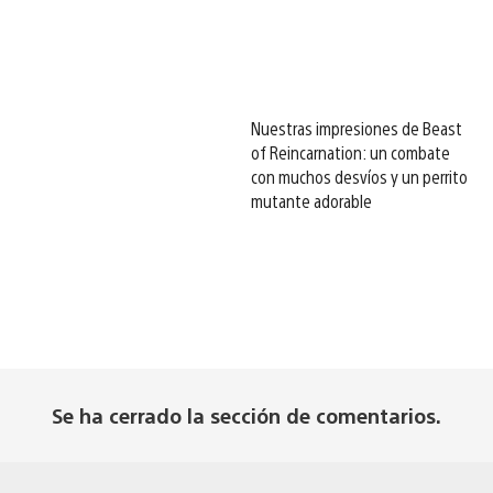
Nuestras impresiones de Beast
of Reincarnation: un combate
con muchos desvíos y un perrito
mutante adorable
Se ha cerrado la sección de comentarios.