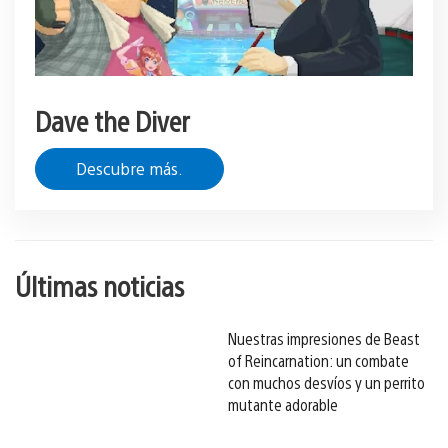
Dave the Diver
Descubre más.
Últimas noticias
Nuestras impresiones de Beast
of Reincarnation: un combate
con muchos desvíos y un perrito
mutante adorable