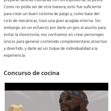
Como no podía ser de otra manera, esto fue suficiente
para crear un buen sistema de juego y, como base del
ciclo de mecánicas, tuvo una gran acogida interna. Sin
embargo, en un esfuerzo por darle un giro al asunto para
evitar la monotonía, nos centramos en crear personajes
únicos para generar contenido complementario atractivo
y divertido, y darle así un toque de individualidad a la
experiencia.
Concurso de cocina