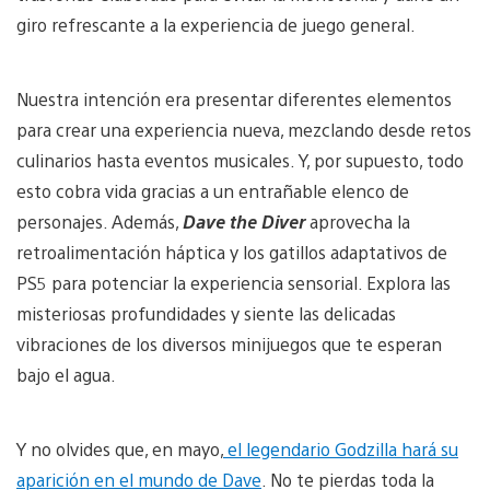
giro refrescante a la experiencia de juego general.
Nuestra intención era presentar diferentes elementos
para crear una experiencia nueva, mezclando desde retos
culinarios hasta eventos musicales. Y, por supuesto, todo
esto cobra vida gracias a un entrañable elenco de
personajes. Además,
Dave the Diver
aprovecha la
retroalimentación háptica y los gatillos adaptativos de
PS5 para potenciar la experiencia sensorial. Explora las
misteriosas profundidades y siente las delicadas
vibraciones de los diversos minijuegos que te esperan
bajo el agua.
Y no olvides que, en mayo,
el legendario Godzilla hará su
aparición en el mundo de Dave
. No te pierdas toda la