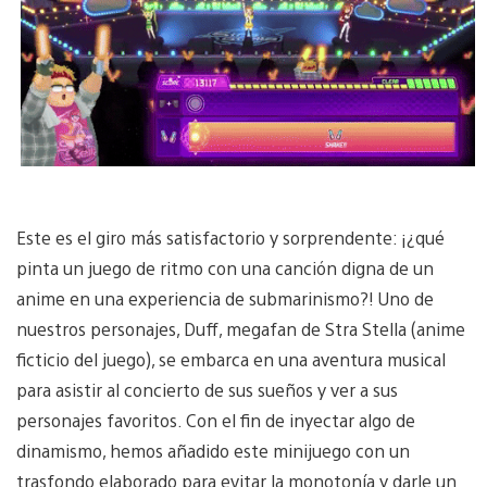
Este es el giro más satisfactorio y sorprendente: ¡¿qué
pinta un juego de ritmo con una canción digna de un
anime en una experiencia de submarinismo?! Uno de
nuestros personajes, Duff, megafan de Stra Stella (anime
ficticio del juego), se embarca en una aventura musical
para asistir al concierto de sus sueños y ver a sus
personajes favoritos. Con el fin de inyectar algo de
dinamismo, hemos añadido este minijuego con un
trasfondo elaborado para evitar la monotonía y darle un