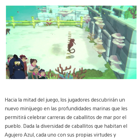
Hacia la mitad del juego, los jugadores descubrirán un
nuevo minijuego en las profundidades marinas que les
permitirá celebrar carreras de caballitos de mar por el
pueblo. Dada la diversidad de caballitos que habitan el
Agujero Azul, cada uno con sus propias virtudes y