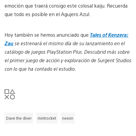
emoción que traerá consigo este colosal kaiju. Recuerda
que todo es posible en el Agujero Azul.
Hoy también se hemos anunciado que
Tales of Kenzera:
Zau
se estrenará el mismo día de su lanzamiento en el
catálogo de juegos PlayStation Plus. Descubrid más sobre
el primer juego de acción y exploración de
Surgent Studios
con lo que ha contado el estudio.
Dave the diver
mintrocket
nexon