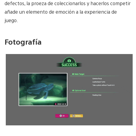
defectos, la proeza de coleccionarlos y hacerlos competir
añade un elemento de emoción a la experiencia de
juego.
Fotografía