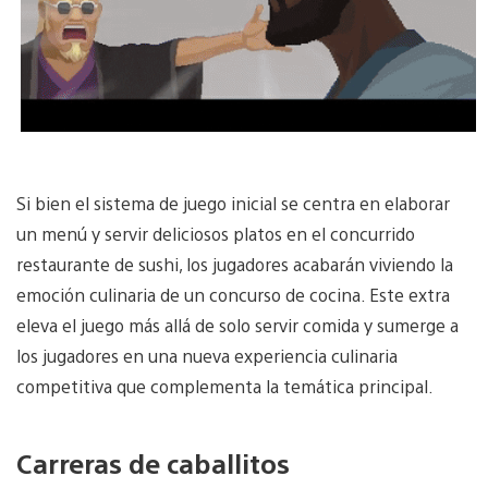
Si bien el sistema de juego inicial se centra en elaborar
un menú y servir deliciosos platos en el concurrido
restaurante de sushi, los jugadores acabarán viviendo la
emoción culinaria de un concurso de cocina. Este extra
eleva el juego más allá de solo servir comida y sumerge a
los jugadores en una nueva experiencia culinaria
competitiva que complementa la temática principal.
Carreras de caballitos