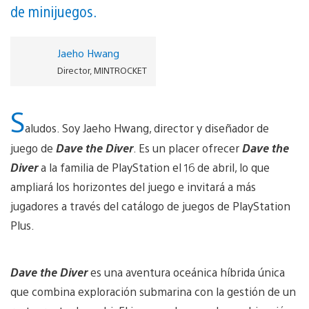
de minijuegos.
Jaeho Hwang
Director, MINTROCKET
S
aludos. Soy Jaeho Hwang, director y diseñador de
juego de
Dave the Diver
. Es un placer ofrecer
Dave the
Diver
a la familia de PlayStation el 16 de abril, lo que
ampliará los horizontes del juego e invitará a más
jugadores a través del catálogo de juegos de PlayStation
Plus.
Dave the Diver
es una aventura oceánica híbrida única
que combina exploración submarina con la gestión de un