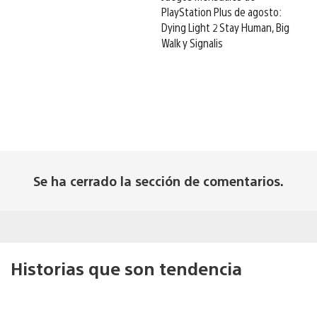
PlayStation Plus de agosto:
Dying Light 2 Stay Human, Big
Walk y Signalis
Se ha cerrado la sección de comentarios.
Historias que son tendencia