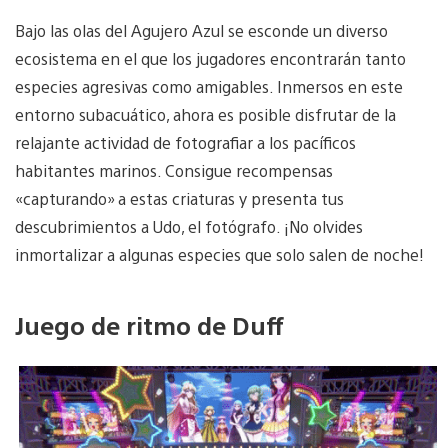
Bajo las olas del Agujero Azul se esconde un diverso
ecosistema en el que los jugadores encontrarán tanto
especies agresivas como amigables. Inmersos en este
entorno subacuático, ahora es posible disfrutar de la
relajante actividad de fotografiar a los pacíficos
habitantes marinos. Consigue recompensas
«capturando» a estas criaturas y presenta tus
descubrimientos a Udo, el fotógrafo. ¡No olvides
inmortalizar a algunas especies que solo salen de noche!
Juego de ritmo de Duff