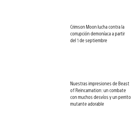
Crimson Moon lucha contra la
corrupción demoníaca a partir
del 1 de septiembre
Nuestras impresiones de Beast
of Reincarnation: un combate
con muchos desvíos y un perrito
mutante adorable