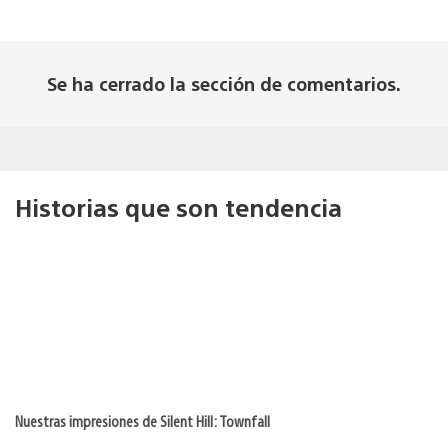
Se ha cerrado la sección de comentarios.
Historias que son tendencia
Nuestras impresiones de Silent Hill: Townfall