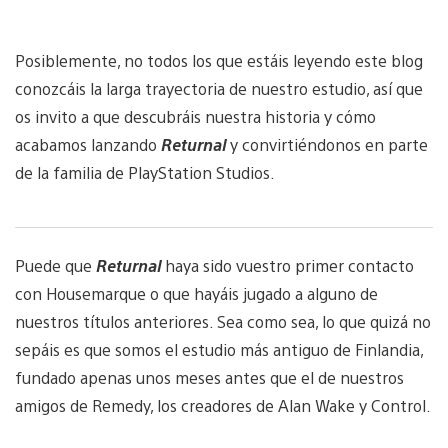
Posiblemente, no todos los que estáis leyendo este blog
conozcáis la larga trayectoria de nuestro estudio, así que
os invito a que descubráis nuestra historia y cómo
acabamos lanzando
Returnal
y convirtiéndonos en parte
de la familia de PlayStation Studios.
Puede que
Returnal
haya sido vuestro primer contacto
con Housemarque o que hayáis jugado a alguno de
nuestros títulos anteriores. Sea como sea, lo que quizá no
sepáis es que somos el estudio más antiguo de Finlandia,
fundado apenas unos meses antes que el de nuestros
amigos de Remedy, los creadores de Alan Wake y Control.