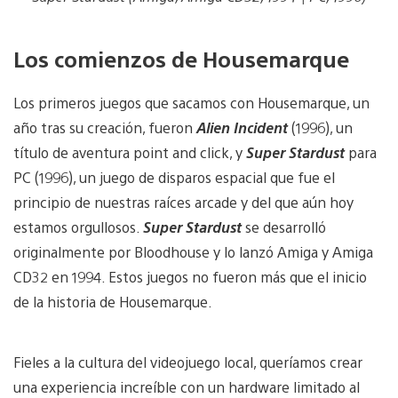
Los comienzos de Housemarque
Los primeros juegos que sacamos con Housemarque, un
año tras su creación, fueron
Alien Incident
(1996), un
título de aventura point and click, y
Super Stardust
para
PC (1996), un juego de disparos espacial que fue el
principio de nuestras raíces arcade y del que aún hoy
estamos orgullosos.
Super Stardust
se desarrolló
originalmente por Bloodhouse y lo lanzó Amiga y Amiga
CD32 en 1994. Estos juegos no fueron más que el inicio
de la historia de Housemarque.
Fieles a la cultura del videojuego local, queríamos crear
una experiencia increíble con un hardware limitado al