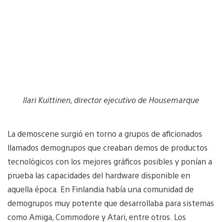
Ilari Kuittinen, director ejecutivo de Housemarque
La demoscene surgió en torno a grupos de aficionados
llamados demogrupos que creaban demos de productos
tecnológicos con los mejores gráficos posibles y ponían a
prueba las capacidades del hardware disponible en
aquella época. En Finlandia había una comunidad de
demogrupos muy potente que desarrollaba para sistemas
como Amiga, Commodore y Atari, entre otros. Los