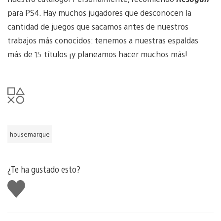
para PS4. Hay muchos jugadores que desconocen la
cantidad de juegos que sacamos antes de nuestros
trabajos más conocidos: tenemos a nuestras espaldas
más de 15 títulos ¡y planeamos hacer muchos más!
housemarque
¿Te ha gustado esto?
Me
gusta
esto