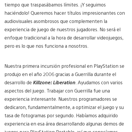
tiempo que traspasábamos límites. ¡Y seguimos
haciéndolo! Queremos hacer títulos impresionantes con
audiovisuales asombrosos que complementen la
experiencia de juego de nuestros jugadores. No será el
enfoque tradicional a la hora de desarrollar videojuegos,
pero es lo que nos funciona a nosotros.
Nuestra primera incursión profesional en PlayStation se
produjo en el año 2006 gracias a Guerrilla durante el
desarrollo de
Killzone: Liberation
. Ayudamos con varios
aspectos del juego. Trabajar con Guerrilla fue una
experiencia interesante. Nuestros programadores se
dedicaron, fundamentalmente, a optimizar el juego y su
tasa de fotogramas por segundo. Habíamos adquirido
experiencia en esa área desarrollando algunas demos de
juegos para PlayStation Portable, así que conocíamos