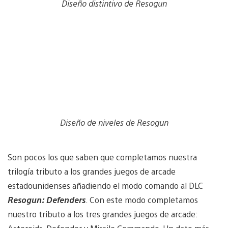
Diseño distintivo de Resogun
Diseño de niveles de Resogun
Son pocos los que saben que completamos nuestra
trilogía tributo a los grandes juegos de arcade
estadounidenses añadiendo el modo comando al DLC
Resogun: Defenders
. Con este modo completamos
nuestro tributo a los tres grandes juegos de arcade: