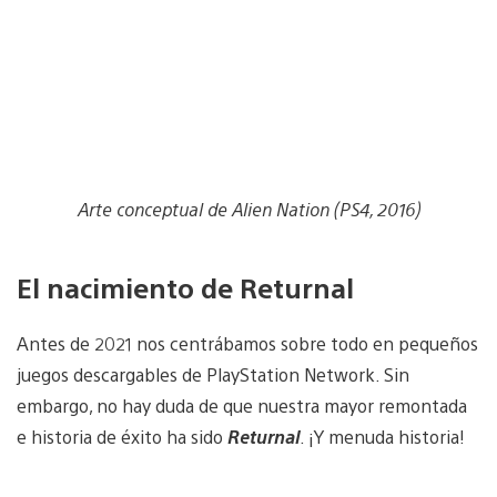
Arte conceptual de Alien Nation (PS4, 2016)
El nacimiento de Returnal
Antes de 2021 nos centrábamos sobre todo en pequeños
juegos descargables de PlayStation Network. Sin
embargo, no hay duda de que nuestra mayor remontada
e historia de éxito ha sido
Returnal
. ¡Y menuda historia!