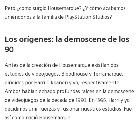
Pero ¿cómo surgió Housemarque? ¿Y cómo acabamos
uniéndonos a la familia de PlayStation Studios?
Los orígenes: la demoscene de los
90
Antes de la creación de Housemarque existían dos
estudios de videojuegos: Bloodhouse y Terramarque,
dirigidos por Harri Tikkanen y yo, respectivamente.
Ambos habían echado profundas raíces en la demoscene
de videojuegos de la década de 1990. En 1995, Harri y yo
decidimos unir fuerzas y fusionar nuestros estudios. Fue
así como nació Housemarque.