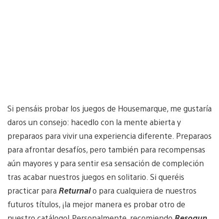
Si pensáis probar los juegos de Housemarque, me gustaría
daros un consejo: hacedlo con la mente abierta y
preparaos para vivir una experiencia diferente. Preparaos
para afrontar desafíos, pero también para recompensas
aún mayores y para sentir esa sensación de compleción
tras acabar nuestros juegos en solitario. Si queréis
practicar para
Returnal
o para cualquiera de nuestros
futuros títulos, ¡la mejor manera es probar otro de
nuestro catálogo! Personalmente, recomiendo
Resogun