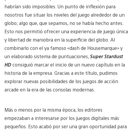
habrían sido imposibles. Un punto de inflexión para
nosotros fue situar los niveles del juego alrededor de un
globo; algo que, que sepamos, no se había hecho antes.
Esto nos permitió ofrecer una experiencia de juego única
y libertad de maniobra en la superficie del globo. Al
combinarlo con el ya famoso «dash de Housemarque» y
un elaborado sistema de puntuaciones,
Super Stardust
HD
consiguió marcar el inicio de un nuevo capítulo en la
historia de la empresa. Gracias a este título, pudimos
explorar nuevas posibilidades de los juegos de acción
arcade en la era de las consolas modernas.
Más o menos por la misma época, los editores
empezaban a interesarse por los juegos digitales más
pequeños. Esto acabó por ser una gran oportunidad para