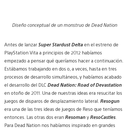
Diseño conceptual de un monstruo de Dead Nation
Antes de lanzar
Super Stardust Delta
en el estreno de
PlayStation Vita a principios de 2012 habíamos
empezado a pensar qué queríamos hacer a continuación.
Estábamos trabajando en dos o, a veces, hasta en tres
procesos de desarrollo simultáneos, y habíamos acabado
el desarrollo del DLC
Dead Nation: Road of Devastation
en otoño de 2011. Una de nuestras ideas era resucitar los
juegos de disparos de desplazamiento lateral.
Resogun
era una de las tres ideas de juegos de Reso que teníamos
entonces. Las otras dos eran
Resoman
y
ResoCastles
.
Para Dead Nation nos habíamos inspirado en grandes