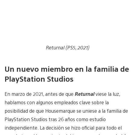
Returnal (PS5, 2021)
Un nuevo miembro en la familia de
PlayStation Studios
En marzo de 2021, antes de que
Returnal
viese la luz,
hablamos con algunos empleados clave sobre la
posibilidad de que Housemarque se uniese a la familia de
PlayStation Studios tras 26 años como estudio
independiente. La decisión se hizo oficial para todo el