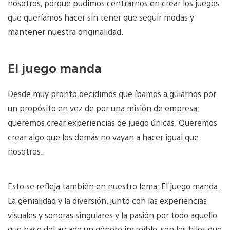
nosotros, porque pudimos centrarnos en crear los juegos
que queríamos hacer sin tener que seguir modas y
mantener nuestra originalidad.
El juego manda
Desde muy pronto decidimos que íbamos a guiarnos por
un propósito en vez de por una misión de empresa:
queremos crear experiencias de juego únicas. Queremos
crear algo que los demás no vayan a hacer igual que
nosotros.
Esto se refleja también en nuestro lema: El juego manda.
La genialidad y la diversión, junto con las experiencias
visuales y sonoras singulares y la pasión por todo aquello
que hace del arcade un género increíble, son los hilos que