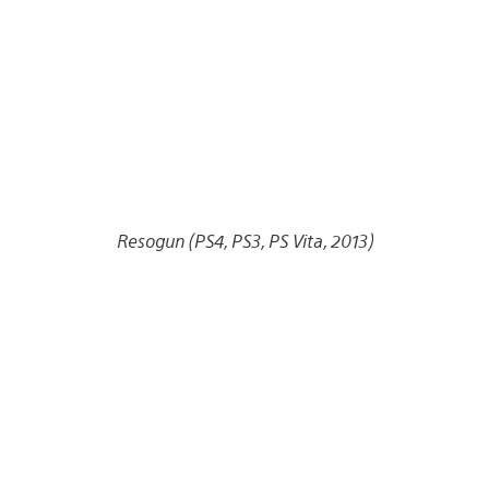
Resogun (PS4, PS3, PS Vita, 2013)