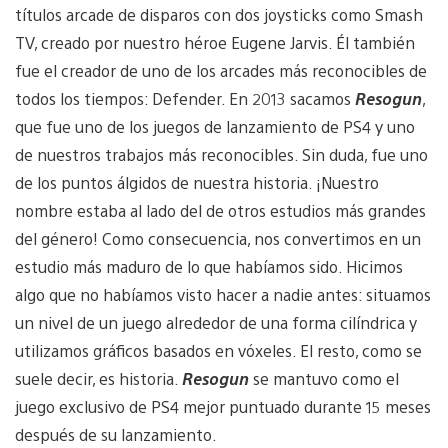
títulos arcade de disparos con dos joysticks como Smash
TV, creado por nuestro héroe Eugene Jarvis. Él también
fue el creador de uno de los arcades más reconocibles de
todos los tiempos: Defender. En 2013 sacamos
Resogun
,
que fue uno de los juegos de lanzamiento de PS4 y uno
de nuestros trabajos más reconocibles. Sin duda, fue uno
de los puntos álgidos de nuestra historia. ¡Nuestro
nombre estaba al lado del de otros estudios más grandes
del género! Como consecuencia, nos convertimos en un
estudio más maduro de lo que habíamos sido. Hicimos
algo que no habíamos visto hacer a nadie antes: situamos
un nivel de un juego alrededor de una forma cilíndrica y
utilizamos gráficos basados en vóxeles. El resto, como se
suele decir, es historia.
Resogun
se mantuvo como el
juego exclusivo de PS4 mejor puntuado durante 15 meses
después de su lanzamiento.