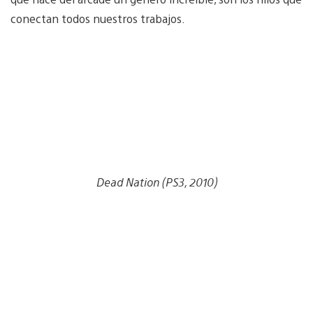
conectan todos nuestros trabajos.
Dead Nation (PS3, 2010)