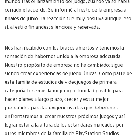
mundo tras el lanzamiento del juego, cuando ya se había
cerrado el acuerdo. Se informó al resto de la empresa a
finales de junio. La reacción fue muy positiva aunque, eso
sí, al estilo finlandés: silenciosa y reservada.
Nos han recibido con los brazos abiertos y tenemos la
sensación de habernos unido a la empresa adecuada.
Nuestro propósito de empresa no ha cambiado; sigue
siendo crear experiencias de juego únicas. Como parte de
esta familia de estudios de videojuegos de primera
categoría tenemos la mejor oportunidad posible para
hacer planes a largo plazo, crecer y estar mejor
preparados para las exigencias a las que deberemos
enfrentaremos al crear nuestros próximos juegos y así
lograr estar a la altura de los estándares marcados por
otros miembros de la familia de PlayStation Studios.