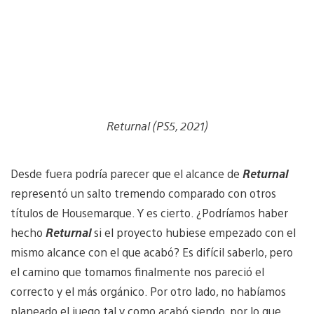
Returnal (PS5, 2021)
Desde fuera podría parecer que el alcance de
Returnal
representó un salto tremendo comparado con otros
títulos de Housemarque. Y es cierto. ¿Podríamos haber
hecho
Returnal
si el proyecto hubiese empezado con el
mismo alcance con el que acabó? Es difícil saberlo, pero
el camino que tomamos finalmente nos pareció el
correcto y el más orgánico. Por otro lado, no habíamos
planeado el juego tal y como acabó siendo, por lo que