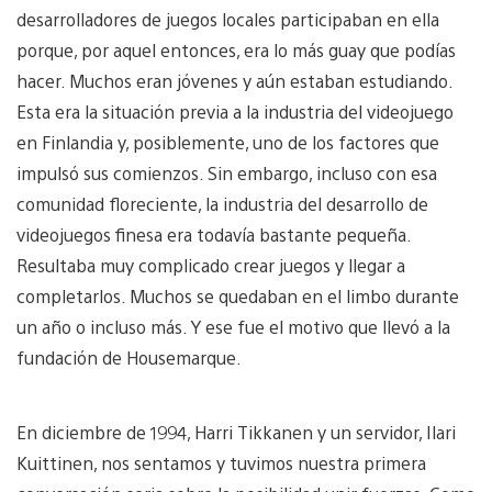
desarrolladores de juegos locales participaban en ella
porque, por aquel entonces, era lo más guay que podías
hacer. Muchos eran jóvenes y aún estaban estudiando.
Esta era la situación previa a la industria del videojuego
en Finlandia y, posiblemente, uno de los factores que
impulsó sus comienzos. Sin embargo, incluso con esa
comunidad floreciente, la industria del desarrollo de
videojuegos finesa era todavía bastante pequeña.
Resultaba muy complicado crear juegos y llegar a
completarlos. Muchos se quedaban en el limbo durante
un año o incluso más. Y ese fue el motivo que llevó a la
fundación de Housemarque.
En diciembre de 1994, Harri Tikkanen y un servidor, Ilari
Kuittinen, nos sentamos y tuvimos nuestra primera