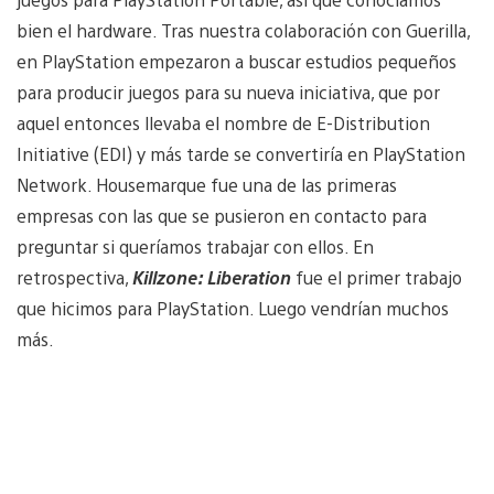
bien el hardware. Tras nuestra colaboración con Guerilla,
en PlayStation empezaron a buscar estudios pequeños
para producir juegos para su nueva iniciativa, que por
aquel entonces llevaba el nombre de E-Distribution
Initiative (EDI) y más tarde se convertiría en PlayStation
Network. Housemarque fue una de las primeras
empresas con las que se pusieron en contacto para
preguntar si queríamos trabajar con ellos. En
retrospectiva,
Killzone: Liberation
fue el primer trabajo
que hicimos para PlayStation. Luego vendrían muchos
más.