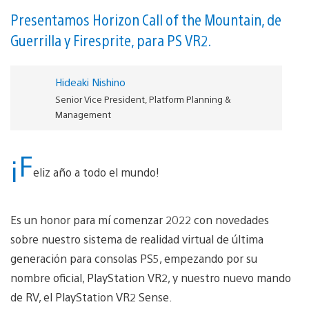
Presentamos Horizon Call of the Mountain, de
Guerrilla y Firesprite, para PS VR2.
Hideaki Nishino
Senior Vice President, Platform Planning &
Management
¡F
eliz año a todo el mundo!
Es un honor para mí comenzar 2022 con novedades
sobre nuestro sistema de realidad virtual de última
generación para consolas PS5, empezando por su
nombre oficial, PlayStation VR2, y nuestro nuevo mando
de RV, el PlayStation VR2 Sense.