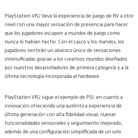
PlayStation VR2 lleva la experiencia de juego de RV a otro
nivel con una mayor sensación de presencia para hacer
que los jugadores escapen a mundos de juego como
nunca lo habían hecho. Con el casco y los mandos, los
jugadores sentirán un abanico único de sensaciones
intensificadas gracias a los creativos mundos diseñados
por nuestros desarrolladores de primera categoría y a la
última tecnología incorporada al hardware.
PlayStation VR2 sigue el ejemplo de PS5 en cuanto a
innovación ofreciendo una auténtica experiencia de
última generación con alta fidelidad visual, nuevas
funcionalidades sensoriales y seguimiento mejorado,
además de una configuración simplificada de un solo