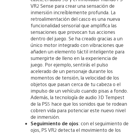
VR2 Sense para crear una sensación de
inmersión increíblemente profunda. La
retroalimentación del casco es una nueva
funcionalidad sensorial que amplifica las
sensaciones que provocan tus acciones
dentro del juego. Se ha creado gracias a un
único motor integrado con vibraciones que
añaden un elemento táctil inteligente para
sumergirte de lleno en la experiencia de
juego. Por ejemplo, sentirás el pulso
acelerado de un personaje durante los
momentos de tensión, la velocidad de los
objetos que pasan cerca de tu cabeza o el
impulso de un vehículo cuando pisas a fondo.
Además, la tecnología de audio 3D Tempest
de la PS5 hace que los sonidos que te rodean
cobren vida para potenciar este nuevo nivel
de inmersión.
Seguimiento de ojos
: con el seguimiento de
ojos, PS VR2 detecta el movimiento de los