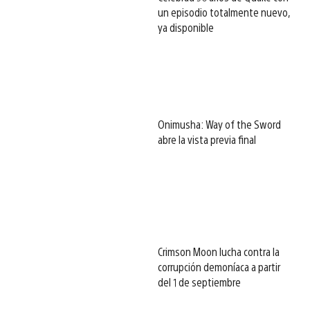
un episodio totalmente nuevo,
ya disponible
Onimusha: Way of the Sword
abre la vista previa final
Crimson Moon lucha contra la
corrupción demoníaca a partir
del 1 de septiembre