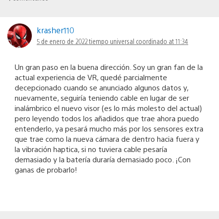
krasher110
5 de enero de 2022 tiempo universal coordinado at 11:34
Un gran paso en la buena dirección. Soy un gran fan de la
actual experiencia de VR, quedé parcialmente
decepcionado cuando se anunciado algunos datos y,
nuevamente, seguiría teniendo cable en lugar de ser
inalámbrico el nuevo visor (es lo más molesto del actual)
pero leyendo todos los añadidos que trae ahora puedo
entenderlo, ya pesará mucho más por los sensores extra
que trae como la nueva cámara de dentro hacia fuera y
la vibración haptica, si no tuviera cable pesaría
demasiado y la batería duraría demasiado poco. ¡Con
ganas de probarlo!