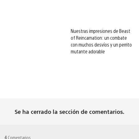
Nuestras impresiones de Beast
of Reincarnation: un combate
con muchos desvíos y un perrito
mutante adorable
Se ha cerrado la sección de comentarios.
4
Comentarios