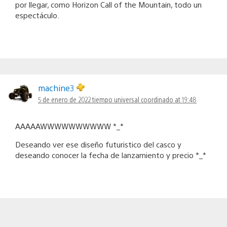
por llegar, como Horizon Call of the Mountain, todo un
espectáculo.
machine3
5 de enero de 2022 tiempo universal coordinado at 19:48
AAAAAWWWWWWWWWW *_*
Deseando ver ese diseño futuristico del casco y
deseando conocer la fecha de lanzamiento y precio *_*