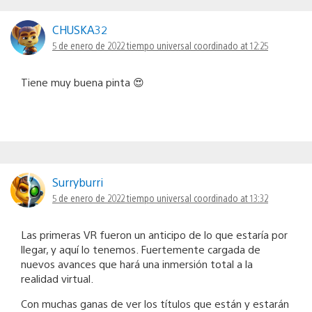
CHUSKA32
5 de enero de 2022 tiempo universal coordinado at 12:25
Tiene muy buena pinta 😍
Surryburri
5 de enero de 2022 tiempo universal coordinado at 13:32
Las primeras VR fueron un anticipo de lo que estaría por
llegar, y aquí lo tenemos. Fuertemente cargada de
nuevos avances que hará una inmersión total a la
realidad virtual.
Con muchas ganas de ver los títulos que están y estarán