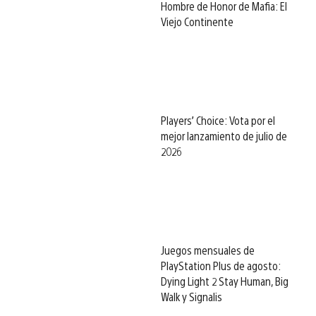
Hombre de Honor de Mafia: El
Viejo Continente
Players’ Choice: Vota por el
mejor lanzamiento de julio de
2026
Juegos mensuales de
PlayStation Plus de agosto:
Dying Light 2 Stay Human, Big
Walk y Signalis