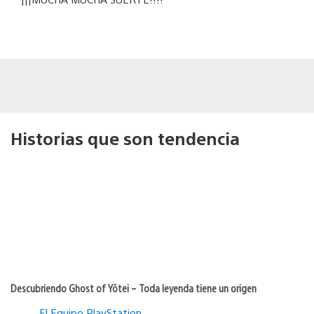
Historias que son tendencia
Descubriendo Ghost of Yōtei – Toda leyenda tiene un origen
El Equipo PlayStation