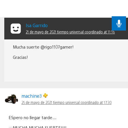
Isa Garrido
21 de mayo de 2021 tiempo universal coordinado at 11:16
Mucha suerte @rigo1107gamer!
Gracias!
machine3
25 de mayo de 2021 tiempo universal coordinado at 17:30
ESpero no llegar tarde…
¡¡¡MUCHA MUCHA SUERTE!!!!