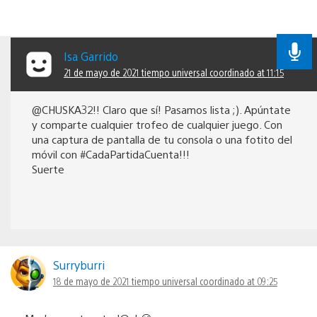
Isa Garrido
21 de mayo de 2021 tiempo universal coordinado at 11:15
@CHUSKA32!! Claro que sí! Pasamos lista ;). Apúntate
y comparte cualquier trofeo de cualquier juego. Con
una captura de pantalla de tu consola o una fotito del
móvil con #CadaPartidaCuenta!!!
Suerte
Surryburri
18 de mayo de 2021 tiempo universal coordinado at 09:25