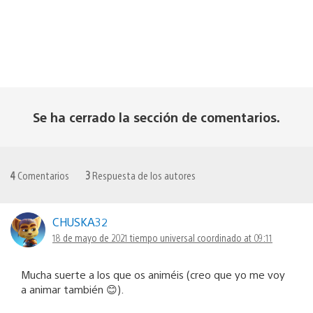
Se ha cerrado la sección de comentarios.
4
Comentarios
3
Respuesta de los autores
CHUSKA32
18 de mayo de 2021 tiempo universal coordinado at 09:11
Mucha suerte a los que os animéis (creo que yo me voy
a animar también 😊).