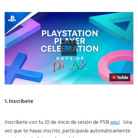
Reproducir
vídeo
1. Inscríbete
Inscríbete con tu ID de inicio de sesión de PSN
aquí
. Una
vez que te hayas inscrito, participarás automáticamente