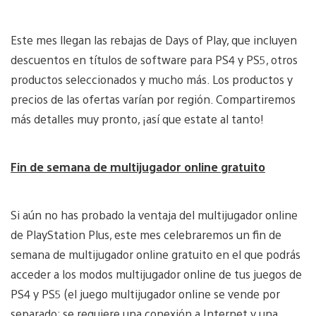
Este mes llegan las rebajas de Days of Play, que incluyen
descuentos en títulos de software para PS4 y PS5, otros
productos seleccionados y mucho más. Los productos y
precios de las ofertas varían por región. Compartiremos
más detalles muy pronto, ¡así que estate al tanto!
Fin de semana de multijugador online gratuito
Si aún no has probado la ventaja del multijugador online
de PlayStation Plus, este mes celebraremos un fin de
semana de multijugador online gratuito en el que podrás
acceder a los modos multijugador online de tus juegos de
PS4 y PS5 (el juego multijugador online se vende por
separado; se requiere una conexión a Internet y una