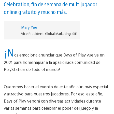
Celebration, fin de semana de multijugador
online gratuito y mucho más.
Mary Yee
Vice President, Global Marketing, SIE
¡N
os emociona anunciar que Days of Play vuelve en
2021 para homenajear a la apasionada comunidad de
PlayStation de todo el mundo!
Queremos hacer el evento de este año aún más especial
y atractivo para nuestros jugadores. Por eso, este año,
Days of Play vendrá con diversas actividades durante
varias semanas para celebrar el poder del juego y la