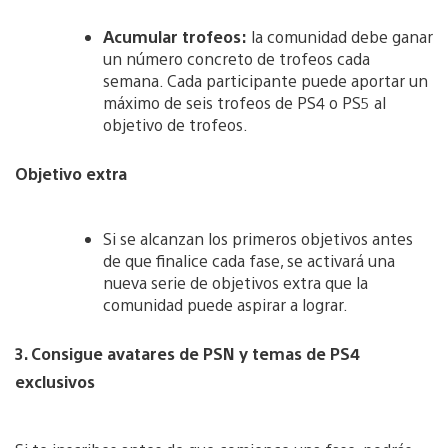
Acumular trofeos:
la comunidad debe ganar
un número concreto de trofeos cada
semana. Cada participante puede aportar un
máximo de seis trofeos de PS4 o PS5 al
objetivo de trofeos.
Objetivo extra
Si se alcanzan los primeros objetivos antes
de que finalice cada fase, se activará una
nueva serie de objetivos extra que la
comunidad puede aspirar a lograr.
3. Consigue avatares de PSN y temas de PS4
exclusivos