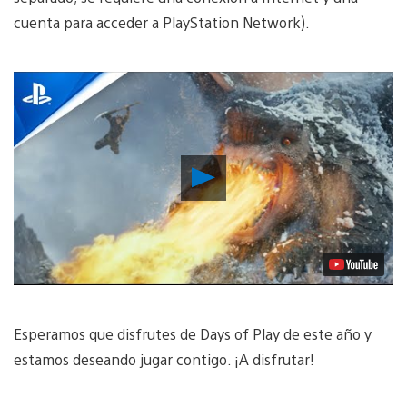
cuenta para acceder a PlayStation Network).
Reproducir
vídeo
Esperamos que disfrutes de Days of Play de este año y
estamos deseando jugar contigo. ¡A disfrutar!