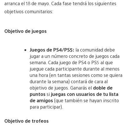
arranca el 18 de mayo. Cada fase tendrá los siguientes
objetivos comunitarios:
Objetivo de juegos
Juegos de PS4/PS5:
la comunidad debe
jugar a un número concreto de juegos cada
semana. Cada juego de PS4 o PS5 al que
juegue cada participante durante al menos
una hora (en tantas sesiones como se quiera
durante la semana) contará de cara al
objetivo de juegos. Ganarás el
doble de
puntos
si
juegas con usuarios de tu lista
de amigos
(que también se hayan inscrito
para participar).
Objetivo de trofeos