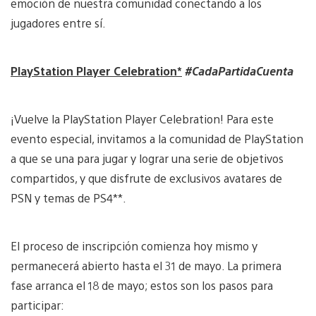
emoción de nuestra comunidad conectando a los
jugadores entre sí.
PlayStation Player Celebration*
#CadaPartidaCuenta
¡Vuelve la PlayStation Player Celebration! Para este
evento especial, invitamos a la comunidad de PlayStation
a que se una para jugar y lograr una serie de objetivos
compartidos, y que disfrute de exclusivos avatares de
PSN y temas de PS4**.
El proceso de inscripción comienza hoy mismo y
permanecerá abierto hasta el 31 de mayo. La primera
fase arranca el 18 de mayo; estos son los pasos para
participar: