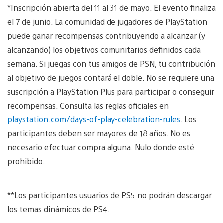
*Inscripción abierta del 11 al 31 de mayo. El evento finaliza
el 7 de junio. La comunidad de jugadores de PlayStation
puede ganar recompensas contribuyendo a alcanzar (y
alcanzando) los objetivos comunitarios definidos cada
semana. Si juegas con tus amigos de PSN, tu contribución
al objetivo de juegos contará el doble. No se requiere una
suscripción a PlayStation Plus para participar o conseguir
recompensas. Consulta las reglas oficiales en
playstation.com/days-of-play-celebration-rules
. Los
participantes deben ser mayores de 18 años. No es
necesario efectuar compra alguna. Nulo donde esté
prohibido.
**Los participantes usuarios de PS5 no podrán descargar
los temas dinámicos de PS4.