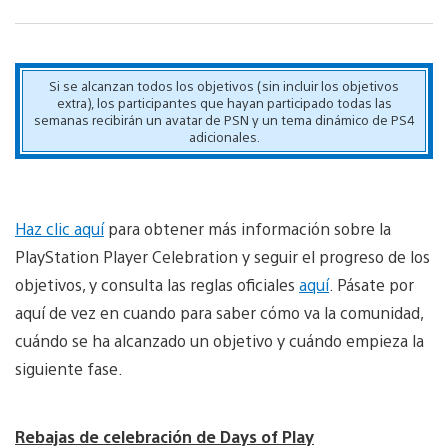
Si se alcanzan todos los objetivos (sin incluir los objetivos
extra), los participantes que hayan participado todas las
semanas recibirán un avatar de PSN y un tema dinámico de PS4
adicionales.
Haz clic aquí
para obtener más información sobre la
PlayStation Player Celebration y seguir el progreso de los
objetivos, y consulta las reglas oficiales
aquí
. Pásate por
aquí de vez en cuando para saber cómo va la comunidad,
cuándo se ha alcanzado un objetivo y cuándo empieza la
siguiente fase.
Rebajas de celebración de Days of Play