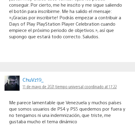
conseguir. Por cierto, me he inscito y me sigue saliendo
el botón para inscribirme. Me ha salido el mensaje:
»¡Gracias por inscribirte! Podrás empezar a contribuir a
Days of Play PlayStation Player Celebration cuando
empiece el próximo periodo de objetivos.», así que
supongo que estará todo correcto. Saludos.
ChuVz19_
11 de mayo de 2021 tiempo universal coordinado at 17:22
Me parece lamentable que Venezuela y muchos países
que somos usuarios de PS4 y PS5 quedemos por fuera y
no tengamos ni una indemnización, que triste, me
gustaba mucho el tema dinámico