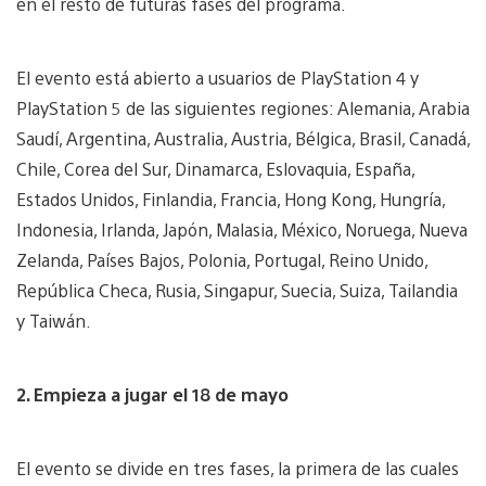
en el resto de futuras fases del programa.
El evento está abierto a usuarios de PlayStation 4 y
PlayStation 5 de las siguientes regiones: Alemania, Arabia
Saudí, Argentina, Australia, Austria, Bélgica, Brasil, Canadá,
Chile, Corea del Sur, Dinamarca, Eslovaquia, España,
Estados Unidos, Finlandia, Francia, Hong Kong, Hungría,
Indonesia, Irlanda, Japón, Malasia, México, Noruega, Nueva
Zelanda, Países Bajos, Polonia, Portugal, Reino Unido,
República Checa, Rusia, Singapur, Suecia, Suiza, Tailandia
y Taiwán.
2. Empieza a jugar el 18 de mayo
El evento se divide en tres fases, la primera de las cuales