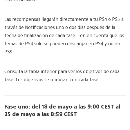
Las recompensas llegarán directamente a tu PS4 o PS5 a
través de Notificaciones uno o dos días después de la
fecha de finalización de cada fase. Ten en cuenta que los
temas de PS4 solo se pueden descargar en PS4 y no en
PS5.
Consulta la tabla inferior para ver los objetivos de cada
fase. Los objetivos se reinician con cada fase.
Fase uno
:
del 18 de mayo a las 9:00 CEST al
25 de mayo a las 8:59 CEST