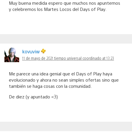
Muy buena medida espero que muchos nos apuntemos
y celebremos los Martes Locos del Days of Play.
kovuviw
11 de mayo de 2021 tiempo universal coordinado at 13:23
Me parece una idea genial que el Days of Play haya
evolucionado y ahora no sean simples ofertas sino que
también se haga cosas con la comunidad.
De diez (y apuntado <3)