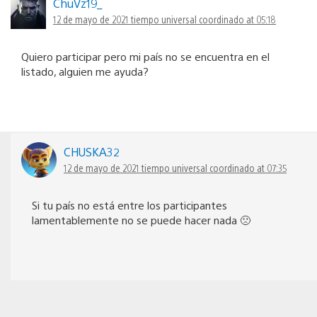
ChuVz19_
12 de mayo de 2021 tiempo universal coordinado at 05:18
Quiero participar pero mi país no se encuentra en el
listado, alguien me ayuda?
CHUSKA32
12 de mayo de 2021 tiempo universal coordinado at 07:35
Si tu país no está entre los participantes
lamentablemente no se puede hacer nada 🙁