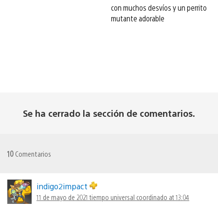
con muchos desvíos y un perrito
mutante adorable
Se ha cerrado la sección de comentarios.
10
Comentarios
indigo2impact
11 de mayo de 2021 tiempo universal coordinado at 13:04