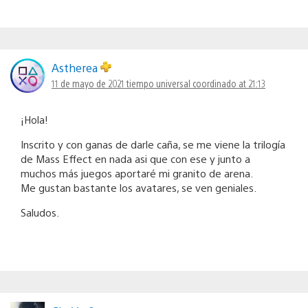
Astherea
11 de mayo de 2021 tiempo universal coordinado at 21:13
¡Hola!
Inscrito y con ganas de darle caña, se me viene la trilogía
de Mass Effect en nada asi que con ese y junto a
muchos más juegos aportaré mi granito de arena.
Me gustan bastante los avatares, se ven geniales.
Saludos.