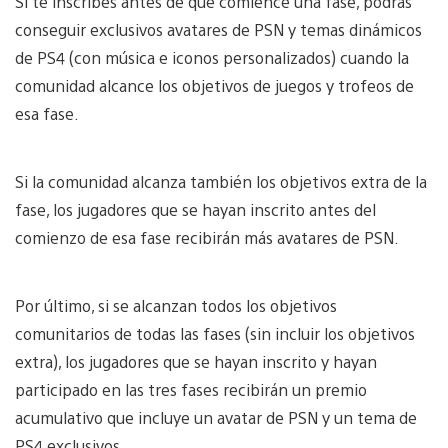
Si te inscribes antes de que comience una fase, podrás
conseguir exclusivos avatares de PSN y temas dinámicos
de PS4 (con música e iconos personalizados) cuando la
comunidad alcance los objetivos de juegos y trofeos de
esa fase.
Si la comunidad alcanza también los objetivos extra de la
fase, los jugadores que se hayan inscrito antes del
comienzo de esa fase recibirán más avatares de PSN.
Por último, si se alcanzan todos los objetivos
comunitarios de todas las fases (sin incluir los objetivos
extra), los jugadores que se hayan inscrito y hayan
participado en las tres fases recibirán un premio
acumulativo que incluye un avatar de PSN y un tema de
PS4 exclusivos.