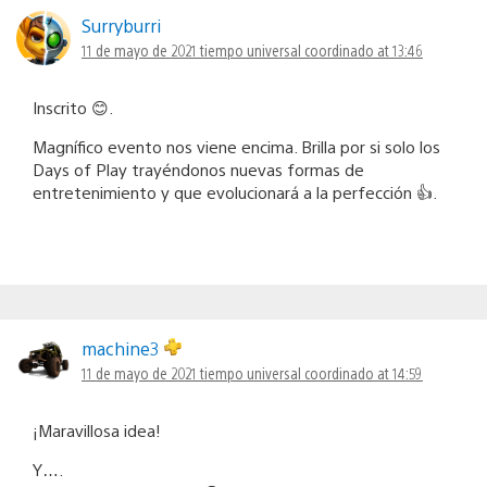
Surryburri
11 de mayo de 2021 tiempo universal coordinado at 13:46
Inscrito 😊.
Magnífico evento nos viene encima. Brilla por si solo los
Days of Play trayéndonos nuevas formas de
entretenimiento y que evolucionará a la perfección 👍.
machine3
11 de mayo de 2021 tiempo universal coordinado at 14:59
¡Maravillosa idea!
Y….