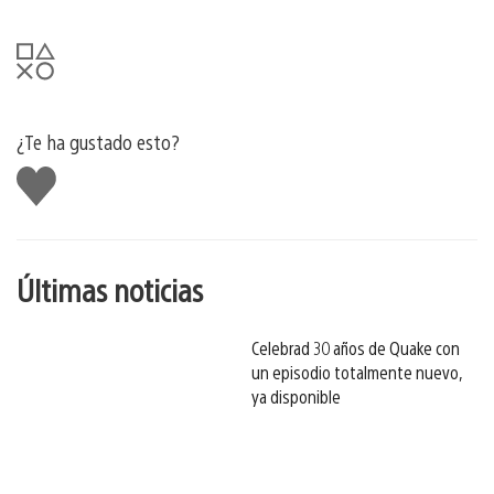
¿Te ha gustado esto?
Me
gusta
esto
Últimas noticias
Celebrad 30 años de Quake con
un episodio totalmente nuevo,
ya disponible