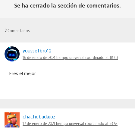
Se ha cerrado la sección de comentarios.
2
Comentarios
youssefbro12
16 de enero de 2021 tiempo universal coordinado at 18:03
Eres el mejor
chachobadajoz
17 de enero de 2021 tiempo universal coordinado at 23:53