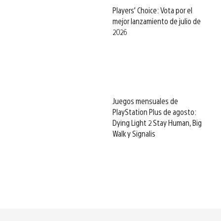
Players’ Choice: Vota por el
mejor lanzamiento de julio de
2026
Juegos mensuales de
PlayStation Plus de agosto:
Dying Light 2 Stay Human, Big
Walk y Signalis