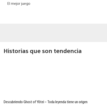
El mejor juego
Historias que son tendencia
Descubriendo Ghost of Yōtei – Toda leyenda tiene un origen