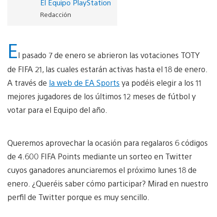
El Equipo PlayStation
Redacción
E
l pasado 7 de enero se abrieron las votaciones TOTY
de FIFA 21, las cuales estarán activas hasta el 18 de enero.
A través de
la web de EA Sports
ya podéis elegir a los 11
mejores jugadores de los últimos 12 meses de fútbol y
votar para el Equipo del año.
Queremos aprovechar la ocasión para regalaros 6 códigos
de 4.600 FIFA Points mediante un sorteo en Twitter
cuyos ganadores anunciaremos el próximo lunes 18 de
enero. ¿Queréis saber cómo participar? Mirad en nuestro
perfil de Twitter porque es muy sencillo.