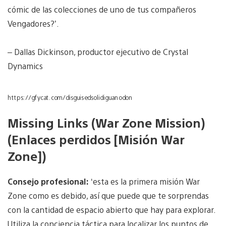
cómic de las colecciones de uno de tus compañeros
Vengadores?’.
– Dallas Dickinson, productor ejecutivo de Crystal
Dynamics
https://gfycat.com/disguisedsolidiguanodon
Missing Links (War Zone Mission)
(Enlaces perdidos [Misión War
Zone])
Consejo profesional:
‘esta es la primera misión War
Zone como es debido, así que puede que te sorprendas
con la cantidad de espacio abierto que hay para explorar.
Utiliza la conciencia táctica para localizar los puntos de