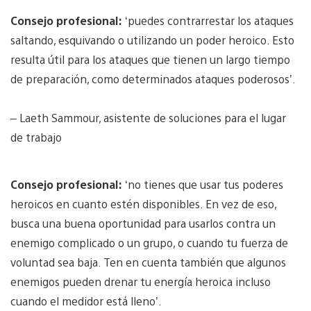
Consejo profesional:
‘puedes contrarrestar los ataques
saltando, esquivando o utilizando un poder heroico. Esto
resulta útil para los ataques que tienen un largo tiempo
de preparación, como determinados ataques poderosos’.
– Laeth Sammour, asistente de soluciones para el lugar
de trabajo
Consejo profesional:
‘no tienes que usar tus poderes
heroicos en cuanto estén disponibles. En vez de eso,
busca una buena oportunidad para usarlos contra un
enemigo complicado o un grupo, o cuando tu fuerza de
voluntad sea baja. Ten en cuenta también que algunos
enemigos pueden drenar tu energía heroica incluso
cuando el medidor está lleno’.