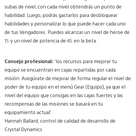
subas de nivel, con cada nivel obtendrás un punto de
habilidad. Luego, podrás gastarlos para desbloquear
habilidades y personalizar lo que puede hacer cada uno
de tus Vengadores. Puedes alcanzar un nivel de héroe de
15 y un nivel de potencia de 45 en la beta.
Consejo profesional:
‘los recursos para mejorar tu
equipo se encuentran en cajas repartidas por cada
misión. Asegúrate de mejorar de forma regular el nivel de
poder de tu equipo en el menú Gear (Equipo), ya que el
nivel del equipo que consigas en las cajas fuertes y las
recompensas de las misiones se basará en tu
equipamiento actual’.
Hannah Ballard, control de calidad de desarrollo de
Crystal Dynamics