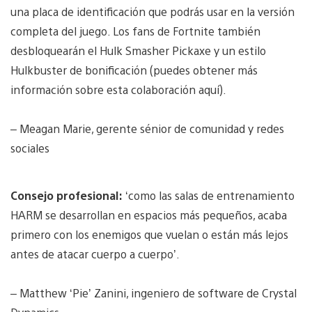
una placa de identificación que podrás usar en la versión
completa del juego. Los fans de Fortnite también
desbloquearán el Hulk Smasher Pickaxe y un estilo
Hulkbuster de bonificación (puedes obtener más
información sobre esta colaboración aquí).
– Meagan Marie, gerente sénior de comunidad y redes
sociales
Consejo profesional:
‘como las salas de entrenamiento
HARM se desarrollan en espacios más pequeños, acaba
primero con los enemigos que vuelan o están más lejos
antes de atacar cuerpo a cuerpo’.
– Matthew ‘Pie’ Zanini, ingeniero de software de Crystal