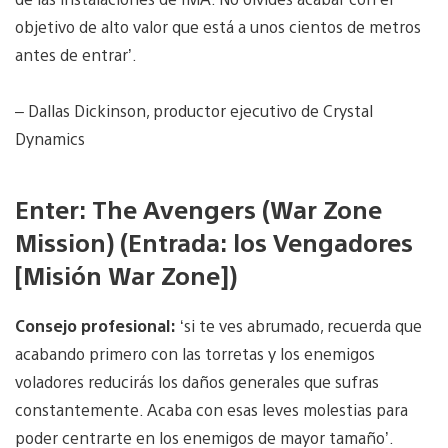
objetivo de alto valor que está a unos cientos de metros
antes de entrar’.
– Dallas Dickinson, productor ejecutivo de Crystal
Dynamics
Enter: The Avengers (War Zone
Mission) (Entrada: los Vengadores
[Misión War Zone])
Consejo profesional:
‘si te ves abrumado, recuerda que
acabando primero con las torretas y los enemigos
voladores reducirás los daños generales que sufras
constantemente. Acaba con esas leves molestias para
poder centrarte en los enemigos de mayor tamaño’.