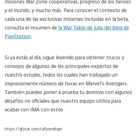
misiones War Zone cooperativas, progreso de los héroes
y el mundo, y mucho más. Para conocer el contexto de
cada una de las exclusivas misiones incluidas en la beta,
consulta el resumen de
la War Table de julio del blog de
PlayStation
.
Si ya estás al día, sigue leyendo para obtener trucos y
consejos de algunos de los principales expertos de
nuestro estudio, todos los cuales han trabajado un
impresionante número de horas en Marvel’s Avengers.
También puedes poner a prueba tu dominio con algunos
desafíos no oficiales que nuestro equipo utiliza para
acabar con IMA con estilo.
https://gfycat.com/tallsomeliger