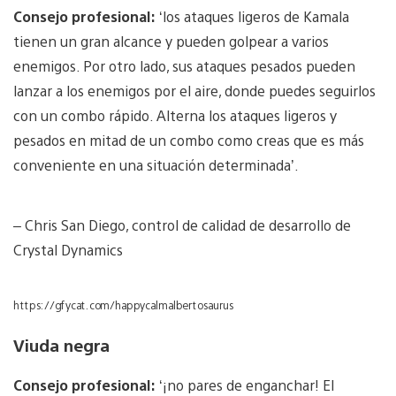
Consejo profesional:
‘los ataques ligeros de Kamala
tienen un gran alcance y pueden golpear a varios
enemigos. Por otro lado, sus ataques pesados pueden
lanzar a los enemigos por el aire, donde puedes seguirlos
con un combo rápido. Alterna los ataques ligeros y
pesados en mitad de un combo como creas que es más
conveniente en una situación determinada’.
– Chris San Diego, control de calidad de desarrollo de
Crystal Dynamics
https://gfycat.com/happycalmalbertosaurus
Viuda negra
Consejo profesional:
‘¡no pares de enganchar! El