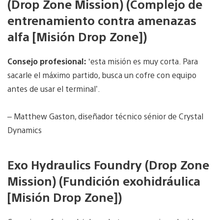
(Drop Zone Mission) (Complejo de
entrenamiento contra amenazas
alfa [Misión Drop Zone])
Consejo profesional:
‘esta misión es muy corta. Para
sacarle el máximo partido, busca un cofre con equipo
antes de usar el terminal’.
– Matthew Gaston, diseñador técnico sénior de Crystal
Dynamics
Exo Hydraulics Foundry (Drop Zone
Mission) (Fundición exohidráulica
[Misión Drop Zone])