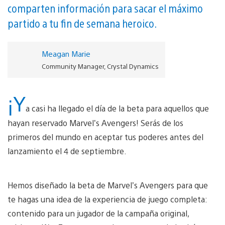
comparten información para sacar el máximo
partido a tu fin de semana heroico.
Meagan Marie
Community Manager, Crystal Dynamics
¡Y
a casi ha llegado el día de la beta para aquellos que
hayan reservado Marvel’s Avengers! Serás de los
primeros del mundo en aceptar tus poderes antes del
lanzamiento el 4 de septiembre.
Hemos diseñado la beta de Marvel’s Avengers para que
te hagas una idea de la experiencia de juego completa:
contenido para un jugador de la campaña original,