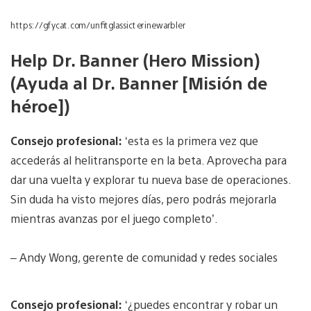
https://gfycat.com/unfitglassicterinewarbler
Help Dr. Banner (Hero Mission)
(Ayuda al Dr. Banner [Misión de
héroe])
Consejo profesional:
‘esta es la primera vez que
accederás al helitransporte en la beta. Aprovecha para
dar una vuelta y explorar tu nueva base de operaciones.
Sin duda ha visto mejores días, pero podrás mejorarla
mientras avanzas por el juego completo’.
– Andy Wong, gerente de comunidad y redes sociales
Consejo profesional:
‘¿puedes encontrar y robar un