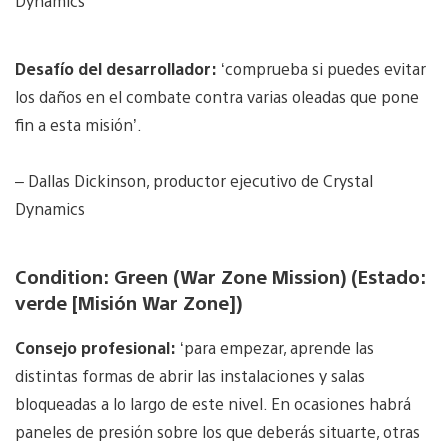
Dynamics
Desafío del desarrollador:
‘comprueba si puedes evitar
los daños en el combate contra varias oleadas que pone
fin a esta misión’.
– Dallas Dickinson, productor ejecutivo de Crystal
Dynamics
Condition: Green (War Zone Mission) (Estado:
verde [Misión War Zone])
Consejo profesional:
‘para empezar, aprende las
distintas formas de abrir las instalaciones y salas
bloqueadas a lo largo de este nivel. En ocasiones habrá
paneles de presión sobre los que deberás situarte, otras