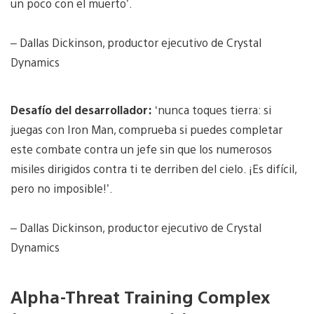
un poco con el muerto’.
– Dallas Dickinson, productor ejecutivo de Crystal
Dynamics
Desafío del desarrollador:
‘nunca toques tierra: si
juegas con Iron Man, comprueba si puedes completar
este combate contra un jefe sin que los numerosos
misiles dirigidos contra ti te derriben del cielo. ¡Es difícil,
pero no imposible!’.
– Dallas Dickinson, productor ejecutivo de Crystal
Dynamics
Alpha-Threat Training Complex