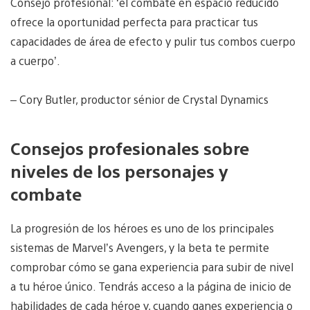
Consejo profesional: ‘el combate en espacio reducido
ofrece la oportunidad perfecta para practicar tus
capacidades de área de efecto y pulir tus combos cuerpo
a cuerpo’.
– Cory Butler, productor sénior de Crystal Dynamics
Consejos profesionales sobre
niveles de los personajes y
combate
La progresión de los héroes es uno de los principales
sistemas de Marvel’s Avengers, y la beta te permite
comprobar cómo se gana experiencia para subir de nivel
a tu héroe único. Tendrás acceso a la página de inicio de
habilidades de cada héroe y, cuando ganes experiencia o