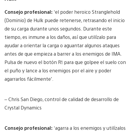
Consejo profesional:
‘el poder heroico Stranglehold
(Dominio) de Hulk puede retenerse, retrasando el inicio
de su carga durante unos segundos. Durante este
tiempo, es inmune a los daños, así que utilízalo para
ayudar a orientar la carga o aguantar algunos ataques
antes de que empieza a barrer a los enemigos de IMA.
Pulsa de nuevo el botón R1 para que golpee el suelo con
el puño y lance a los enemigos por el aire y poder
agarrarlos fácilmente’.
– Chris San Diego, control de calidad de desarrollo de
Crystal Dynamics
Consejo profesional:
‘agarra a los enemigos y utilízalos