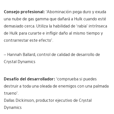
Consejo profesional:
‘Abominación pega duro y exuda
una nube de gas gamma que dañará a Hulk cuando esté
demasiado cerca. Utiliza la habilidad de ‘rabia’ intrínseca
de Hulk para curarte e infligir daño al mismo tiempo y
contrarrestar este efecto’.
– Hannah Ballard, control de calidad de desarrollo de
Crystal Dynamics
Desafío del desarrollador:
‘comprueba si puedes
destruir a toda una oleada de enemigos con una palmada
trueno’.
Dallas Dickinson, productor ejecutivo de Crystal
Dynamics