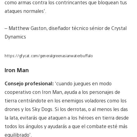
como armas contra los contrincantes que bloquean tus
ataques normales’.
– Matthew Gaston, diseñador técnico sénior de Crystal
Dynamics
https://gfycat.com/generalgreenasianwaterbuffalo
Iron Man
Consejo profesional:
‘cuando juegues en modo
cooperativo con Iron Man, ayuda a los personajes de
tierra centrándote en los enemigos voladores como los
drones y los Sky Dogs. Si los derrotas, o al menos les das
la lata, evitarás que ataquen a los héroes en tierra desde
todos los ángulos y ayudarás a que el combate esté más
equilibrado’.