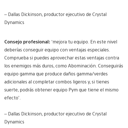
– Dallas Dickinson, productor ejecutivo de Crystal
Dynamics
Consejo profesional:
‘mejora tu equipo. En este nivel
deberías conseguir equipo con ventajas especiales.
Comprueba si puedes aprovechar estas ventajas contra
los enemigos más duros, como Abominación. Conseguirás
equipo gamma que produce daños gamma/verdes
adicionales al completar combos ligeros y, si tienes
suerte, podrás obtener equipo Pym que tiene el mismo
efecto’.
– Dallas Dickinson, productor ejecutivo de Crystal
Dynamics