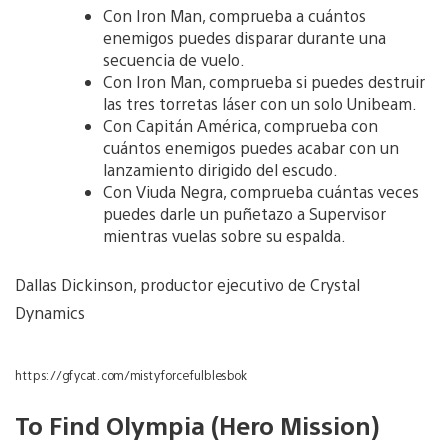
Con Iron Man, comprueba a cuántos
enemigos puedes disparar durante una
secuencia de vuelo.
Con Iron Man, comprueba si puedes destruir
las tres torretas láser con un solo Unibeam.
Con Capitán América, comprueba con
cuántos enemigos puedes acabar con un
lanzamiento dirigido del escudo.
Con Viuda Negra, comprueba cuántas veces
puedes darle un puñetazo a Supervisor
mientras vuelas sobre su espalda.
Dallas Dickinson, productor ejecutivo de Crystal
Dynamics
https://gfycat.com/mistyforcefulblesbok
To Find Olympia (Hero Mission)