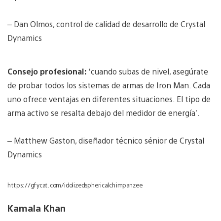
– Dan Olmos, control de calidad de desarrollo de Crystal
Dynamics
Consejo profesional:
‘cuando subas de nivel, asegúrate
de probar todos los sistemas de armas de Iron Man. Cada
uno ofrece ventajas en diferentes situaciones. El tipo de
arma activo se resalta debajo del medidor de energía’.
– Matthew Gaston, diseñador técnico sénior de Crystal
Dynamics
https://gfycat.com/idolizedsphericalchimpanzee
Kamala Khan