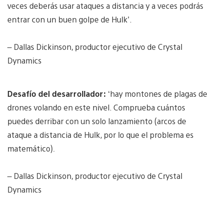
veces deberás usar ataques a distancia y a veces podrás
entrar con un buen golpe de Hulk’.
– Dallas Dickinson, productor ejecutivo de Crystal
Dynamics
Desafío del desarrollador:
‘hay montones de plagas de
drones volando en este nivel. Comprueba cuántos
puedes derribar con un solo lanzamiento (arcos de
ataque a distancia de Hulk, por lo que el problema es
matemático).
– Dallas Dickinson, productor ejecutivo de Crystal
Dynamics