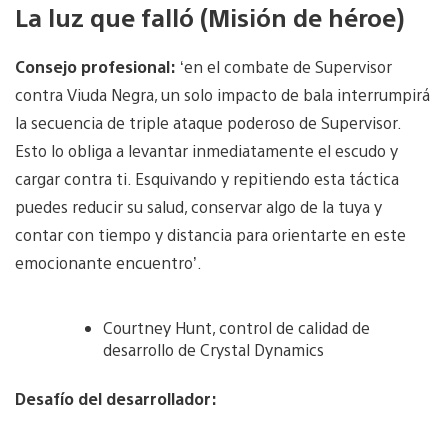
La luz que falló (Misión de héroe)
Consejo profesional:
‘en el combate de Supervisor
contra Viuda Negra, un solo impacto de bala interrumpirá
la secuencia de triple ataque poderoso de Supervisor.
Esto lo obliga a levantar inmediatamente el escudo y
cargar contra ti. Esquivando y repitiendo esta táctica
puedes reducir su salud, conservar algo de la tuya y
contar con tiempo y distancia para orientarte en este
emocionante encuentro’.
Courtney Hunt, control de calidad de
desarrollo de Crystal Dynamics
Desafío del desarrollador: