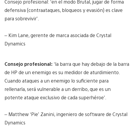
Consejo profesional: ‘en el modo Brutal, jugar de forma
defensiva (contraataques, bloqueos y evasión) es clave
para sobrevivir’.
– Kim Lane, gerente de marca asociada de Crystal
Dynamics
Consejo profesional:
‘la barra que hay debajo de la barra
de HP de un enemigo es su medidor de aturdimiento.
Cuando ataques a un enemigo lo suficiente para
rellenarla, será vulnerable a un derribo, que es un
potente ataque exclusivo de cada superhéroe’.
– Matthew ‘Pie’ Zanini, ingeniero de software de Crystal
Dynamics