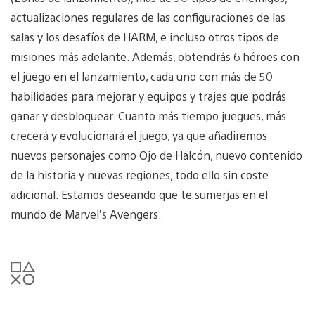
actualizaciones regulares de las configuraciones de las
salas y los desafíos de HARM, e incluso otros tipos de
misiones más adelante. Además, obtendrás 6 héroes con
el juego en el lanzamiento, cada uno con más de 50
habilidades para mejorar y equipos y trajes que podrás
ganar y desbloquear. Cuanto más tiempo juegues, más
crecerá y evolucionará el juego, ya que añadiremos
nuevos personajes como Ojo de Halcón, nuevo contenido
de la historia y nuevas regiones, todo ello sin coste
adicional. Estamos deseando que te sumerjas en el
mundo de Marvel’s Avengers.