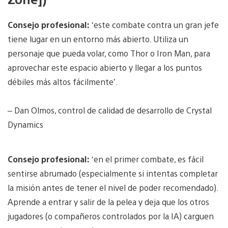
Consejo profesional:
‘este combate contra un gran jefe
tiene lugar en un entorno más abierto. Utiliza un
personaje que pueda volar, como Thor o Iron Man, para
aprovechar este espacio abierto y llegar a los puntos
débiles más altos fácilmente’.
– Dan Olmos, control de calidad de desarrollo de Crystal
Dynamics
Consejo profesional:
‘en el primer combate, es fácil
sentirse abrumado (especialmente si intentas completar
la misión antes de tener el nivel de poder recomendado).
Aprende a entrar y salir de la pelea y deja que los otros
jugadores (o compañeros controlados por la IA) carguen