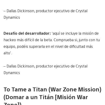
– Dallas Dickinson, productor ejecutivo de Crystal
Dynamics
Desafío del desarrollador:
‘aquí se incluye la misión de
hackeo más difícil de la beta. Comprueba si, junto con tu
equipo, podéis superarla en el nivel de dificultad más
alto’.
– Dallas Dickinson, productor ejecutivo de Crystal
Dynamics
To Tame a Titan (War Zone Mission)
(Domar a un Titán [Misión War
Zone])