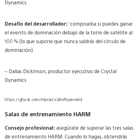
Dynamics
Desafío del desarrollador:
‘comprueba si puedes ganar
el evento de dominación debajo de la torre de satélite al
100 % (lo que supone que nunca saldrás del círculo de
dominación).
– Dallas Dickinson, productor ejecutivo de Crystal
Dynamics
https://gfycat.com/impracticalheftyannelid
Salas de entrenamiento HARM
Consejo profesional:
asegúrate de superar las tres salas
de entrenamiento HARM. Cuando lo hagas, obtendrás