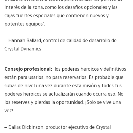
interés de la zona, como los desafíos opcionales y las
cajas fuertes especiales que contienen nuevos y
potentes equipos’.
– Hannah Ballard, control de calidad de desarrollo de
Crystal Dynamics
Consejo profesional:
‘los poderes heroicos y definitivos
están para usarlos, no para reservarlos. Es probable que
subas de nivel una vez durante esta misión y todos tus
poderes heroicos se actualizarán cuando ocurra eso. No
los reserves y pierdas la oportunidad. ¡Solo se vive una
vez!
– Dallas Dickinson, productor ejecutivo de Crystal