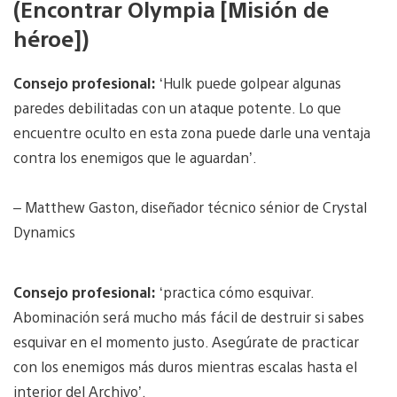
(Encontrar Olympia [Misión de
héroe])
Consejo profesional:
‘Hulk puede golpear algunas
paredes debilitadas con un ataque potente. Lo que
encuentre oculto en esta zona puede darle una ventaja
contra los enemigos que le aguardan’.
– Matthew Gaston, diseñador técnico sénior de Crystal
Dynamics
Consejo profesional:
‘practica cómo esquivar.
Abominación será mucho más fácil de destruir si sabes
esquivar en el momento justo. Asegúrate de practicar
con los enemigos más duros mientras escalas hasta el
interior del Archivo’.