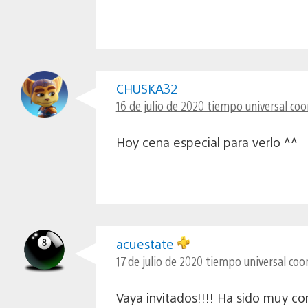
CHUSKA32
16 de julio de 2020 tiempo universal coo
Hoy cena especial para verlo ^^
acuestate
17 de julio de 2020 tiempo universal co
Vaya invitados!!!! Ha sido muy c