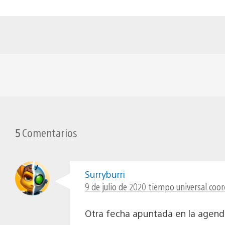
5
Comentarios
Surryburri
9 de julio de 2020 tiempo universal coor
Otra fecha apuntada en la agend