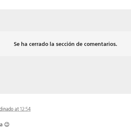
Se ha cerrado la sección de comentarios.
dinado at 12:54
a 😉