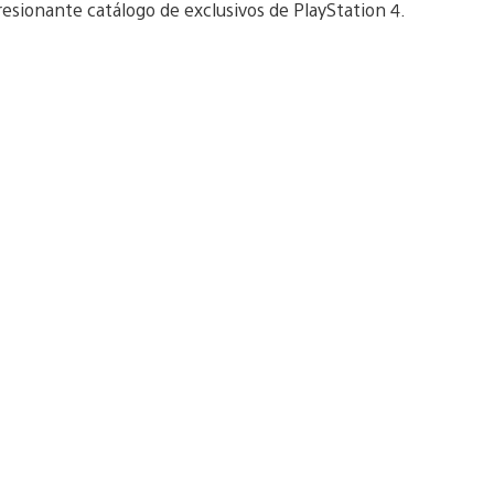
resionante catálogo de exclusivos de PlayStation 4.