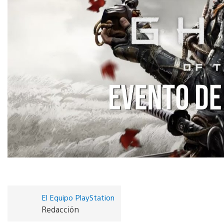
El Equipo PlayStation
Redacción