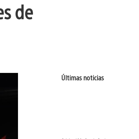
es de
Últimas noticias