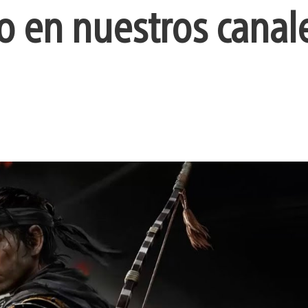
o en nuestros canal