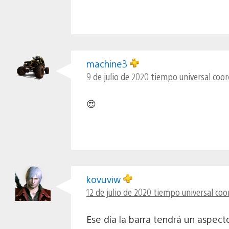
machine3
9 de julio de 2020 tiempo universal coo
😍
kovuviw
12 de julio de 2020 tiempo universal coo
Ese día la barra tendrá un aspect