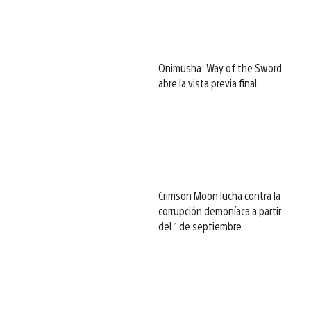
Onimusha: Way of the Sword
abre la vista previa final
Crimson Moon lucha contra la
corrupción demoníaca a partir
del 1 de septiembre