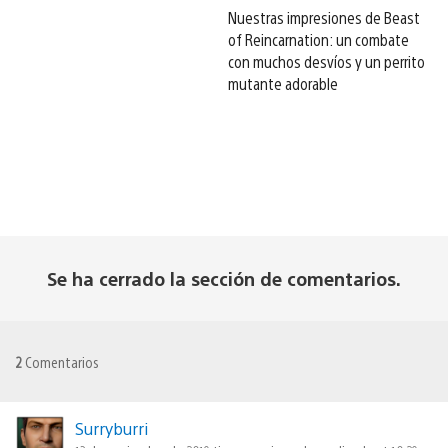
Nuestras impresiones de Beast
of Reincarnation: un combate
con muchos desvíos y un perrito
mutante adorable
Se ha cerrado la sección de comentarios.
2
Comentarios
Surryburri