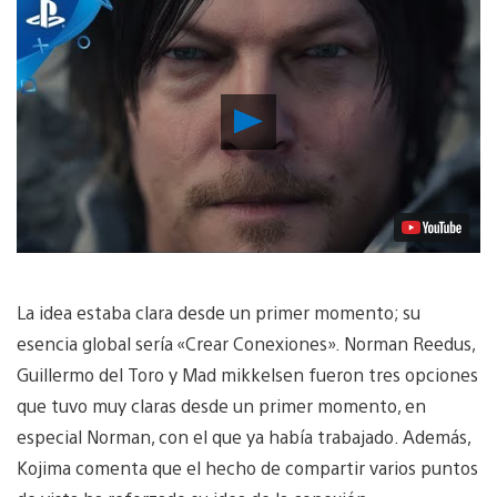
Reproducir
vídeo
La idea estaba clara desde un primer momento; su
esencia global sería «Crear Conexiones». Norman Reedus,
Guillermo del Toro y Mad mikkelsen fueron tres opciones
que tuvo muy claras desde un primer momento, en
especial Norman, con el que ya había trabajado. Además,
Kojima comenta que el hecho de compartir varios puntos