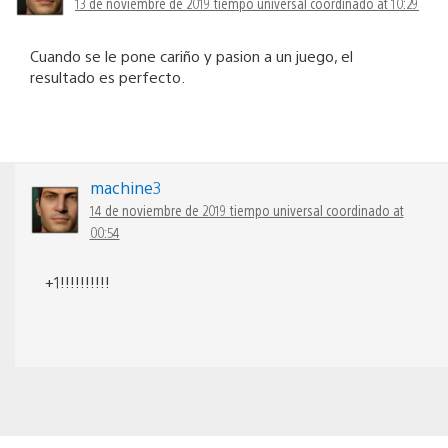
13 de noviembre de 2019 tiempo universal coordinado at 10:29
Cuando se le pone cariño y pasion a un juego, el
resultado es perfecto.
machine3
14 de noviembre de 2019 tiempo universal coordinado at
00:54
+1!!!!!!!!!!