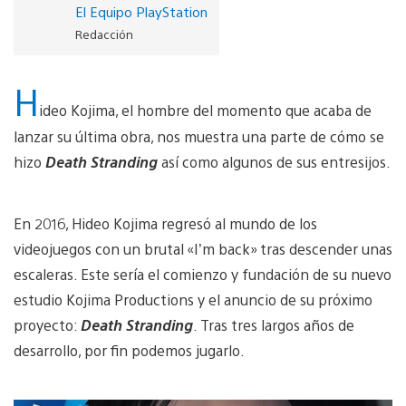
El Equipo PlayStation
Redacción
H
ideo Kojima, el hombre del momento que acaba de
lanzar su última obra, nos muestra una parte de cómo se
hizo
Death Stranding
así como algunos de sus entresijos.
En 2016, Hideo Kojima regresó al mundo de los
videojuegos con un brutal «I’m back» tras descender unas
escaleras. Este sería el comienzo y fundación de su nuevo
estudio Kojima Productions y el anuncio de su próximo
proyecto:
Death Stranding
. Tras tres largos años de
desarrollo, por fin podemos jugarlo.