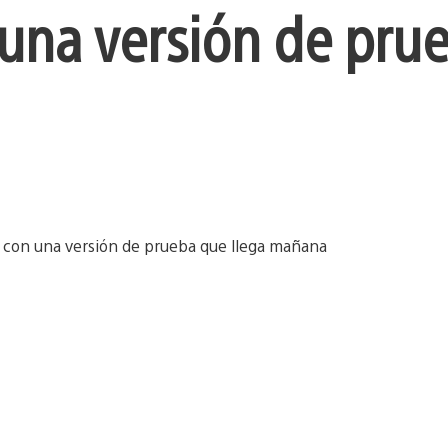
 una versión de pru