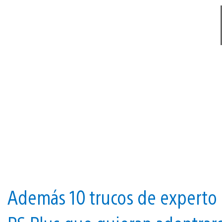
Además 10 trucos de experto p