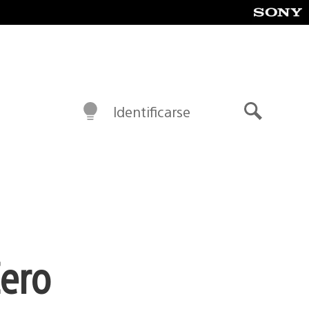
Identificarse
Buscar
Zero