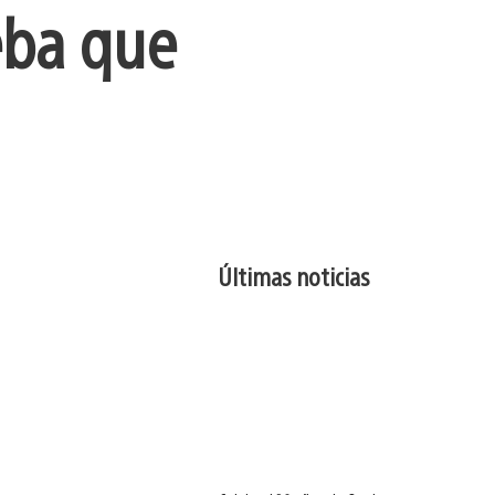
eba que
Últimas noticias