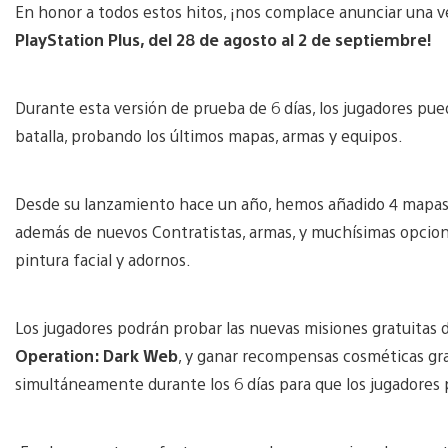
En honor a todos estos hitos, ¡nos complace anunciar una 
PlayStation Plus, del 28 de agosto al 2 de septiembre!
Durante esta versión de prueba de 6 días, los jugadores pu
batalla, probando los últimos mapas, armas y equipos.
Desde su lanzamiento hace un año, hemos añadido 4 mapas
además de nuevos Contratistas, armas, y muchísimas opcion
pintura facial y adornos.
Los jugadores podrán probar las nuevas misiones gratuitas d
Operation: Dark Web
, y ganar recompensas cosméticas gr
simultáneamente durante los 6 días para que los jugadores 