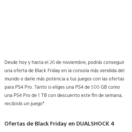
Desde hoy y hasta el 26 de noviembre, podrás conseguir
una oferta de Black Friday en la consola más vendida del
mundo o darle más potencia a tus juegos con las ofertas
para PS4 Pro. Tanto si eliges una PS4 de 500 GB como
una PS4 Pro de 1 TB con descuento este fin de semana,
recibirás un juego*.
Ofertas de Black Friday en DUALSHOCK 4