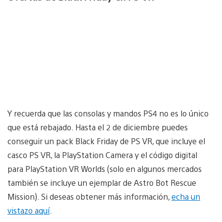
Y recuerda que las consolas y mandos PS4 no es lo único
que está rebajado. Hasta el 2 de diciembre puedes
conseguir un pack Black Friday de PS VR, que incluye el
casco PS VR, la PlayStation Camera y el código digital
para PlayStation VR Worlds (solo en algunos mercados
también se incluye un ejemplar de Astro Bot Rescue
Mission). Si deseas obtener más información,
echa un
vistazo aquí
.