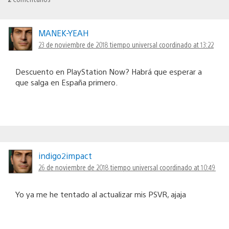
MANEK-YEAH
23 de noviembre de 2018 tiempo universal coordinado at 13:22
Descuento en PlayStation Now? Habrá que esperar a
que salga en España primero.
indigo2impact
26 de noviembre de 2018 tiempo universal coordinado at 10:49
Yo ya me he tentado al actualizar mis PSVR, ajaja