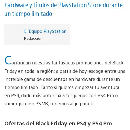
hardware y títulos de PlayStation Store durante
un tiempo limitado
El Equipo PlayStation
Redacción
C
ontinúan nuestras fantásticas promociones del Black
Friday en toda la región: a partir de hoy, escoge entre una
increíble gama de descuentos en hardware durante un
tiempo limitado. Tanto si quieres empezar tu aventura
en PS4, darle más potencia a tus juegos con PS4 Pro o
sumergirte en PS VR, tenemos algo para ti.
Ofertas del Black Friday en PS4 y PS4 Pro