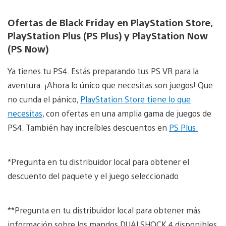
Ofertas de Black Friday en PlayStation Store,
PlayStation Plus (PS Plus) y PlayStation Now
(PS Now)
Ya tienes tu PS4. Estás preparando tus PS VR para la
aventura. ¡Ahora lo único que necesitas son juegos! Que
no cunda el pánico,
PlayStation Store tiene lo que
necesitas
, con ofertas en una amplia gama de juegos de
PS4. También hay increíbles descuentos en
PS Plus.
*Pregunta en tu distribuidor local para obtener el
descuento del paquete y el juego seleccionado
**Pregunta en tu distribuidor local para obtener más
información sobre los mandos DUALSHOCK 4 disponibles