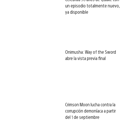
un episodio totalmente nuevo,
ya disponible
Onimusha: Way of the Sword
abre la vista previa final
Crimson Moon lucha contra la
corrupción demoníaca a partir
del 1 de septiembre