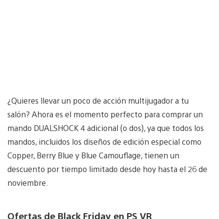
¿Quieres llevar un poco de acción multijugador a tu
salón? Ahora es el momento perfecto para comprar un
mando DUALSHOCK 4 adicional (o dos), ya que todos los
mandos, incluidos los diseños de edición especial como
Copper, Berry Blue y Blue Camouflage, tienen un
descuento por tiempo limitado desde hoy hasta el 26 de
noviembre.
Ofertas de Black Friday en PS VR