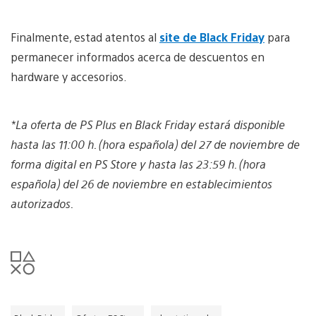
Finalmente, estad atentos al
site de Black Friday
para
permanecer informados acerca de descuentos en
hardware y accesorios.
*La oferta de PS Plus en Black Friday estará disponible
hasta las 11:00 h. (hora española) del 27 de noviembre de
forma digital en PS Store y hasta las 23:59 h. (hora
española) del 26 de noviembre en establecimientos
autorizados.