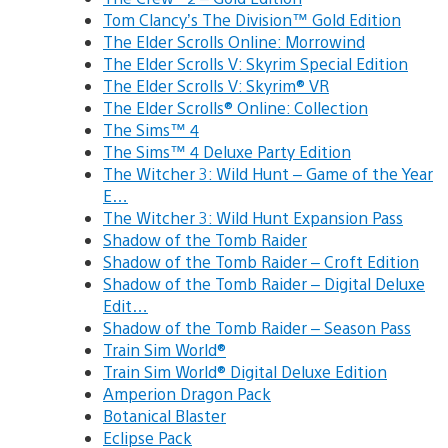
Tom Clancy’s The Division™ Gold Edition
The Elder Scrolls Online: Morrowind
The Elder Scrolls V: Skyrim Special Edition
The Elder Scrolls V: Skyrim® VR
The Elder Scrolls® Online: Collection
The Sims™ 4
The Sims™ 4 Deluxe Party Edition
The Witcher 3: Wild Hunt – Game of the Year
E…
The Witcher 3: Wild Hunt Expansion Pass
Shadow of the Tomb Raider
Shadow of the Tomb Raider – Croft Edition
Shadow of the Tomb Raider – Digital Deluxe
Edit…
Shadow of the Tomb Raider – Season Pass
Train Sim World®
Train Sim World® Digital Deluxe Edition
Amperion Dragon Pack
Botanical Blaster
Eclipse Pack