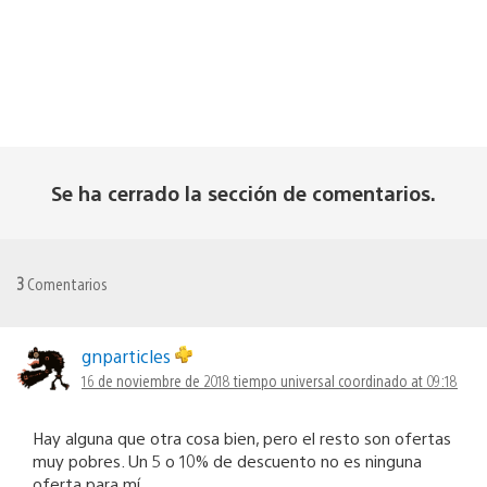
Se ha cerrado la sección de comentarios.
3
Comentarios
gnparticles
16 de noviembre de 2018 tiempo universal coordinado at 09:18
Hay alguna que otra cosa bien, pero el resto son ofertas
muy pobres. Un 5 o 10% de descuento no es ninguna
oferta para mí.