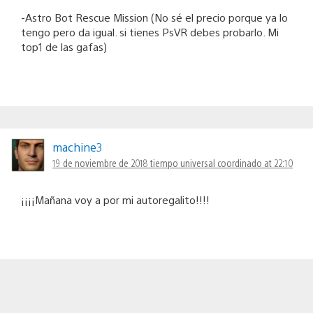
-Astro Bot Rescue Mission (No sé el precio porque ya lo
tengo pero da igual. si tienes PsVR debes probarlo. Mi
top1 de las gafas)
machine3
19 de noviembre de 2018 tiempo universal coordinado at 22:10
¡¡¡¡Mañana voy a por mi autoregalito!!!!