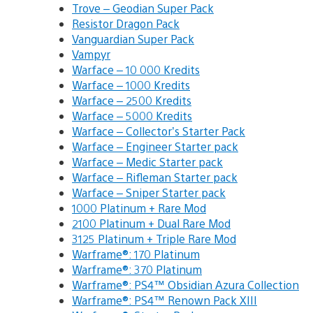
Trove – Geodian Super Pack
Resistor Dragon Pack
Vanguardian Super Pack
Vampyr
Warface – 10 000 Kredits
Warface – 1000 Kredits
Warface – 2500 Kredits
Warface – 5000 Kredits
Warface – Collector’s Starter Pack
Warface – Engineer Starter pack
Warface – Medic Starter pack
Warface – Rifleman Starter pack
Warface – Sniper Starter pack
1000 Platinum + Rare Mod
2100 Platinum + Dual Rare Mod
3125 Platinum + Triple Rare Mod
Warframe®: 170 Platinum
Warframe®: 370 Platinum
Warframe®: PS4™ Obsidian Azura Collection
Warframe®: PS4™ Renown Pack XIII