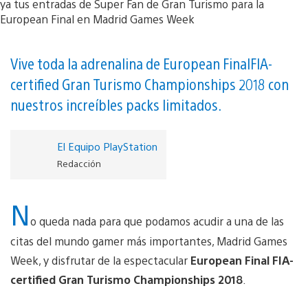
Vive toda la adrenalina de European Final FIA-
certified Gran Turismo Championships 2018 con
nuestros increíbles packs limitados.
El Equipo PlayStation
Redacción
N
o queda nada para que podamos acudir a una de las
citas del mundo gamer más importantes, Madrid Games
Week, y disfrutar de la espectacular
European Final FIA-
certified Gran Turismo Championships 2018
.