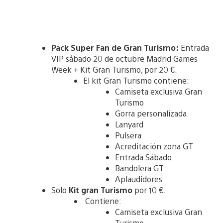
Pack Super Fan de Gran Turismo:
Entrada
VIP sábado 20 de octubre Madrid Games
Week + Kit Gran Turismo, por 20 €.
El kit Gran Turismo contiene:
Camiseta exclusiva Gran
Turismo
Gorra personalizada
Lanyard
Pulsera
Acreditación zona GT
Entrada Sábado
Bandolera GT
Aplaudidores
Solo
Kit gran Turismo
por 10 €.
Contiene:
Camiseta exclusiva Gran
Turismo