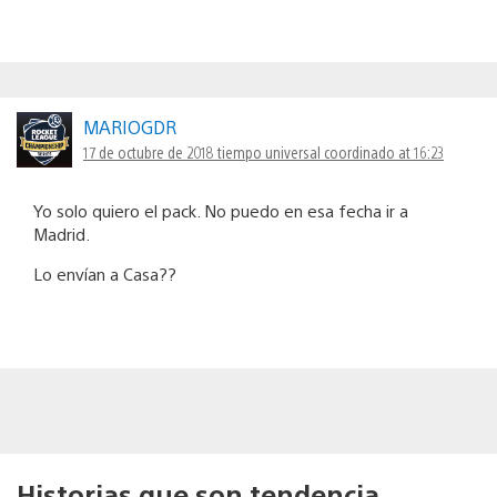
MARIOGDR
17 de octubre de 2018 tiempo universal coordinado at 16:23
Yo solo quiero el pack. No puedo en esa fecha ir a
Madrid.
Lo envían a Casa??
Historias que son tendencia