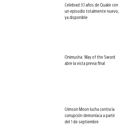
Celebrad 30 años de Quake con
un episodio totalmente nuevo,
ya disponible
Onimusha: Way of the Sword
abre la vista previa final
Crimson Moon lucha contra la
corrupción demoníaca a partir
del 1 de septiembre