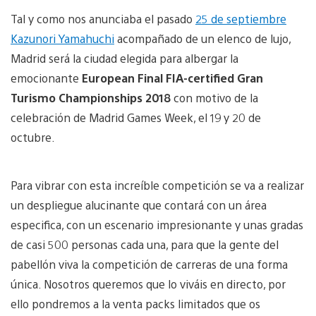
Tal y como nos anunciaba el pasado
25 de septiembre
Kazunori Yamahuchi
acompañado de un elenco de lujo,
Madrid será la ciudad elegida para albergar la
emocionante
European Final FIA-certified Gran
Turismo Championships 2018
con motivo de la
celebración de Madrid Games Week, el 19 y 20 de
octubre.
Para vibrar con esta increíble competición se va a realizar
un despliegue alucinante que contará con un área
especifica, con un escenario impresionante y unas gradas
de casi 500 personas cada una, para que la gente del
pabellón viva la competición de carreras de una forma
única. Nosotros queremos que lo viváis en directo, por
ello pondremos a la venta packs limitados que os