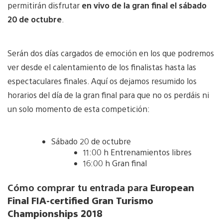
permitirán disfrutar
en vivo de la gran final el sábado
20 de octubre
.
Serán dos días cargados de emoción en los que podremos
ver desde el calentamiento de los finalistas hasta las
espectaculares finales. Aquí os dejamos resumido los
horarios del día de la gran final para que no os perdáis ni
un solo momento de esta competición:
Sábado 20 de octubre
11:00 h Entrenamientos libres
16:00 h Gran final
Cómo comprar tu entrada para
European
Final FIA-certified Gran Turismo
Championships 2018