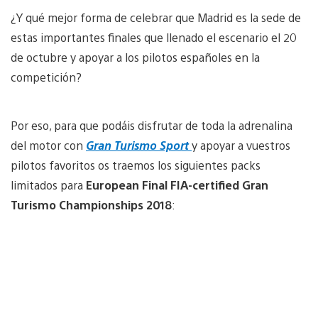
¿Y qué mejor forma de celebrar que Madrid es la sede de
estas importantes finales que llenado el escenario el 20
de octubre y apoyar a los pilotos españoles en la
competición?
Por eso, para que podáis disfrutar de toda la adrenalina
del motor con
Gran Turismo Sport
y apoyar a vuestros
pilotos favoritos os traemos los siguientes packs
limitados para
European Final FIA-certified Gran
Turismo Championships 2018
: