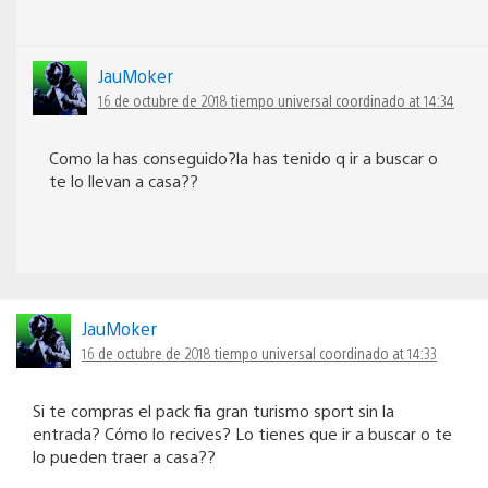
JauMoker
16 de octubre de 2018 tiempo universal coordinado at 14:34
Como la has conseguido?la has tenido q ir a buscar o
te lo llevan a casa??
JauMoker
16 de octubre de 2018 tiempo universal coordinado at 14:33
Si te compras el pack fia gran turismo sport sin la
entrada? Cómo lo recives? Lo tienes que ir a buscar o te
lo pueden traer a casa??