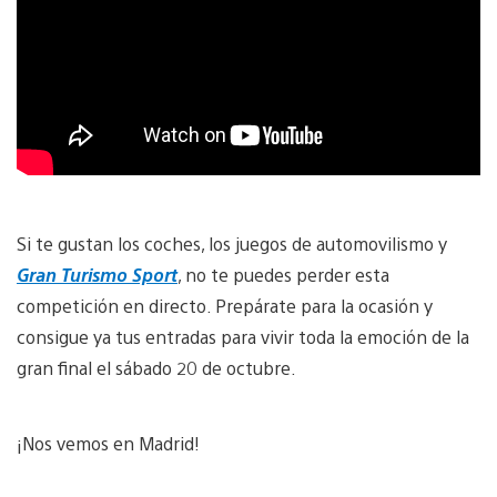
Si te gustan los coches, los juegos de automovilismo y
Gran Turismo Sport
, no te puedes perder esta
competición en directo. Prepárate para la ocasión y
consigue ya tus entradas para vivir toda la emoción de la
gran final el sábado 20 de octubre.
¡Nos vemos en Madrid!