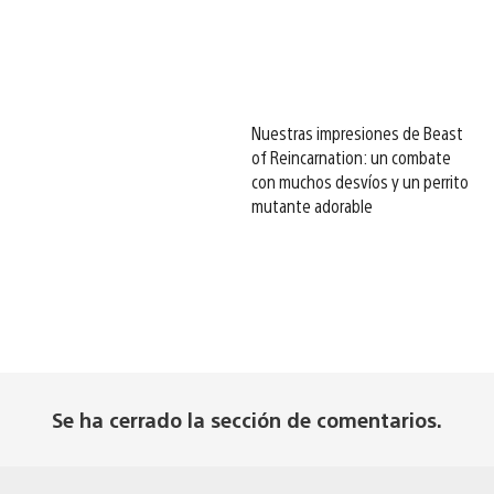
Nuestras impresiones de Beast
of Reincarnation: un combate
con muchos desvíos y un perrito
mutante adorable
Se ha cerrado la sección de comentarios.