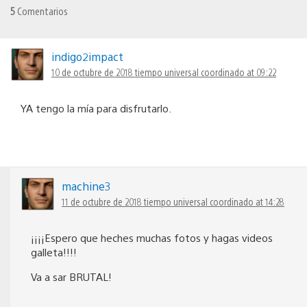
5
Comentarios
indigo2impact
10 de octubre de 2018 tiempo universal coordinado at 09:22
YA tengo la mía para disfrutarlo.
machine3
11 de octubre de 2018 tiempo universal coordinado at 14:28
¡¡¡¡Espero que heches muchas fotos y hagas videos
galleta!!!!
Va a sar BRUTAL!