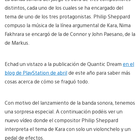
distintos, cada uno de los cuales se ha encargado del
tema de uno de los tres protagonistas. Philip Sheppard
compuso la música de la línea argumental de Kara, Nima
Fakhrara se encargó de la de Connor y John Paesano, de la
de Markus.
Echad un vistazo a la publicación de Quantic Dream
en el
blog de PlayStation de abril
de este año para saber más
cosas acerca de cómo se fraguó todo.
Con motivo del lanzamiento de la banda sonora, tenemos
una sorpresa especial. A continuación podéis ver un
nuevo vídeo donde el compositor Philip Sheppard
interpreta el tema de Kara con solo un violonchelo y un
pedal de efectos.