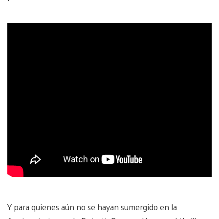
Y para quienes aún no se hayan sumergido en la