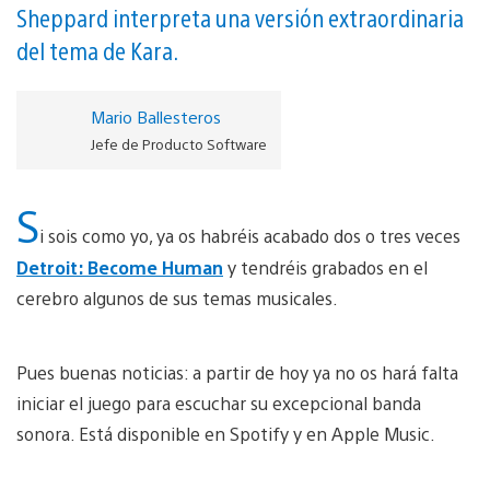
Sheppard interpreta una versión extraordinaria
del tema de Kara.
Mario Ballesteros
Jefe de Producto Software
S
i sois como yo, ya os habréis acabado dos o tres veces
Detroit: Become Human
y tendréis grabados en el
cerebro algunos de sus temas musicales.
Pues buenas noticias: a partir de hoy ya no os hará falta
iniciar el juego para escuchar su excepcional banda
sonora. Está disponible en Spotify y en Apple Music.