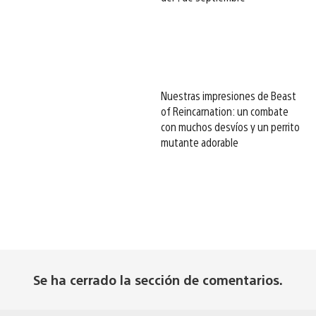
Nuestras impresiones de Beast
of Reincarnation: un combate
con muchos desvíos y un perrito
mutante adorable
Se ha cerrado la sección de comentarios.