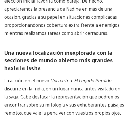
elección inicial favorita como pareja. De hecho,
apreciaremos la presencia de Nadine en más de una
ocasión, gracias a su papel en situaciones complicadas
proporcionándonos cobertura extra frente a enemigos
mientras realizamos tareas como abrir cerraduras.
Una nueva localización inexplorada con la
secciones de mundo abierto más grandes
hasta la fecha
La acción en el nuevo
Uncharted: El Legado Perdido
discurre en la India, en un lugar nunca antes visitado en
la saga. Cabe destacar la representación que podremos
encontrar sobre su mitología y sus exhuberantes paisajes
remotos, que vale la pena ver con vuestros propios ojos.