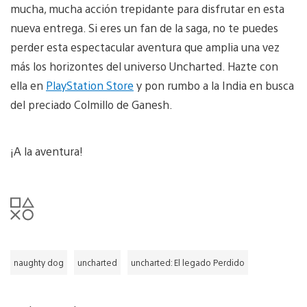
mucha, mucha acción trepidante para disfrutar en esta
nueva entrega. Si eres un fan de la saga, no te puedes
perder esta espectacular aventura que amplia una vez
más los horizontes del universo Uncharted. Hazte con
ella en
PlayStation Store
y pon rumbo a la India en busca
del preciado Colmillo de Ganesh.
¡A la aventura!
naughty dog
uncharted
uncharted: El legado Perdido