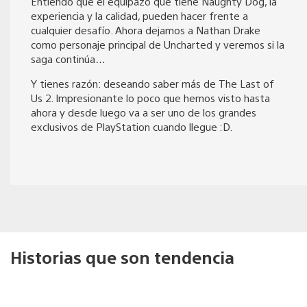
Entiendo que el equipazo que tiene Naughty Dog, la
experiencia y la calidad, pueden hacer frente a
cualquier desafío. Ahora dejamos a Nathan Drake
como personaje principal de Uncharted y veremos si la
saga continúa…
Y tienes razón: deseando saber más de The Last of
Us 2. Impresionante lo poco que hemos visto hasta
ahora y desde luego va a ser uno de los grandes
exclusivos de PlayStation cuando llegue :D.
Historias que son tendencia