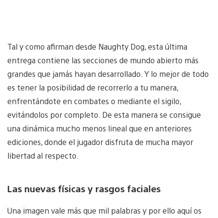
Tal y como afirman desde Naughty Dog, esta última
entrega contiene las secciones de mundo abierto más
grandes que jamás hayan desarrollado. Y lo mejor de todo
es tener la posibilidad de recorrerlo a tu manera,
enfrentándote en combates o mediante el sigilo,
evitándolos por completo. De esta manera se consigue
una dinámica mucho menos lineal que en anteriores
ediciones, donde el jugador disfruta de mucha mayor
libertad al respecto.
Las nuevas físicas y rasgos faciales
Una imagen vale más que mil palabras y por ello aquí os