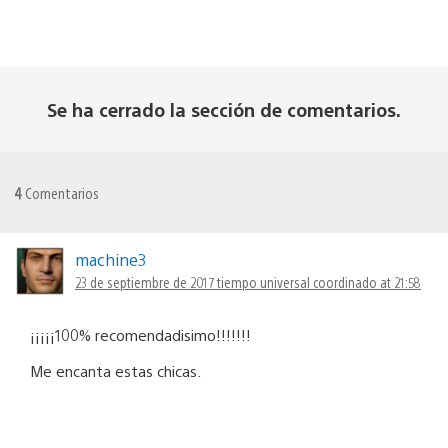
Se ha cerrado la sección de comentarios.
4
Comentarios
machine3
23 de septiembre de 2017 tiempo universal coordinado at 21:58
¡¡¡¡¡100% recomendadisimo!!!!!!!
Me encanta estas chicas.