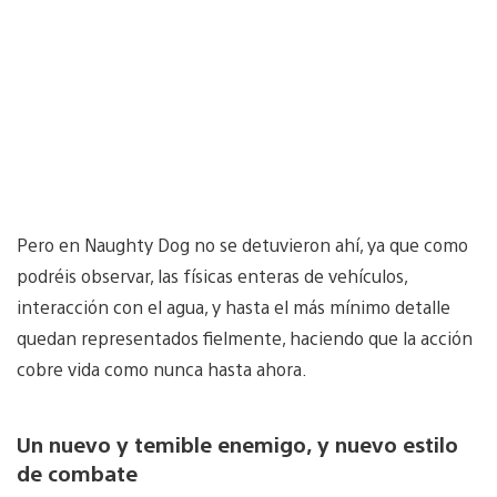
Pero en Naughty Dog no se detuvieron ahí, ya que como
podréis observar, las físicas enteras de vehículos,
interacción con el agua, y hasta el más mínimo detalle
quedan representados fielmente, haciendo que la acción
cobre vida como nunca hasta ahora.
Un nuevo y temible enemigo, y nuevo estilo
de combate