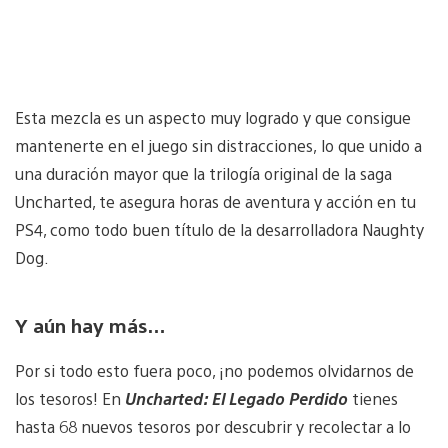
Esta mezcla es un aspecto muy logrado y que consigue
mantenerte en el juego sin distracciones, lo que unido a
una duración mayor que la trilogía original de la saga
Uncharted, te asegura horas de aventura y acción en tu
PS4, como todo buen título de la desarrolladora Naughty
Dog.
Y aún hay más…
Por si todo esto fuera poco, ¡no podemos olvidarnos de
los tesoros! En
Uncharted: El Legado Perdido
tienes
hasta 68 nuevos tesoros por descubrir y recolectar a lo