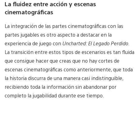
La fluidez entre acción y escenas
cinematográficas
La integración de las partes cinematográficas con las
partes jugables es otro aspecto a destacar en la
experiencia de juego con
Uncharted: El Legado Perdido
.
La transición entre estos tipos de escenarios es tan fluida
que consigue hacer que creas que no hay cortes de
escenas cinematográficas como anteriormente, que toda
la historia discurra de una manera casi indistinguible,
recibiendo toda la información sin abandonar por
completo la jugabilidad durante ese tiempo.