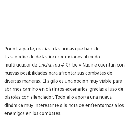
Por otra parte, gracias a las armas que han ido
trascendiendo de las incorporaciones al modo
multijugador de
Uncharted 4
, Chloe y Nadine cuentan con
nuevas posibilidades para afrontar sus combates de
diversas maneras. El sigilo es una opción muy viable para
abrirnos camino en distintos escenarios, gracias al uso de
pistolas con silenciador. Todo ello aporta una nueva
dinámica muy interesante a la hora de enfrentarnos a los
enemigos en los combates.