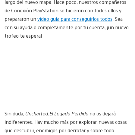
largo del nuevo mapa. Hace poco, nuestros compañeros
de Conexión PlayStation se hicieron con todos ellos y
prepararon un
video guía para conseguirlos todos
. Sea
con su ayuda o completamente por tu cuenta, ¡un nuevo
trofeo te espera!
Sin duda,
Uncharted:El Legado Perdido
no os dejará
indiferentes. Hay mucho más por explorar, nuevas cosas
que descubrir, enemigos por derrotar y sobre todo