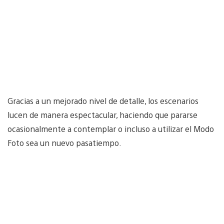
Gracias a un mejorado nivel de detalle, los escenarios
lucen de manera espectacular, haciendo que pararse
ocasionalmente a contemplar o incluso a utilizar el Modo
Foto sea un nuevo pasatiempo.