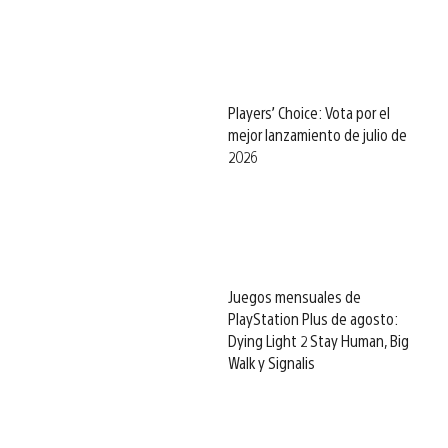
Players’ Choice: Vota por el
mejor lanzamiento de julio de
2026
Juegos mensuales de
PlayStation Plus de agosto:
Dying Light 2 Stay Human, Big
Walk y Signalis