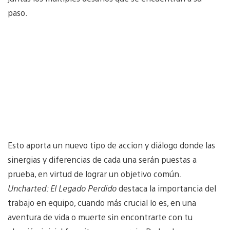
paso.
Esto aporta un nuevo tipo de accion y diálogo donde las
sinergias y diferencias de cada una serán puestas a
prueba, en virtud de lograr un objetivo común.
Uncharted: El Legado Perdido
destaca la importancia del
trabajo en equipo, cuando más crucial lo es, en una
aventura de vida o muerte sin encontrarte con tu