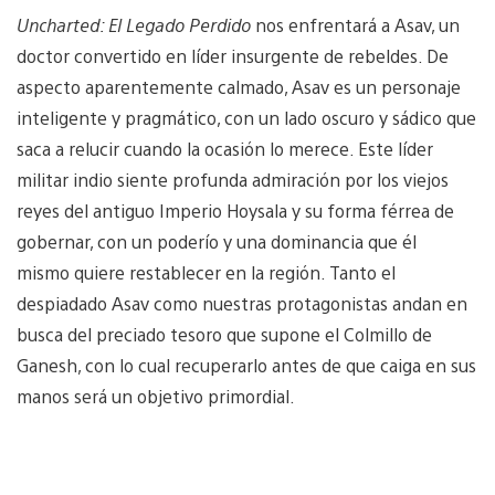
Uncharted: El Legado Perdido
nos enfrentará a Asav, un
doctor convertido en líder insurgente de rebeldes. De
aspecto aparentemente calmado, Asav es un personaje
inteligente y pragmático, con un lado oscuro y sádico que
saca a relucir cuando la ocasión lo merece. Este líder
militar indio siente profunda admiración por los viejos
reyes del antiguo Imperio Hoysala y su forma férrea de
gobernar, con un poderío y una dominancia que él
mismo quiere restablecer en la región. Tanto el
despiadado Asav como nuestras protagonistas andan en
busca del preciado tesoro que supone el Colmillo de
Ganesh, con lo cual recuperarlo antes de que caiga en sus
manos será un objetivo primordial.