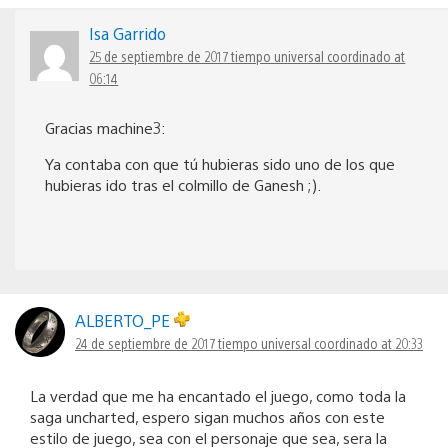
Isa Garrido
25 de septiembre de 2017 tiempo universal coordinado at
06:14
Gracias machine3:
Ya contaba con que tú hubieras sido uno de los que
hubieras ido tras el colmillo de Ganesh ;).
ALBERTO_PE
24 de septiembre de 2017 tiempo universal coordinado at 20:33
La verdad que me ha encantado el juego, como toda la
saga uncharted, espero sigan muchos años con este
estilo de juego, sea con el personaje que sea, sera la