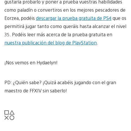
gustaría probarlo y poner a prueba vuestras habilidades
como paladín o convertiros en los mejores pescadores de
Eorzea, podéis
descargar la prueba gratuita de PS4
que os
permitirá jugar tanto como queráis hasta alcanzar el nivel
35. Podéis leer más acerca de la prueba gratuita en
nuestra publicación del blog de PlayStation
.
¡Nos vemos en Hydaelyn!
PD: ¿Quién sabe? ¡Quizá acabéis jugando con el gran
maestro de FFXIV sin saberlo!