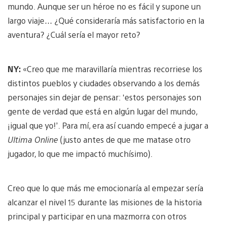
mundo. Aunque ser un héroe no es fácil y supone un
largo viaje… ¿Qué consideraría más satisfactorio en la
aventura? ¿Cuál sería el mayor reto?
NY:
«Creo que me maravillaría mientras recorriese los
distintos pueblos y ciudades observando a los demás
personajes sin dejar de pensar: ‘estos personajes son
gente de verdad que está en algún lugar del mundo,
¡igual que yo!’. Para mí, era así cuando empecé a jugar a
Ultima Online
(justo antes de que me matase otro
jugador, lo que me impactó muchísimo).
Creo que lo que más me emocionaría al empezar sería
alcanzar el nivel 15 durante las misiones de la historia
principal y participar en una mazmorra con otros