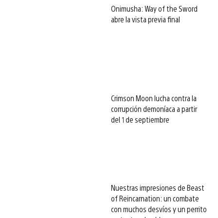
Onimusha: Way of the Sword
abre la vista previa final
Crimson Moon lucha contra la
corrupción demoníaca a partir
del 1 de septiembre
Nuestras impresiones de Beast
of Reincarnation: un combate
con muchos desvíos y un perrito