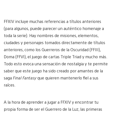
FFXIV incluye muchas referencias a títulos anteriores
(para algunos, puede parecer un auténtico homenaje a
toda la serie). Hay nombres de misiones, elementos,
ciudades y personajes tomados directamente de títulos
anteriores, como los Guerreros de la Oscuridad (FFIII),
Doma (FFVI), el juego de cartas Triple Triad y mucho más.
Todo esto evoca una sensación de nostalgia y te permite
saber que este juego ha sido creado por amantes de la
saga
Final Fantasy
que quieren mantenerlo fiel a sus
raíces.
A la hora de aprender a jugar a FFXIV y encontrar tu
propia forma de ser el Guerrero de la Luz, las primeras