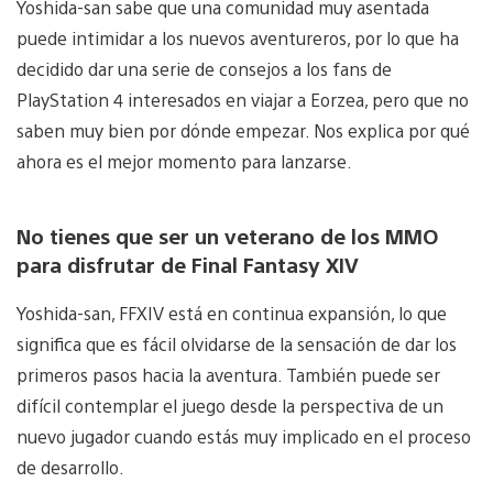
Yoshida-san sabe que una comunidad muy asentada
puede intimidar a los nuevos aventureros, por lo que ha
decidido dar una serie de consejos a los fans de
PlayStation 4 interesados en viajar a Eorzea, pero que no
saben muy bien por dónde empezar. Nos explica por qué
ahora es el mejor momento para lanzarse.
No tienes que ser un veterano de los MMO
para disfrutar de Final Fantasy XIV
Yoshida-san, FFXIV está en continua expansión, lo que
significa que es fácil olvidarse de la sensación de dar los
primeros pasos hacia la aventura. También puede ser
difícil contemplar el juego desde la perspectiva de un
nuevo jugador cuando estás muy implicado en el proceso
de desarrollo.