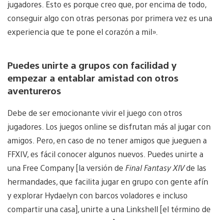
jugadores. Esto es porque creo que, por encima de todo,
conseguir algo con otras personas por primera vez es una
experiencia que te pone el corazón a mil».
Puedes unirte a grupos con facilidad y
empezar a entablar amistad con otros
aventureros
Debe de ser emocionante vivir el juego con otros
jugadores. Los juegos online se disfrutan más al jugar con
amigos. Pero, en caso de no tener amigos que jueguen a
FFXIV, es fácil conocer algunos nuevos. Puedes unirte a
una Free Company [la versión de
Final Fantasy XIV
de las
hermandades, que facilita jugar en grupo con gente afín
y explorar Hydaelyn con barcos voladores e incluso
compartir una casa], unirte a una Linkshell [el término de