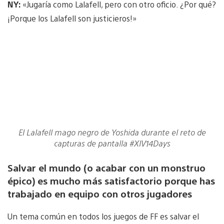
NY:
«Jugaría como Lalafell, pero con otro oficio. ¿Por qué?
¡Porque los Lalafell son justicieros!»
El Lalafell mago negro de Yoshida durante el reto de
capturas de pantalla #XIV14Days
Salvar el mundo (o acabar con un monstruo
épico) es mucho más satisfactorio porque has
trabajado en equipo con otros jugadores
Un tema común en todos los juegos de FF es salvar el