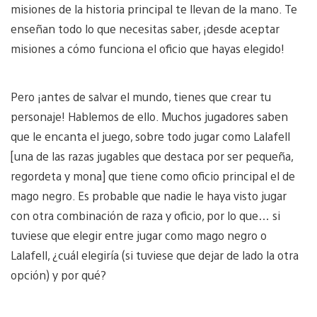
misiones de la historia principal te llevan de la mano. Te
enseñan todo lo que necesitas saber, ¡desde aceptar
misiones a cómo funciona el oficio que hayas elegido!
Pero ¡antes de salvar el mundo, tienes que crear tu
personaje! Hablemos de ello. Muchos jugadores saben
que le encanta el juego, sobre todo jugar como Lalafell
[una de las razas jugables que destaca por ser pequeña,
regordeta y mona] que tiene como oficio principal el de
mago negro. Es probable que nadie le haya visto jugar
con otra combinación de raza y oficio, por lo que… si
tuviese que elegir entre jugar como mago negro o
Lalafell, ¿cuál elegiría (si tuviese que dejar de lado la otra
opción) y por qué?