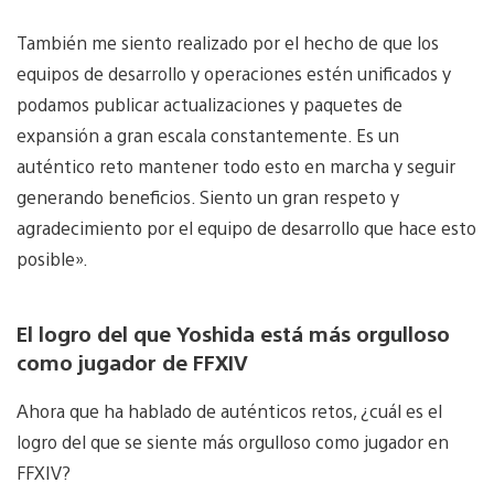
También me siento realizado por el hecho de que los
equipos de desarrollo y operaciones estén unificados y
podamos publicar actualizaciones y paquetes de
expansión a gran escala constantemente. Es un
auténtico reto mantener todo esto en marcha y seguir
generando beneficios. Siento un gran respeto y
agradecimiento por el equipo de desarrollo que hace esto
posible».
El logro del que Yoshida está más orgulloso
como jugador de FFXIV
Ahora que ha hablado de auténticos retos, ¿cuál es el
logro del que se siente más orgulloso como jugador en
FFXIV?