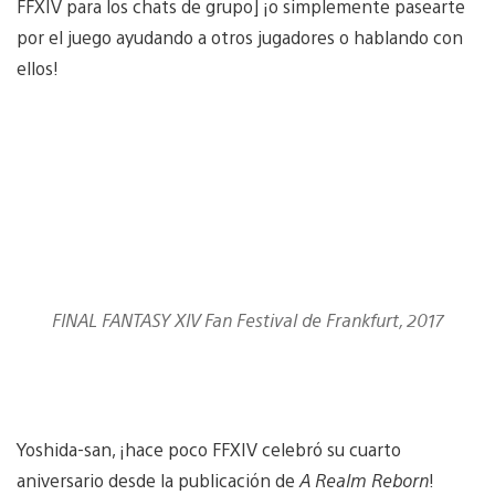
FFXIV para los chats de grupo] ¡o simplemente pasearte
por el juego ayudando a otros jugadores o hablando con
ellos!
FINAL FANTASY XIV Fan Festival de Frankfurt, 2017
Yoshida-san, ¡hace poco FFXIV celebró su cuarto
aniversario desde la publicación de
A Realm Reborn
!