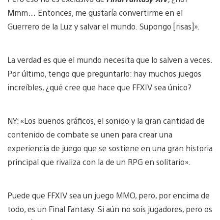
Mmm… Entonces, me gustaría convertirme en el
Guerrero de la Luz y salvar el mundo. Supongo [risas]».
La verdad es que el mundo necesita que lo salven a veces.
Por último, tengo que preguntarlo: hay muchos juegos
increíbles, ¿qué cree que hace que FFXIV sea único?
NY: «Los buenos gráficos, el sonido y la gran cantidad de
contenido de combate se unen para crear una
experiencia de juego que se sostiene en una gran historia
principal que rivaliza con la de un RPG en solitario».
Puede que FFXIV sea un juego MMO, pero, por encima de
todo, es un Final Fantasy. Si aún no sois jugadores, pero os