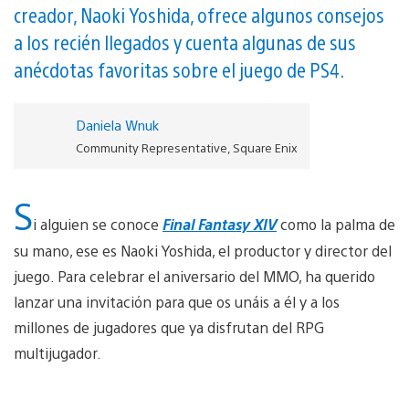
creador, Naoki Yoshida, ofrece algunos consejos
a los recién llegados y cuenta algunas de sus
anécdotas favoritas sobre el juego de PS4.
Daniela Wnuk
Community Representative, Square Enix
S
i alguien se conoce
Final Fantasy XIV
como la palma de
su mano, ese es Naoki Yoshida, el productor y director del
juego. Para celebrar el aniversario del MMO, ha querido
lanzar una invitación para que os unáis a él y a los
millones de jugadores que ya disfrutan del RPG
multijugador.