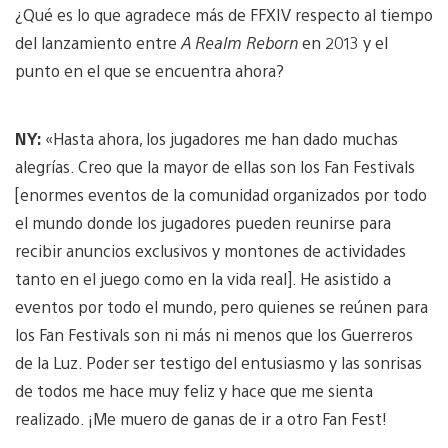
¿Qué es lo que agradece más de FFXIV respecto al tiempo
del lanzamiento entre
A Realm Reborn
en 2013 y el
punto en el que se encuentra ahora?
NY:
«Hasta ahora, los jugadores me han dado muchas
alegrías. Creo que la mayor de ellas son los Fan Festivals
[enormes eventos de la comunidad organizados por todo
el mundo donde los jugadores pueden reunirse para
recibir anuncios exclusivos y montones de actividades
tanto en el juego como en la vida real]. He asistido a
eventos por todo el mundo, pero quienes se reúnen para
los Fan Festivals son ni más ni menos que los Guerreros
de la Luz. Poder ser testigo del entusiasmo y las sonrisas
de todos me hace muy feliz y hace que me sienta
realizado. ¡Me muero de ganas de ir a otro Fan Fest!