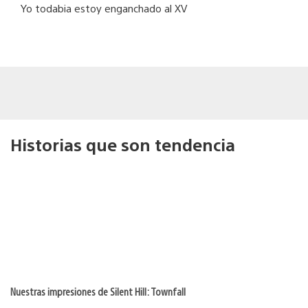
Yo todabia estoy enganchado al XV
Historias que son tendencia
Nuestras impresiones de Silent Hill: Townfall