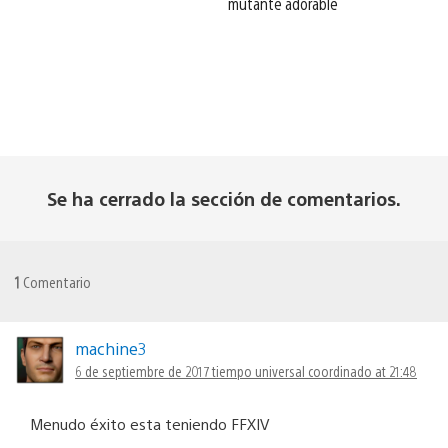
mutante adorable
Se ha cerrado la sección de comentarios.
1
Comentario
machine3
6 de septiembre de 2017 tiempo universal coordinado at 21:48
Menudo éxito esta teniendo FFXIV