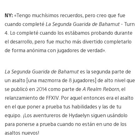
NY:
«Tengo muchísimos recuerdos, pero creo que fue
cuando completé
La Segunda Guarida de Bahamut
- Turn
4. Lo completé cuando los estábamos probando durante
el desarrollo, pero fue mucho más divertido completarlo
de forma anónima con jugadores de verdad».
La Segunda Guarida de Bahamut
es la segunda parte de
un asalto [una mazmorra de 8 jugadores] de alto nivel que
se publicó en 2014 como parte de
A Realm Reborn
, el
relanzamiento de FFXIV. Por aquel entonces era el asalto
en el que poner a prueba tus habilidades y las de tu
equipo. ¡Los aventureros de Hydaelyn siguen usándolo
para ponerse a prueba cuando no están en uno de los
asaltos nuevos!