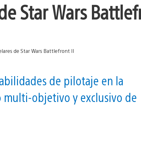
de Star Wars Battlefr
bilidades de pilotaje en la
multi-objetivo y exclusivo de