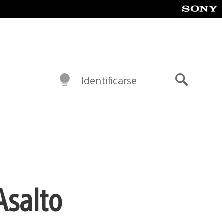
Identificarse
Buscar
Asalto