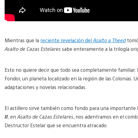
Mientras que la
reciente revelación del
Asalto a Theed
tomó 
Asalto de Cazas Estelares
sabe enteramente a la trilogía ori
Esto no quiere decir que todo sea completamente familiar. 
Fondor, un planeta localizado en la región de las Colonias. 
adaptaciones y novelas relacionadas.
El astillero sirve también como fondo para una importante 
II
; en
Asalto de Cazas Estelares
, nos adentramos en el comba
Destructor Estelar que se encuentra atracado.