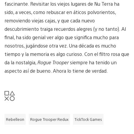
fascinante. Revisitar los viejos lugares de Nu Terra ha
sido, a veces, como rebuscar en áticos polvorientos,
removiendo viejas cajas, y que cada nuevo
descubrimiento traiga recuerdos alegres (y no tanto). Al
final, ha sido genial ver algo que significa mucho para
nosotros, jugándose otra vez. Una década es mucho
tiempo y la memoria es algo curioso. Con el filtro rosa que
da la nostalgia,
Rogue Trooper
siempre ha tenido un
aspecto así de bueno. Ahora lo tiene de verdad.
Rebelleon
Rogue Trooper Redux
TickTock Games