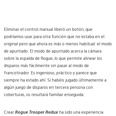
Eliminar el control manual liberó un botón, que
podríamos usar para otra función que no estaba en el
original pero que ahora es más o menos habitual: el modo
de apuntado. El modo de apuntado acerca la cámara
sobre la espalda de Rogue, lo que permite alinear los
disparos más fácilmente sin pasar al modo de
francotirador. Es ingenioso, práctico y parece que
siempre ha estado ahí. Si habéis jugado últimamente a
algún juego de disparos en tercera persona con
coberturas, os resultará familiar enseguida.
Crear
Rogue Trooper Redux
ha sido una experiencia