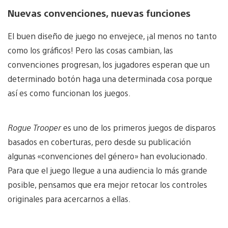
Nuevas convenciones, nuevas funciones
El buen diseño de juego no envejece, ¡al menos no tanto
como los gráficos! Pero las cosas cambian, las
convenciones progresan, los jugadores esperan que un
determinado botón haga una determinada cosa porque
así es como funcionan los juegos.
Rogue Trooper
es uno de los primeros juegos de disparos
basados en coberturas, pero desde su publicación
algunas «convenciones del género» han evolucionado.
Para que el juego llegue a una audiencia lo más grande
posible, pensamos que era mejor retocar los controles
originales para acercarnos a ellas.