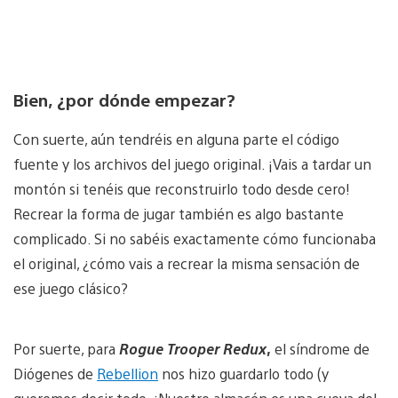
Bien, ¿por dónde empezar?
Con suerte, aún tendréis en alguna parte el código
fuente y los archivos del juego original. ¡Vais a tardar un
montón si tenéis que reconstruirlo todo desde cero!
Recrear la forma de jugar también es algo bastante
complicado. Si no sabéis exactamente cómo funcionaba
el original, ¿cómo vais a recrear la misma sensación de
ese juego clásico?
Por suerte, para
Rogue Trooper Redux
,
el síndrome de
Diógenes de
Rebellion
nos hizo guardarlo todo (y