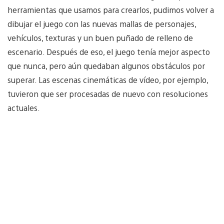
herramientas que usamos para crearlos, pudimos volver a
dibujar el juego con las nuevas mallas de personajes,
vehículos, texturas y un buen puñado de relleno de
escenario. Después de eso, el juego tenía mejor aspecto
que nunca, pero aún quedaban algunos obstáculos por
superar. Las escenas cinemáticas de vídeo, por ejemplo,
tuvieron que ser procesadas de nuevo con resoluciones
actuales.