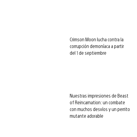
Crimson Moon lucha contra la
corrupción demoníaca a partir
del 1 de septiembre
Nuestras impresiones de Beast
of Reincarnation: un combate
con muchos desvíos y un perrito
mutante adorable