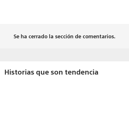
Se ha cerrado la sección de comentarios.
Historias que son tendencia