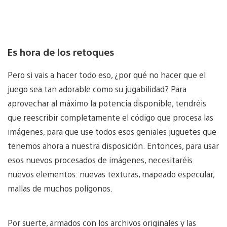
Es hora de los retoques
Pero si vais a hacer todo eso, ¿por qué no hacer que el
juego sea tan adorable como su jugabilidad? Para
aprovechar al máximo la potencia disponible, tendréis
que reescribir completamente el código que procesa las
imágenes, para que use todos esos geniales juguetes que
tenemos ahora a nuestra disposición. Entonces, para usar
esos nuevos procesados de imágenes, necesitaréis
nuevos elementos: nuevas texturas, mapeado especular,
mallas de muchos polígonos.
Por suerte, armados con los archivos originales y las