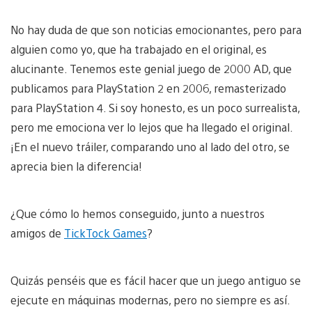
No hay duda de que son noticias emocionantes, pero para
alguien como yo, que ha trabajado en el original, es
alucinante. Tenemos este genial juego de 2000 AD, que
publicamos para PlayStation 2 en 2006, remasterizado
para PlayStation 4. Si soy honesto, es un poco surrealista,
pero me emociona ver lo lejos que ha llegado el original.
¡En el nuevo tráiler, comparando uno al lado del otro, se
aprecia bien la diferencia!
¿Que cómo lo hemos conseguido, junto a nuestros
amigos de
TickTock Games
?
Quizás penséis que es fácil hacer que un juego antiguo se
ejecute en máquinas modernas, pero no siempre es así.