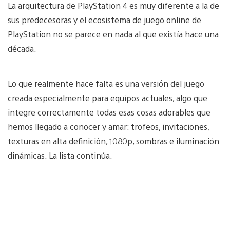
La arquitectura de PlayStation 4 es muy diferente a la de
sus predecesoras y el ecosistema de juego online de
PlayStation no se parece en nada al que existía hace una
década.
Lo que realmente hace falta es una versión del juego
creada especialmente para equipos actuales, algo que
integre correctamente todas esas cosas adorables que
hemos llegado a conocer y amar: trofeos, invitaciones,
texturas en alta definición, 1080p, sombras e iluminación
dinámicas. La lista continúa.