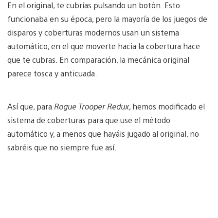
En el original, te cubrías pulsando un botón. Esto
funcionaba en su época, pero la mayoría de los juegos de
disparos y coberturas modernos usan un sistema
automático, en el que moverte hacia la cobertura hace
que te cubras. En comparación, la mecánica original
parece tosca y anticuada.
Así que, para
Rogue Trooper Redux
, hemos modificado el
sistema de coberturas para que use el método
automático y, a menos que hayáis jugado al original, no
sabréis que no siempre fue así.