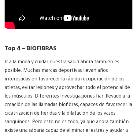
Top 4 – BIOFIBRAS
Ir a la moda y cuidar nuestra salud ahora también es
posible. Muchas marcas deportivas llevan años
interesadas en favorecer la rápida recuperación de los
atletas, evitar lesiones y aprovechar todo el potencial de
los músculos. Diferentes investigaciones han llevado a la
creación de las llamadas biofibras, capaces de favorecer la
cicatrización de heridas y la dilatación de los vasos
sanguíneos. Pero esto no es todo, ya que ahora también
existe una sábana capaz de eliminar el estrés y ayudar a