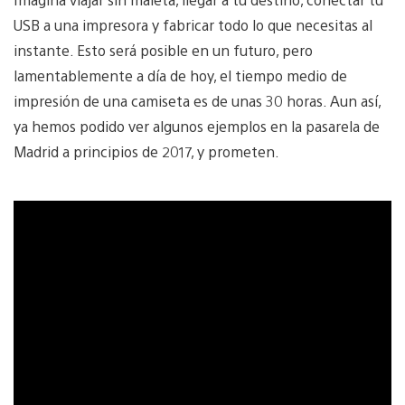
USB a una impresora y fabricar todo lo que necesitas al
instante. Esto será posible en un futuro, pero
lamentablemente a día de hoy, el tiempo medio de
impresión de una camiseta es de unas 30 horas. Aun así,
ya hemos podido ver algunos ejemplos en la pasarela de
Madrid a principios de 2017, y prometen.