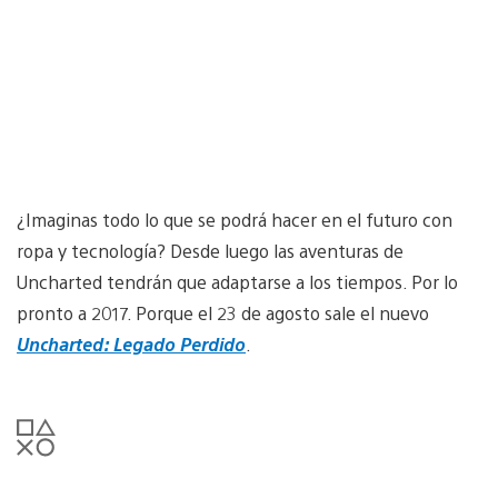
¿Imaginas todo lo que se podrá hacer en el futuro con
ropa y tecnología? Desde luego las aventuras de
Uncharted tendrán que adaptarse a los tiempos. Por lo
pronto a 2017. Porque el 23 de agosto sale el nuevo
Uncharted: Legado Perdido
.