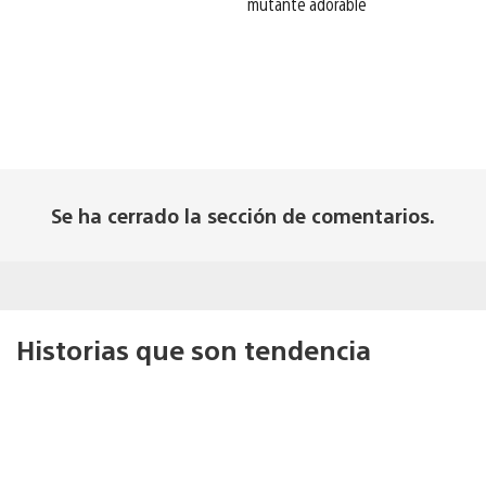
mutante adorable
Se ha cerrado la sección de comentarios.
Historias que son tendencia