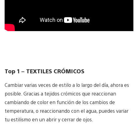
Top 1 – TEXTILES CRÓMICOS
Cambiar varias veces de estilo a lo largo del día, ahora es
posible. Gracias a tejidos crómicos que reaccionan
cambiando de color en función de los cambios de
temperatura, o reaccionando con el agua, puedes variar
tu estilismo en un abrir y cerrar de ojos.