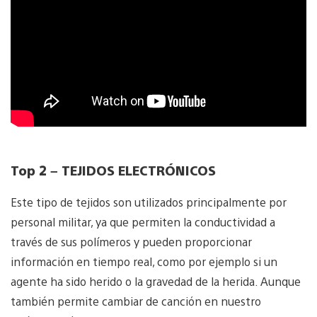
Top 2 – TEJIDOS ELECTRÓNICOS
Este tipo de tejidos son utilizados principalmente por
personal militar, ya que permiten la conductividad a
través de sus polímeros y pueden proporcionar
información en tiempo real, como por ejemplo si un
agente ha sido herido o la gravedad de la herida. Aunque
también permite cambiar de canción en nuestro