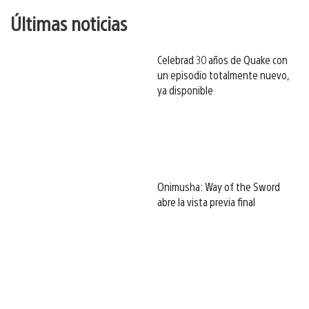
Últimas noticias
Celebrad 30 años de Quake con
un episodio totalmente nuevo,
ya disponible
Onimusha: Way of the Sword
abre la vista previa final