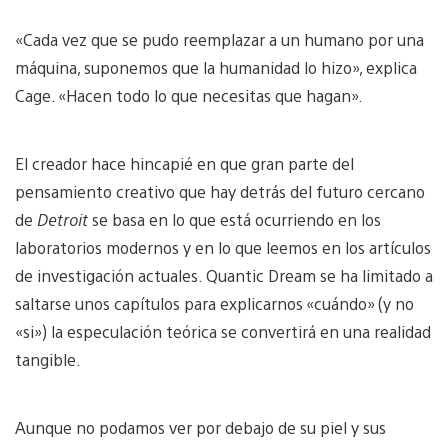
«Cada vez que se pudo reemplazar a un humano por una
máquina, suponemos que la humanidad lo hizo», explica
Cage. «Hacen todo lo que necesitas que hagan».
El creador hace hincapié en que gran parte del
pensamiento creativo que hay detrás del futuro cercano
de
Detroit
se basa en lo que está ocurriendo en los
laboratorios modernos y en lo que leemos en los artículos
de investigación actuales. Quantic Dream se ha limitado a
saltarse unos capítulos para explicarnos «cuándo» (y no
«si») la especulación teórica se convertirá en una realidad
tangible.
Aunque no podamos ver por debajo de su piel y sus