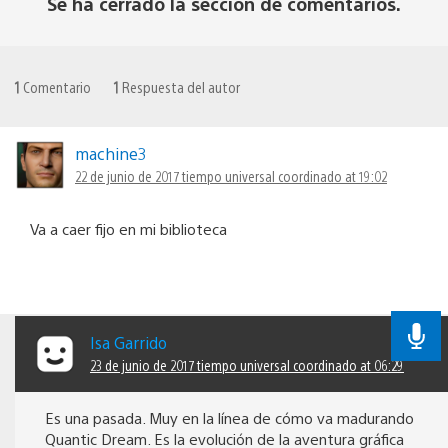
Se ha cerrado la sección de comentarios.
1
Comentario
1
Respuesta del autor
machine3
22 de junio de 2017 tiempo universal coordinado at 19:02
Va a caer fijo en mi biblioteca
Isa Garrido
23 de junio de 2017 tiempo universal coordinado at 06:29
Es una pasada. Muy en la línea de cómo va madurando
Quantic Dream. Es la evolución de la aventura gráfica