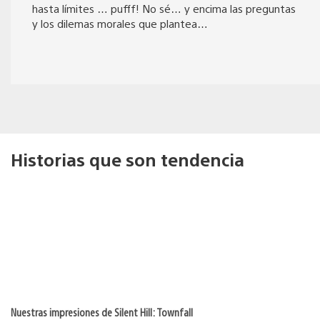
hasta límites … pufff! No sé… y encima las preguntas
y los dilemas morales que plantea…
Historias que son tendencia
Nuestras impresiones de Silent Hill: Townfall