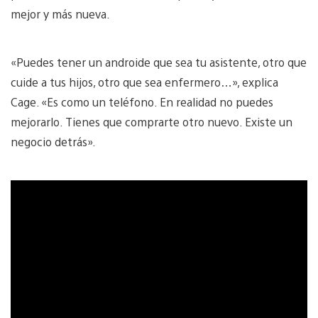
mejor y más nueva.
«Puedes tener un androide que sea tu asistente, otro que
cuide a tus hijos, otro que sea enfermero…», explica
Cage. «Es como un teléfono. En realidad no puedes
mejorarlo. Tienes que comprarte otro nuevo. Existe un
negocio detrás».