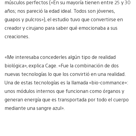
músculos perfectos («En su mayoría tienen entre 25 y 30
años; nos pareció la edad ideal. Todos son jóvenes,
guapos y pulcros»), el estudio tuvo que convertirse en
creador y cirujano para saber qué emocionaba a sus
creaciones.
«Me interesaba concederles algún tipo de realidad
biológica», explica Cage. «Fue la combinación de dos
nuevas tecnologías lo que los convirtió en una realidad.
Una de estas tecnologías es la llamada «bio-commance»:
unos módulos internos que funcionan como órganos y
generan energía que es transportada por todo el cuerpo
mediante una sangre azul».