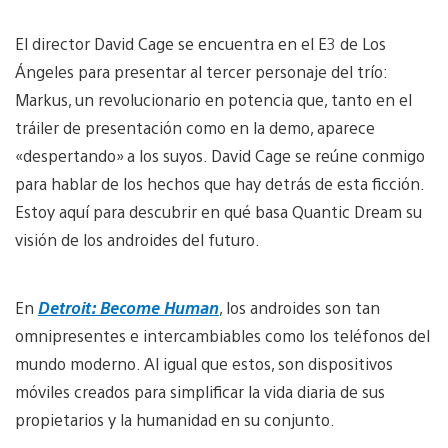
El director David Cage se encuentra en el E3 de Los
Ángeles para presentar al tercer personaje del trío:
Markus, un revolucionario en potencia que, tanto en el
tráiler de presentación como en la demo, aparece
«despertando» a los suyos. David Cage se reúne conmigo
para hablar de los hechos que hay detrás de esta ficción.
Estoy aquí para descubrir en qué basa Quantic Dream su
visión de los androides del futuro.
En
Detroit: Become Human
, los androides son tan
omnipresentes e intercambiables como los teléfonos del
mundo moderno. Al igual que estos, son dispositivos
móviles creados para simplificar la vida diaria de sus
propietarios y la humanidad en su conjunto.