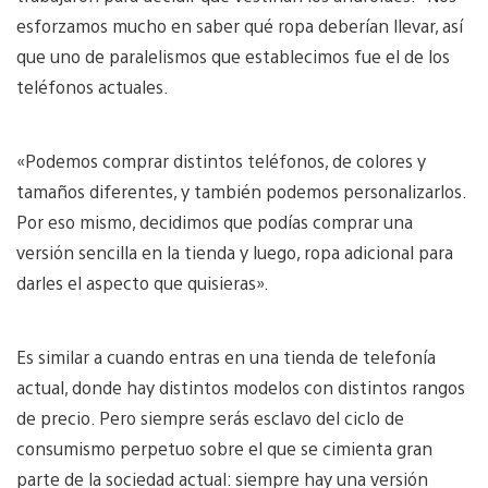
esforzamos mucho en saber qué ropa deberían llevar, así
que uno de paralelismos que establecimos fue el de los
teléfonos actuales.
«Podemos comprar distintos teléfonos, de colores y
tamaños diferentes, y también podemos personalizarlos.
Por eso mismo, decidimos que podías comprar una
versión sencilla en la tienda y luego, ropa adicional para
darles el aspecto que quisieras».
Es similar a cuando entras en una tienda de telefonía
actual, donde hay distintos modelos con distintos rangos
de precio. Pero siempre serás esclavo del ciclo de
consumismo perpetuo sobre el que se cimienta gran
parte de la sociedad actual: siempre hay una versión