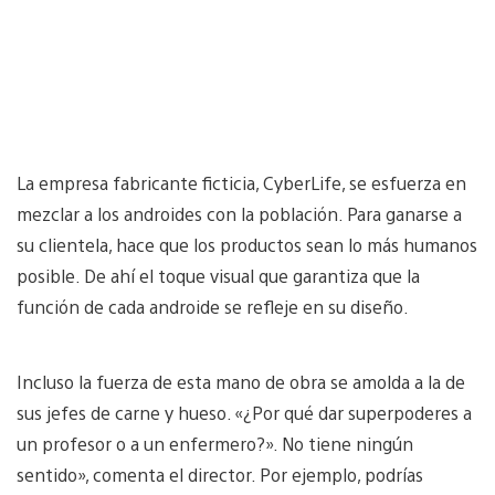
La empresa fabricante ficticia, CyberLife, se esfuerza en
mezclar a los androides con la población. Para ganarse a
su clientela, hace que los productos sean lo más humanos
posible. De ahí el toque visual que garantiza que la
función de cada androide se refleje en su diseño.
Incluso la fuerza de esta mano de obra se amolda a la de
sus jefes de carne y hueso. «¿Por qué dar superpoderes a
un profesor o a un enfermero?». No tiene ningún
sentido», comenta el director. Por ejemplo, podrías