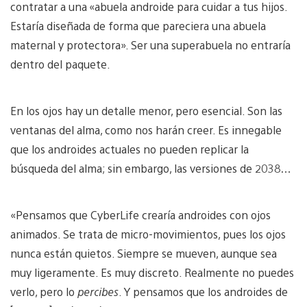
contratar a una «abuela androide para cuidar a tus hijos.
Estaría diseñada de forma que pareciera una abuela
maternal y protectora». Ser una superabuela no entraría
dentro del paquete.
En los ojos hay un detalle menor, pero esencial. Son las
ventanas del alma, como nos harán creer. Es innegable
que los androides actuales no pueden replicar la
búsqueda del alma; sin embargo, las versiones de 2038…
«Pensamos que CyberLife crearía androides con ojos
animados. Se trata de micro-movimientos, pues los ojos
nunca están quietos. Siempre se mueven, aunque sea
muy ligeramente. Es muy discreto. Realmente no puedes
verlo, pero lo
percibes
. Y pensamos que los androides de