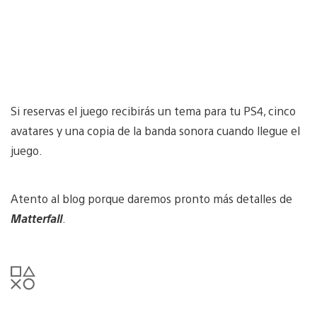
Si reservas el juego recibirás un tema para tu PS4, cinco
avatares y una copia de la banda sonora cuando llegue el
juego.
Atento al blog porque daremos pronto más detalles de
Matterfall
.