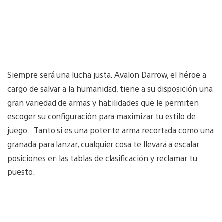
Siempre será una lucha justa. Avalon Darrow, el héroe a
cargo de salvar a la humanidad, tiene a su disposición una
gran variedad de armas y habilidades que le permiten
escoger su configuración para maximizar tu estilo de
juego. Tanto si es una potente arma recortada como una
granada para lanzar, cualquier cosa te llevará a escalar
posiciones en las tablas de clasificación y reclamar tu
puesto.