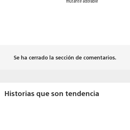
mutante adorable
Se ha cerrado la sección de comentarios.
Historias que son tendencia