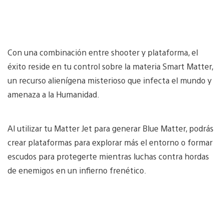
Con una combinación entre shooter y plataforma, el
éxito reside en tu control sobre la materia Smart Matter,
un recurso alienígena misterioso que infecta el mundo y
amenaza a la Humanidad.
Al utilizar tu Matter Jet para generar Blue Matter, podrás
crear plataformas para explorar más el entorno o formar
escudos para protegerte mientras luchas contra hordas
de enemigos en un infierno frenético.