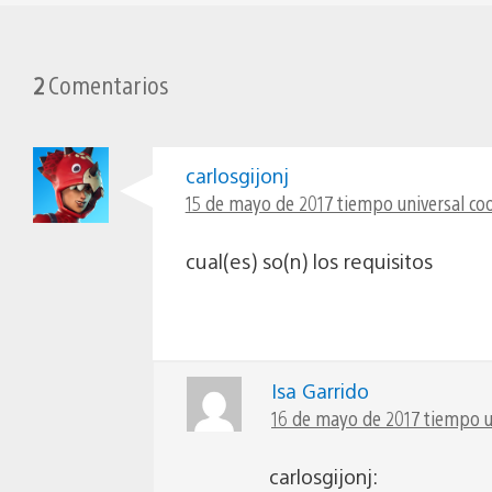
2
Comentarios
carlosgijonj
15 de mayo de 2017 tiempo universal co
cual(es) so(n) los requisitos
Isa Garrido
16 de mayo de 2017 tiempo u
carlosgijonj: