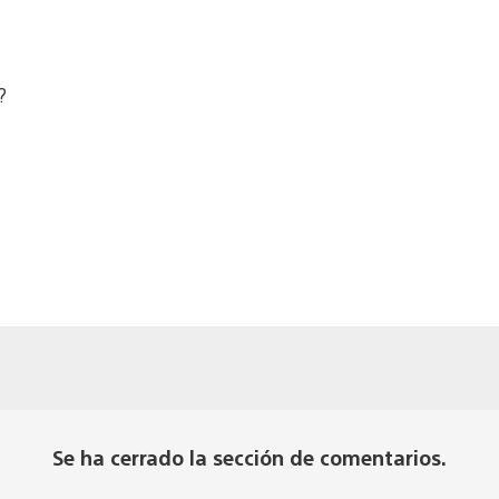
?
Se ha cerrado la sección de comentarios.