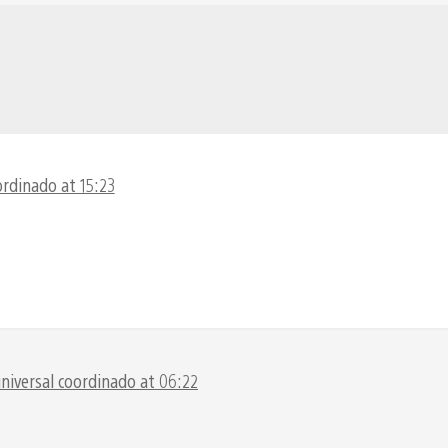
ordinado at 15:23
niversal coordinado at 06:22