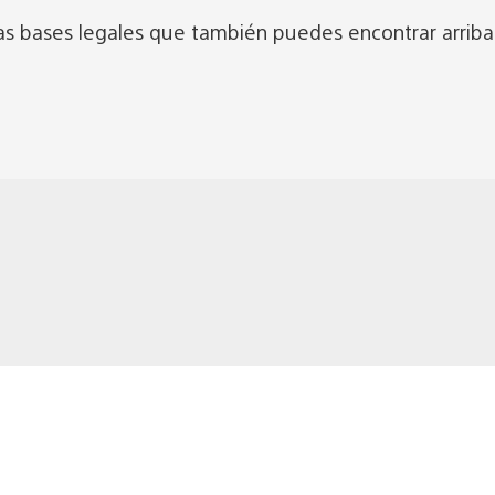
las bases legales que también puedes encontrar arriba