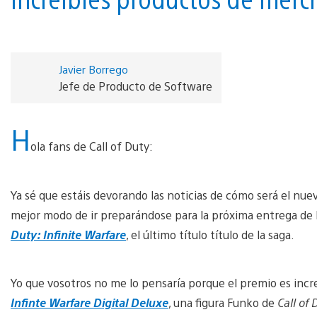
Javier Borrego
Jefe de Producto de Software
H
ola fans de Call of Duty:
Ya sé que estáis devorando las noticias de cómo será el nu
mejor modo de ir preparándose para la próxima entrega de 
Duty: Infinite Warfare
, el último título título de la saga.
Yo que vosotros no me lo pensaría porque el premio es increí
Infinte Warfare Digital Deluxe
, una figura Funko de
Call of 