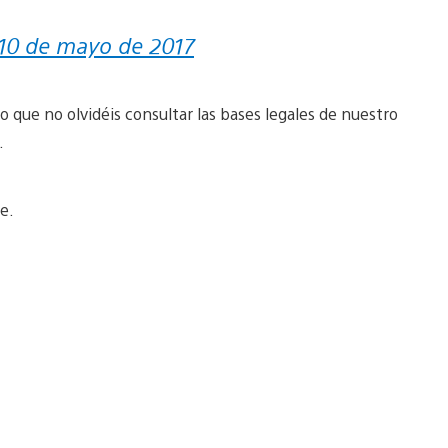
10 de mayo de 2017
 que no olvidéis consultar las bases legales de nuestro
.
e.