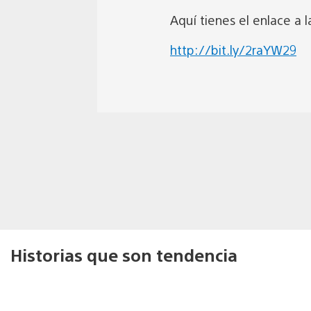
Aquí tienes el enlace a 
http://bit.ly/2raYW29
Historias que son tendencia