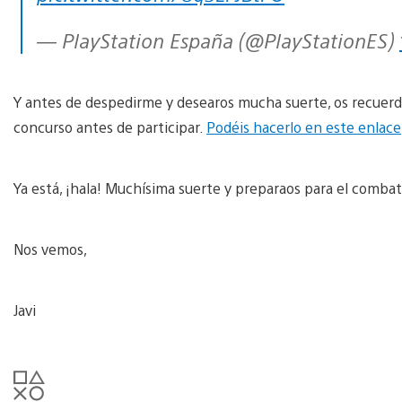
— PlayStation España (@PlayStationES)
Y antes de despedirme y desearos mucha suerte, os recuerdo
concurso antes de participar.
Podéis hacerlo en este enlace
Ya está, ¡hala! Muchísima suerte y preparaos para el combat
Nos vemos,
Javi