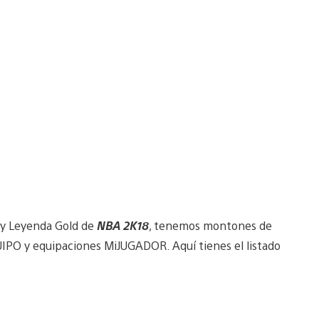
 y Leyenda Gold de
NBA 2K18
, tenemos montones de
UIPO y equipaciones MiJUGADOR. Aquí tienes el listado