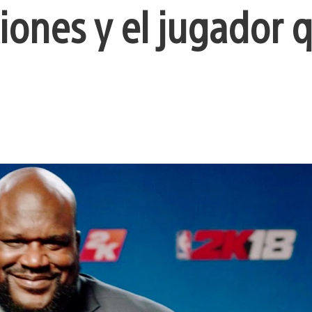
ciones y el jugador 