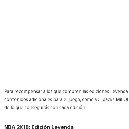
Para recompensar a los que compren las ediciones Leyenda
contenidos adicionales para el juego, como VC, packs MiEQ
de lo que conseguirás con cada edición:
NBA 2K18: Edición Leyenda