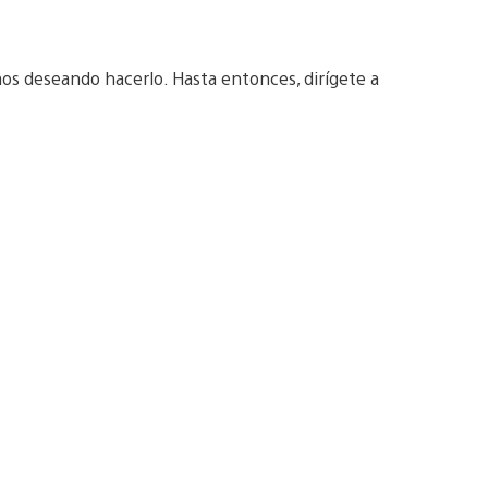
os deseando hacerlo. Hasta entonces, dirígete a