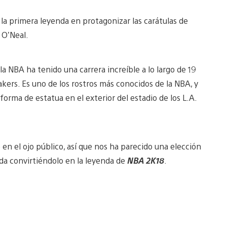
y la primera leyenda en protagonizar las carátulas de
 O’Neal.
la NBA ha tenido una carrera increíble a lo largo de 19
kers. Es uno de los rostros más conocidos de la NBA, y
orma de estatua en el exterior del estadio de los L.A.
en el ojo público, así que nos ha parecido una elección
da convirtiéndolo en la leyenda de
NBA 2K18
.