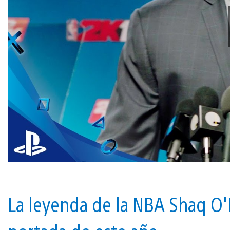
La leyenda de la NBA Shaq O'Ne