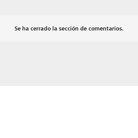
Se ha cerrado la sección de comentarios.