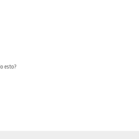
do esto?