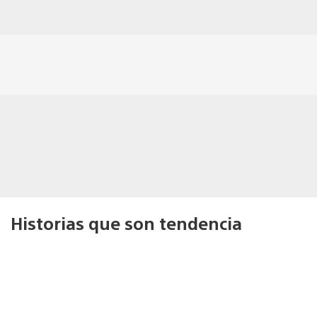
Historias que son tendencia