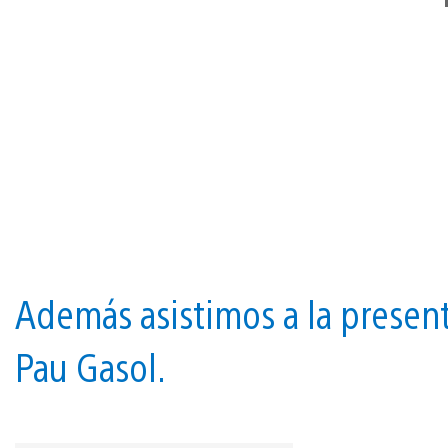
Además asistimos a la presen
Pau Gasol.