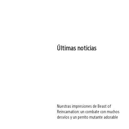
Últimas noticias
Nuestras impresiones de Beast of
Reincarnation: un combate con muchos
desvíos y un perrito mutante adorable