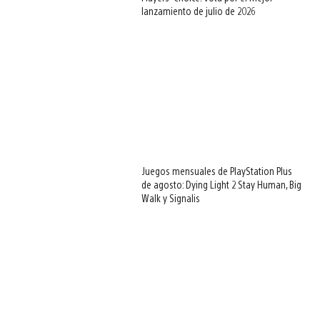
lanzamiento de julio de 2026
Juegos mensuales de PlayStation Plus
de agosto: Dying Light 2 Stay Human, Big
Walk y Signalis